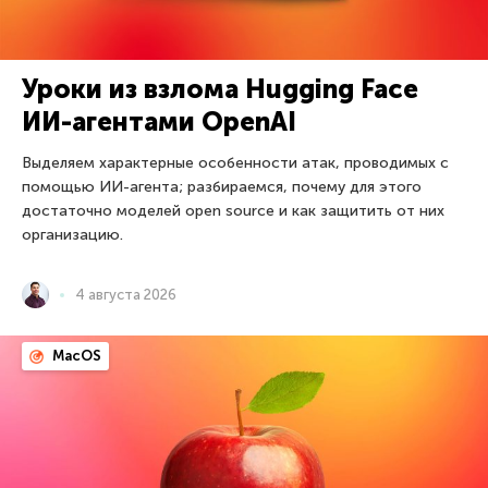
Уроки из взлома Hugging Face
ИИ-агентами OpenAI
Выделяем характерные особенности атак, проводимых с
помощью ИИ-агента; разбираемся, почему для этого
достаточно моделей open source и как защитить от них
организацию.
4 августа 2026
MacOS