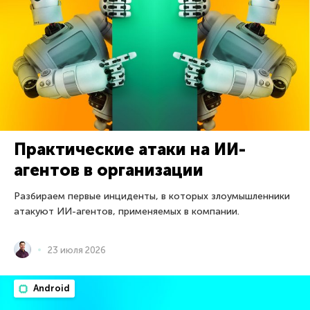
Практические атаки на ИИ-
агентов в организации
Разбираем первые инциденты, в которых злоумышленники
атакуют ИИ-агентов, применяемых в компании.
23 июля 2026
Android