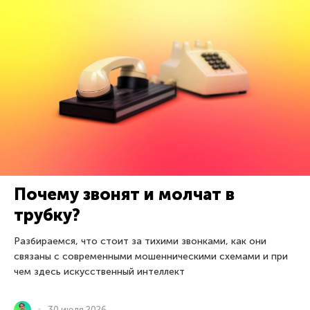
Почему звонят и молчат в
трубку?
Разбираемся, что стоит за тихими звонками, как они
связаны с современными мошенническими схемами и при
чем здесь искусственный интеллект
30 июля 2026