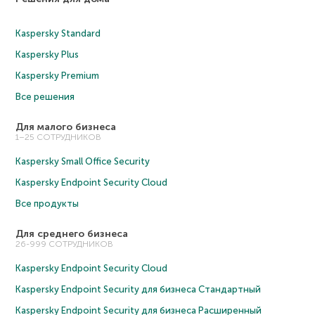
Kaspersky Standard
Kaspersky Plus
Kaspersky Premium
Все решения
Для малого бизнеса
1–25 СОТРУДНИКОВ
Kaspersky Small Office Security
Kaspersky Endpoint Security Cloud
Все продукты
Для среднего бизнеса
26-999 СОТРУДНИКОВ
Kaspersky Endpoint Security Cloud
Kaspersky Endpoint Security для бизнеса Cтандартный
Kaspersky Endpoint Security для бизнеса Расширенный