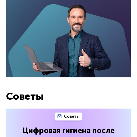
Советы
Советы
Цифровая гигиена после