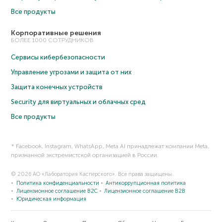
Все продукты
Корпоративные решения
БОЛЕЕ 1000 СОТРУДНИКОВ
Сервисы кибербезопасности
Управление угрозами и защита от них
Защита конечных устройств
Security для виртуальных и облачных сред
Все продукты
* Facebook, Instagram, WhatsApp, Meta AI принадлежат компании Meta,
признанной экстремистской организацией в России.
© 2026 АО «Лаборатория Касперского». Все права защищены.
Политика конфиденциальности
Антикоррупционная политика
Лицензионное соглашение B2C
Лицензионное соглашение B2B
Юридическая информация