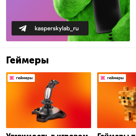
Геймеры
геймеры
геймеры