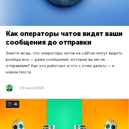
Как операторы чатов видят ваши
сообщения до отправки
Знаете ли вы, что операторы чатов на сайтах могут видеть
вообще все — даже сообщения, которые вы им не
отправляли? Как это работает и что с этим делать — в
новом посте.
24 июля 2026
AI