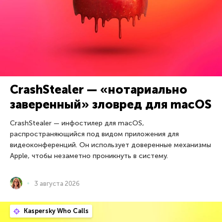
CrashStealer — «нотариально
заверенный» зловред для macOS
CrashStealer — инфостилер для macOS,
распространяющийся под видом приложения для
видеоконференций. Он использует доверенные механизмы
Apple, чтобы незаметно проникнуть в систему.
3 августа 2026
Kaspersky Who Calls