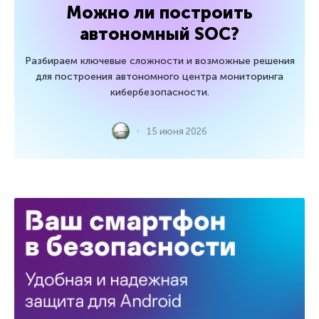
Можно ли построить
автономный SOC?
Разбираем ключевые сложности и возможные решения
для построения автономного центра мониторинга
кибербезопасности.
15 июня 2026