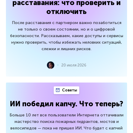
расставания: что проверить и
отключить
После расставания с партнером важно позаботиться
не только о своем состоянии, но и о цифровой
безопасности. Рассказываем, какие доступы и сервисы
нужно проверить, чтобы избежать неловких ситуаций,
слежки и лишних рисков.
20 июля 2026
Советы
ИИ победил капчу. Что теперь?
Больше 10 лет все пользователи Интернета оттачивали
мастерство поиска пожарных гидрантов, мостов и
велосипедов — пока не пришел ИИ. Что будет с капчей