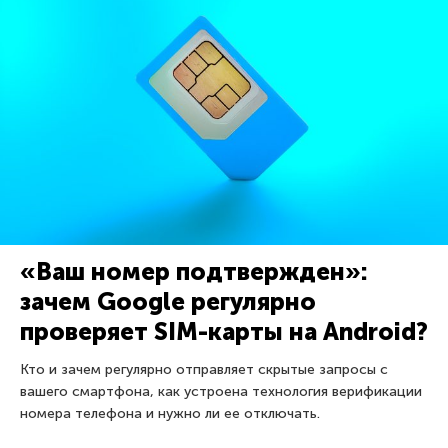
«Ваш номер подтвержден»:
зачем Google регулярно
проверяет SIM-карты на Android?
Кто и зачем регулярно отправляет скрытые запросы с
вашего смартфона, как устроена технология верификации
номера телефона и нужно ли ее отключать.