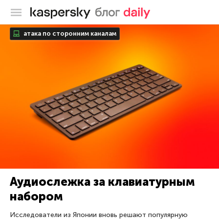
Блог Касперского
атака по сторонним каналам
Аудиослежка за клавиатурным
набором
Исследователи из Японии вновь решают популярную