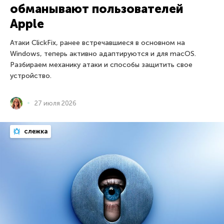
обманывают пользователей
Apple
Атаки ClickFix, ранее встречавшиеся в основном на
Windows, теперь активно адаптируются и для macOS.
Разбираем механику атаки и способы защитить свое
устройство.
27 июля 2026
слежка