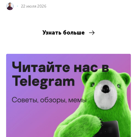
22 июля 2026
Узнать больше