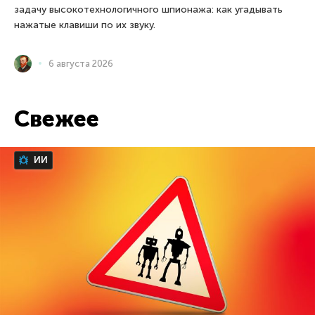
задачу высокотехнологичного шпионажа: как угадывать
нажатые клавиши по их звуку.
6 августа 2026
Свежее
ИИ