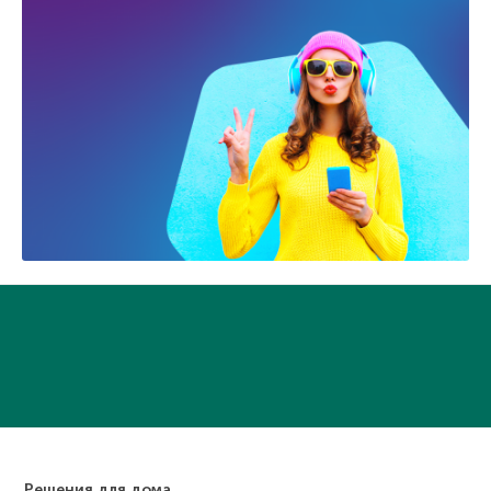
Решения для дома