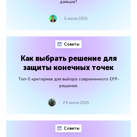
дальше?
6 июля 2026
Советы
Как выбрать решение для
защиты конечных точек
Топ-5 критериев для выбора современного EPP-
решения.
24 июня 2026
Советы