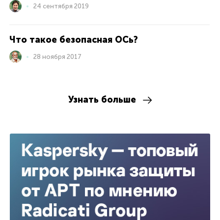
24 сентября 2019
Что такое безопасная ОСь?
28 ноября 2017
Узнать больше