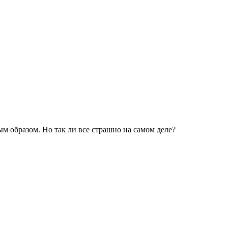
 образом. Но так ли все страшно на самом деле?