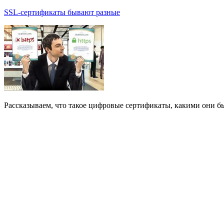
SSL-сертификаты бывают разные
Рассказываем, что такое цифровые сертификаты, какими они б