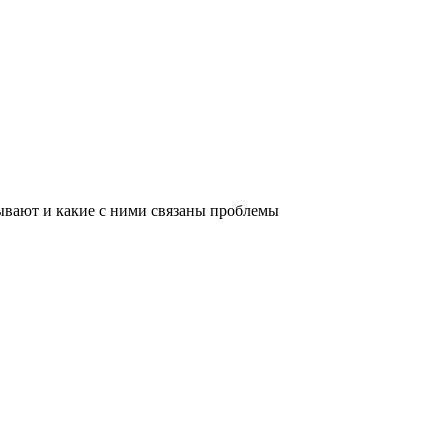
ывают и какие с ними связаны проблемы