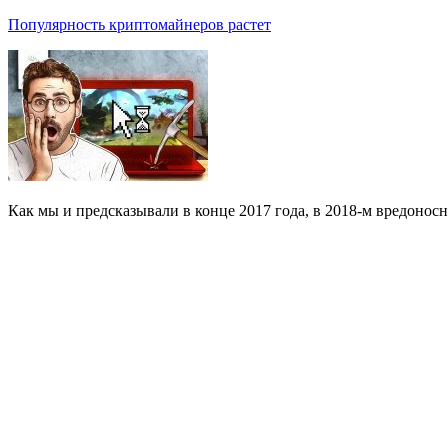
Популярность криптомайнеров растет
Как мы и предсказывали в конце 2017 года, в 2018-м вредоно