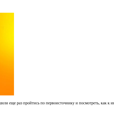
ли еще раз пройтись по первоисточнику и посмотреть, как к и