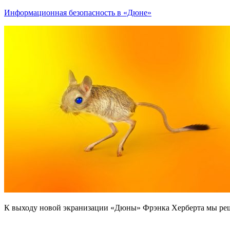
Информационная безопасность в «Дюне»
К выходу новой экранизации «Дюны» Фрэнка Херберта мы реши