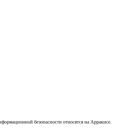
нформационной безопасности относятся на Арракисе.