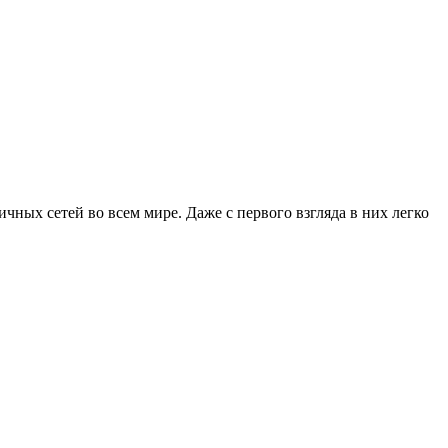
ных сетей во всем мире. Даже с первого взгляда в них легко