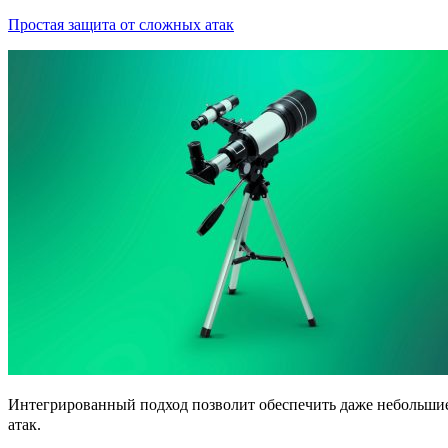
Простая защита от сложных атак
Интегрированный подход позволит обеспечить даже небольши
атак.