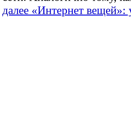
далее
«Интернет вещей»: 