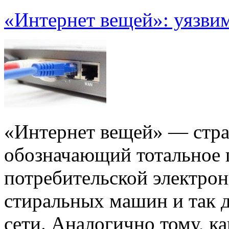
«Интернет вещей»: уязвим
«Интернет вещей» — стра
обозначающий тотальное
потребительской электро
стиральных машин и так д
сети. Аналогично тому, к