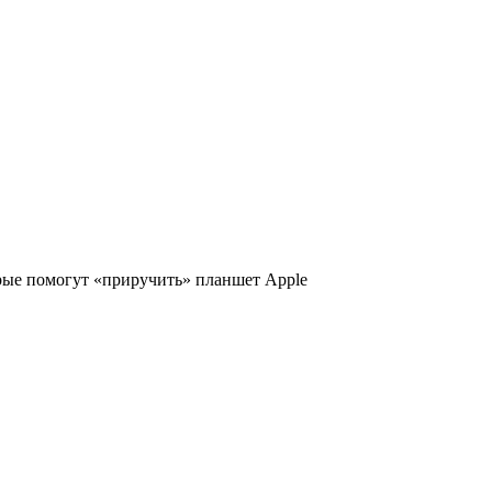
торые помогут «приручить» планшет Apple