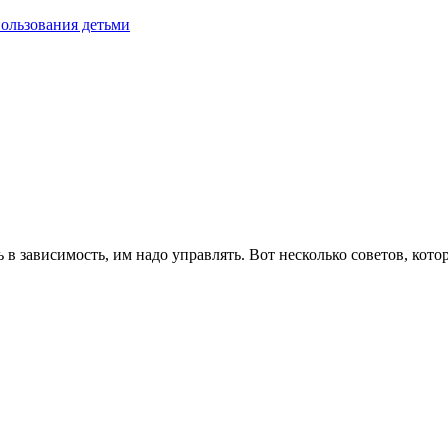
пользования детьми
ь в зависимость, им надо управлять. Вот несколько советов, ко