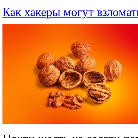
Как хакеры могут взломать