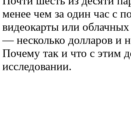
Почти шесть из десяти па
менее чем за один час с
видеокарты или облачных 
— несколько долларов и н
Почему так и что с этим 
исследовании.