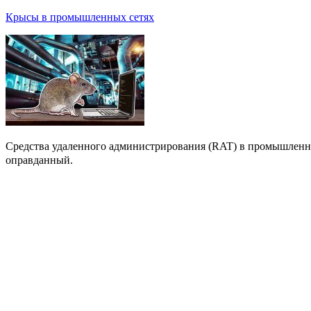
Крысы в промышленных сетях
Средства удаленного администрирования (RAT) в промышленны
оправданный.