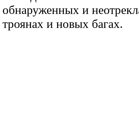
обнаруженных и неотрекл
троянах и новых багах.