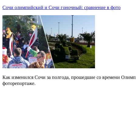
Сочи олимпийский и Сочи гоночный: сравнение в фото
Как изменился Сочи за полгода, прошедшие со времени Олимп
фоторепортаже.