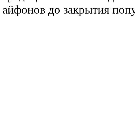
айфонов до закрытия попу