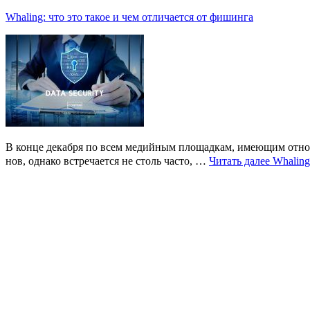
Whaling: что это такое и чем отличается от фишинга
В конце декабря по всем медийным площадкам, имеющим отноше
нов, однако встречается не столь часто, …
Читать далее
Whaling