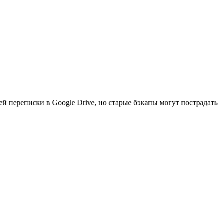
 переписки в Google Drive, но старые бэкапы могут пострадать.