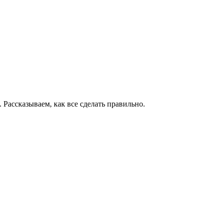
 Рассказываем, как все сделать правильно.