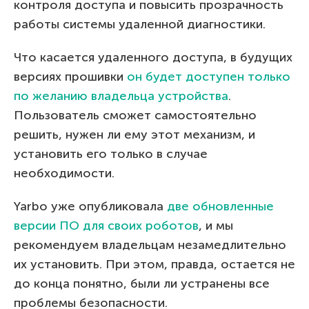
контроля доступа и повысить прозрачность
работы системы удаленной диагностики.
Что касается удаленного доступа, в будущих
версиях прошивки
он будет доступен только
по желанию владельца устройства
.
Пользователь сможет самостоятельно
решить, нужен ли ему этот механизм, и
установить его только в случае
необходимости.
Yarbo уже опубликовала
две обновленные
версии ПО для своих роботов
, и мы
рекомендуем владельцам незамедлительно
их установить. При этом, правда, остается не
до конца понятно, были ли устранены все
проблемы безопасности.