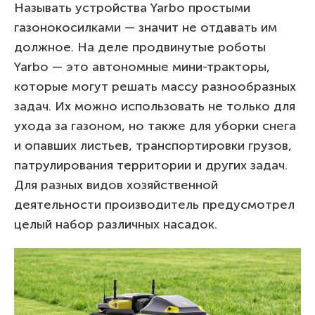
Называть устройства Yarbo простыми
газонокосилками — значит не отдавать им
должное. На деле продвинутые роботы
Yarbo — это автономные мини-тракторы,
которые могут решать массу разнообразных
задач. Их можно использовать не только для
ухода за газоном, но также для уборки снега
и опавших листьев, транспортировки грузов,
патрулирования территории и других задач.
Для разных видов хозяйственной
деятельности производитель предусмотрел
целый набор различных насадок.