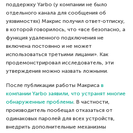
поддержку Yarbo (у компании не было
отдельного канала для сообщения об
уязвимостях) Макрис получил ответ-отписку,
в которой говорилось, что «все безопасно, а
функция удаленного подключения не
включена постоянно и не может
использоваться третьими лицами». Как
продемонстрировал исследователь, эти
утверждения можно назвать ложными.
После публикации работы Макриса
в
компании Yarbo заявили, что устранят многие
обнаруженные проблемы
. В частности,
производитель пообещал отказаться от
одинаковых паролей для всех устройств,
внедрить дополнительные механизмы