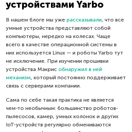
устройствами Yarbo
В нашем блоге мы уже
рассказывали
, что все
умные устройства представляют собой
компьютеры, нередко на колесах. Чаще
всего в качестве операционной системы в
них используется Linux — и роботы Yarbo тут
не исключение. При изучении прошивки
устройства Макрис
обнаружил в ней
механизм
, который постоянно поддерживает
связь с серверами компании.
Сама по себе такая практика не является
чем-то необычным: большинство роботов-
пылесосов, камер, умных колонок и других
IoT-устройств регулярно обмениваются