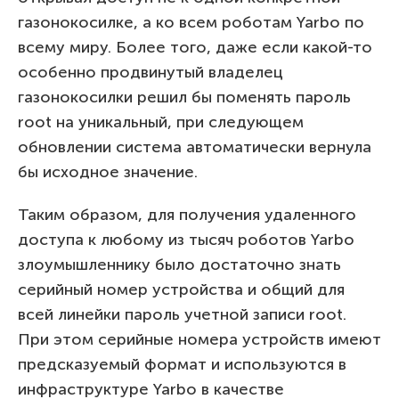
газонокосилке, а ко всем роботам Yarbo по
всему миру. Более того, даже если какой-то
особенно продвинутый владелец
газонокосилки решил бы поменять пароль
root на уникальный, при следующем
обновлении система автоматически вернула
бы исходное значение.
Таким образом, для получения удаленного
доступа к любому из тысяч роботов Yarbo
злоумышленнику было достаточно знать
серийный номер устройства и общий для
всей линейки пароль учетной записи root.
При этом серийные номера устройств имеют
предсказуемый формат и используются в
инфраструктуре Yarbo в качестве