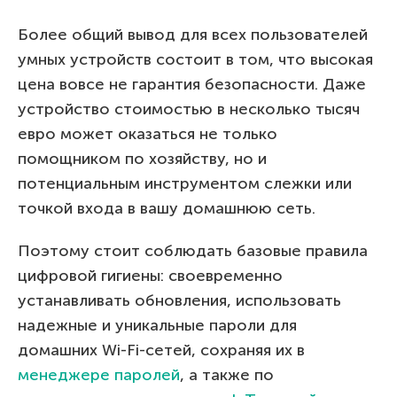
Более общий вывод для всех пользователей
умных устройств состоит в том, что высокая
цена вовсе не гарантия безопасности. Даже
устройство стоимостью в несколько тысяч
евро может оказаться не только
помощником по хозяйству, но и
потенциальным инструментом слежки или
точкой входа в вашу домашнюю сеть.
Поэтому стоит соблюдать базовые правила
цифровой гигиены: своевременно
устанавливать обновления, использовать
надежные и уникальные пароли для
домашних Wi-Fi-сетей, сохраняя их в
менеджере паролей
, а также по