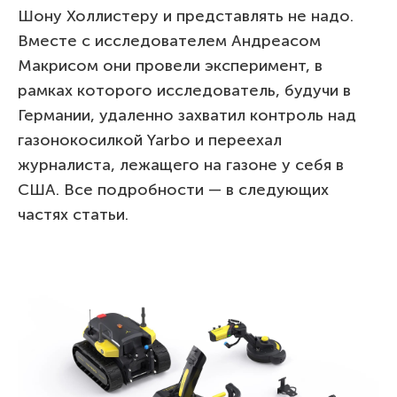
Шону Холлистеру и представлять не надо.
Вместе с исследователем Андреасом
Макрисом они провели эксперимент, в
рамках которого исследователь, будучи в
Германии, удаленно захватил контроль над
газонокосилкой Yarbo и переехал
журналиста, лежащего на газоне у себя в
США. Все подробности — в следующих
частях статьи.