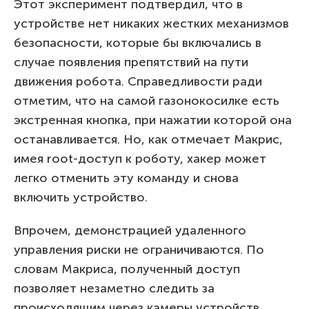
Этот эксперимент подтвердил, что в
устройстве нет никаких жестких механизмов
безопасности, которые бы включались в
случае появления препятствий на пути
движения робота. Справедливости ради
отметим, что на самой газонокосилке есть
экстренная кнопка, при нажатии которой она
останавливается. Но, как отмечает Макрис,
имея root-доступ к роботу, хакер может
легко отменить эту команду и снова
включить устройство.
Впрочем, демонстрацией удаленного
управления риски не ограничиваются. По
словам Макриса, полученный доступ
позволяет незаметно следить за
происходящим через камеры устройств,