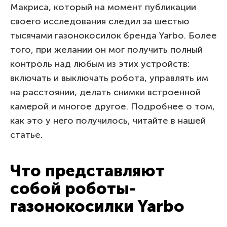
Макриса, который на момент публикации
своего исследования следил за шестью
тысячами газонокосилок бренда Yarbo. Более
того, при желании он мог получить полный
контроль над любым из этих устройств:
включать и выключать робота, управлять им
на расстоянии, делать снимки встроенной
камерой и многое другое. Подробнее о том,
как это у него получилось, читайте в нашей
статье.
Что представляют
собой роботы-
газонокосилки Yarbo