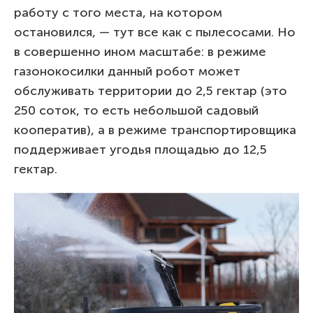
работу с того места, на котором
остановился, — тут все как с пылесосами. Но
в совершенно ином масштабе: в режиме
газонокосилки данный робот может
обслуживать территории до 2,5 гектар (это
250 соток, то есть небольшой садовый
кооператив), а в режиме транспортировщика
поддерживает угодья площадью до 12,5
гектар.