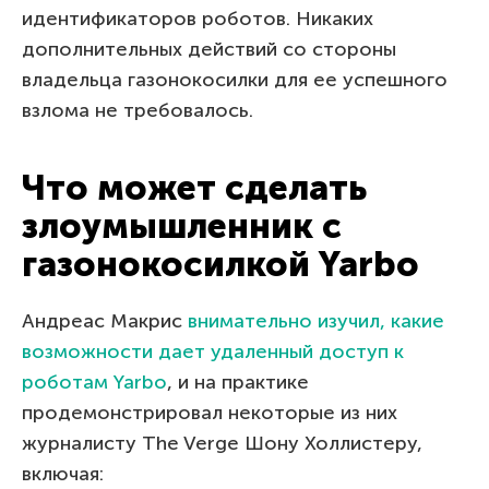
идентификаторов роботов. Никаких
дополнительных действий со стороны
владельца газонокосилки для ее успешного
взлома не требовалось.
Что может сделать
злоумышленник с
газонокосилкой Yarbo
Андреас Макрис
внимательно изучил, какие
возможности дает удаленный доступ к
роботам Yarbo
, и на практике
продемонстрировал некоторые из них
журналисту The Verge Шону Холлистеру,
включая: