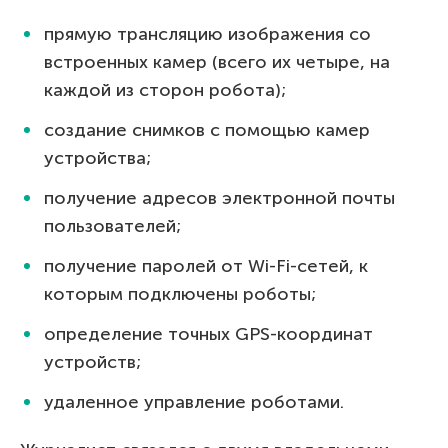
прямую трансляцию изображения со
встроенных камер (всего их четыре, на
каждой из сторон робота);
создание снимков с помощью камер
устройства;
получение адресов электронной почты
пользователей;
получение паролей от Wi-Fi-сетей, к
которым подключены роботы;
определение точных GPS-координат
устройств;
удаленное управление роботами.