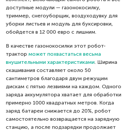
доступные модули — газонокосилку,
триммер, снегоуборщик, воздуходувку для
уборки листьев и модуль для буксировки,
обойдется в 12 000 евро с лишним.
В качестве газонокосилки этот робот-
трактор
может похвастаться весьма
внушительными характеристиками
. Ширина
скашивания составляет около 50
сантиметров благодаря двум режущим
дискам с пятью лезвиями на каждом. Одного
заряда аккумулятора хватает для обработки
примерно 1000 квадратных метров. Когда
заряд батареи снижается до 20%, робот
самостоятельно возвращается на зарядную
станцию, а после подзарядки продолжает