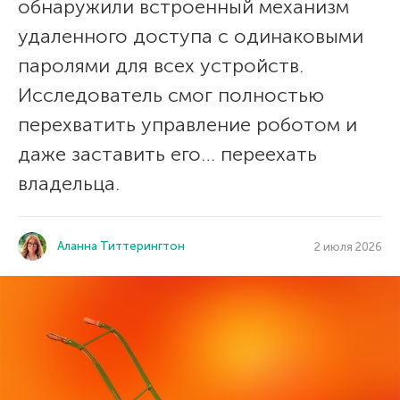
обнаружили встроенный механизм
удаленного доступа с одинаковыми
паролями для всех устройств.
Исследователь смог полностью
перехватить управление роботом и
даже заставить его… переехать
владельца.
Аланна Титтерингтон
2 июля 2026