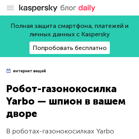
Блог Касперского
Полная защита смартфона, платежей и
личных данных с Kaspersky
Попробовать бесплатно
интернет вещей
Робот-газонокосилка
Yarbo — шпион в вашем
дворе
В роботах-газонокосилках Yarbo