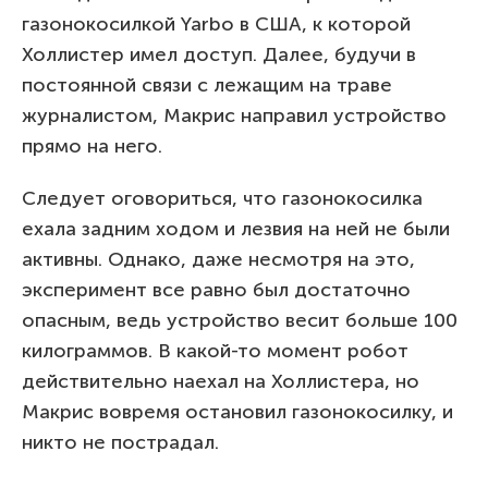
газонокосилкой Yarbo в США, к которой
Холлистер имел доступ. Далее, будучи в
постоянной связи с лежащим на траве
журналистом, Макрис направил устройство
прямо на него.
Следует оговориться, что газонокосилка
ехала задним ходом и лезвия на ней не были
активны. Однако, даже несмотря на это,
эксперимент все равно был достаточно
опасным, ведь устройство весит больше 100
килограммов. В какой-то момент робот
действительно наехал на Холлистера, но
Макрис вовремя остановил газонокосилку, и
никто не пострадал.