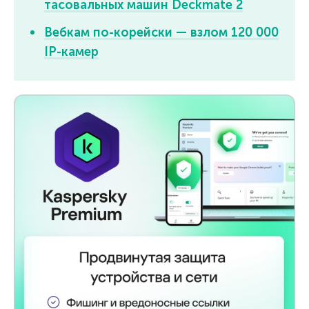
тасовальных машин Deckmate 2
Вебкам по-корейски — взлом 120 000
IP-камер