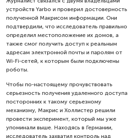
Журналист связался с двумя владельцами
устройств Yarbo и проверил достоверность
полученной Макрисом информации. Они
подтвердили, что исследователь правильно
определил местоположение их домов, а
также смог получить доступ к реальным
адресам электронной почты и паролям от
Wi-Fi-сетей, к которым были подключены
роботы.
Чтобы по-настоящему прочувствовать
серьезность получения удаленного доступа
посторонних к такому серьезному
механизму, Макрис и Холлистер решили
провести эксперимент, который мы уже
упоминали выше. Находясь в Германии,
исследователь захватил контроль над