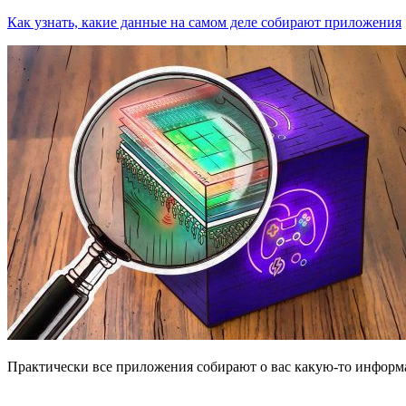
Как узнать, какие данные на самом деле собирают приложения
Практически все приложения собирают о вас какую-то информ