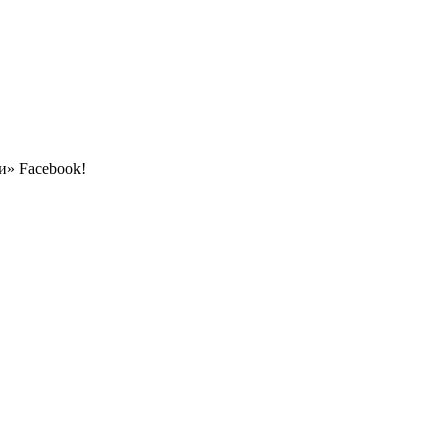
и» Facebook!