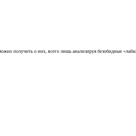
ожно получить о них, всего лишь анализируя безобидные «лайк