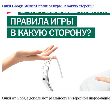
Очки Google меняют правила игры. В какую сторону?
Очки от Google дополняют реальность интересной информаци