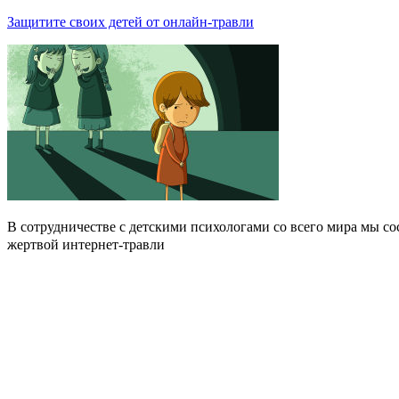
Защитите своих детей от онлайн-травли
В сотрудничестве с детскими психологами со всего мира мы сос
жертвой интернет-травли