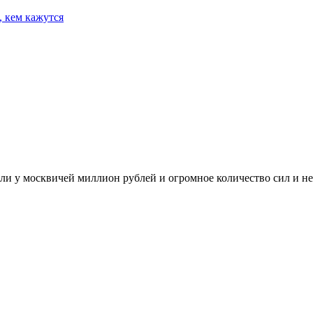
 кем кажутся
ли у москвичей миллион рублей и огромное количество сил и н