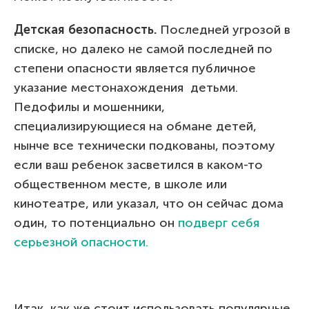
Детская безопасность.
Последней угрозой в
списке, но далеко не самой последней по
степени опасности является публичное
указание местонахождения детьми.
Педофилы и мошенники,
специализирующиеся на обмане детей,
нынче все технически подкованы, поэтому
если ваш ребенок засветился в каком-то
общественном месте, в школе или
кинотеатре, или указал, что он сейчас дома
один, то потенциально он
подверг себя
серьезной опасности.
Итак, как же стоит использовать популярные