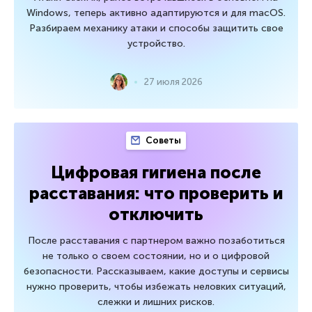
Windows, теперь активно адаптируются и для macOS.
Разбираем механику атаки и способы защитить свое
устройство.
27 июля 2026
Советы
Цифровая гигиена после
расставания: что проверить и
отключить
После расставания с партнером важно позаботиться
не только о своем состоянии, но и о цифровой
безопасности. Рассказываем, какие доступы и сервисы
нужно проверить, чтобы избежать неловких ситуаций,
слежки и лишних рисков.