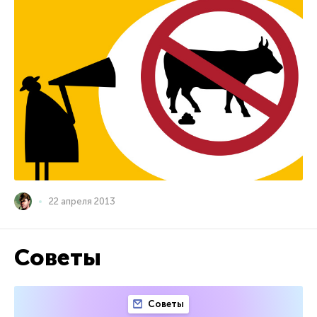
22 апреля 2013
Советы
Советы