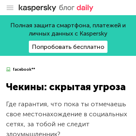
Блог Касперского
Полная защита смартфона, платежей и
личных данных с Kaspersky
Попробовать бесплатно
facebook**
Чекины: скрытая угроза
Где гарантия, что пока ты отмечаешь
свое местонахождение в социальных
сетях, за тобой не следит
злоумышленник?