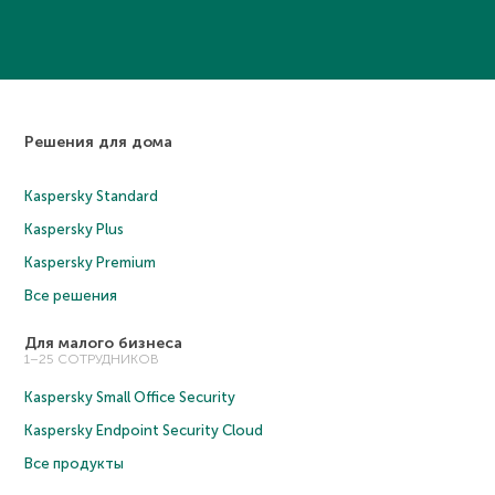
Решения для дома
Kaspersky Standard
Kaspersky Plus
Kaspersky Premium
Все решения
Для малого бизнеса
1–25 СОТРУДНИКОВ
Kaspersky Small Office Security
Kaspersky Endpoint Security Cloud
Все продукты