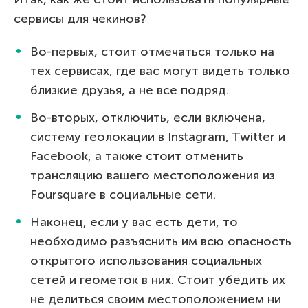
сервисы для чекинов?
Во-первых, стоит отмечаться только на
тех сервисах, где вас могут видеть только
близкие друзья, а не все подряд.
Во-вторых, отключить, если включена,
систему геолокации в Instagram, Twitter и
Facebook, а также стоит отменить
трансляцию вашего местоположения из
Foursquare в социальные сети.
Наконец, если у вас есть дети, то
необходимо разъяснить им всю опасность
открытого использования социальных
сетей и геометок в них. Стоит убедить их
не делиться своим местоположением ни