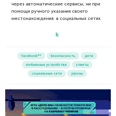
через автоматические сервисы, ни при
помощи ручного указания своего
местонахождения в социальных сетях.
facebook**
безопасность
дети
мобильные устройства
советы
социальные сети
угрозы