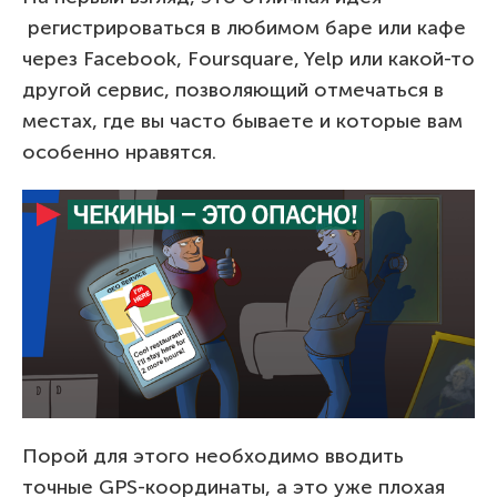
регистрироваться в любимом баре или кафе
через Facebook, Foursquare, Yelp или какой-то
другой сервис, позволяющий отмечаться в
местах, где вы часто бываете и которые вам
особенно нравятся.
Порой для этого необходимо вводить
точные GPS-координаты, а это уже плохая