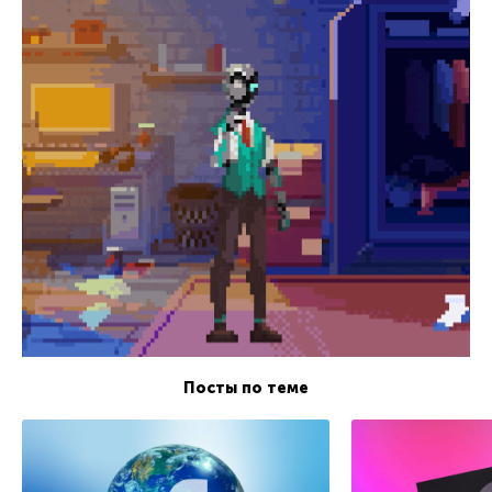
Посты по теме