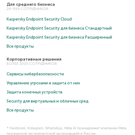
Для среднего бизнеса
26-999 СОТРУДНИКОВ
Kaspersky Endpoint Security Cloud
Kaspersky Endpoint Security для бизнеса Cтандартный
Kaspersky Endpoint Security для бизнеса Расширенный
Все продукты
Корпоративные решения
БОЛЕЕ 1000 СОТРУДНИКОВ
Сервисы кибербезопасности
Управление угрозами и защита от них
Защита конечных устройств
Security для виртуальных и облачных сред
Все продукты
* Facebook, Instagram, WhatsApp, Meta AI принадлежат компании Meta,
признанной экстремистской организацией в России.