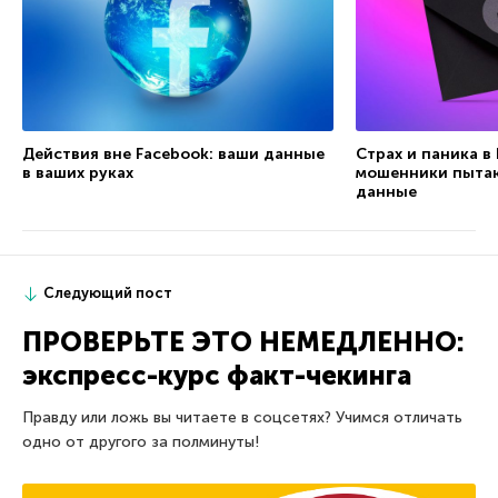
Действия вне Facebook: ваши данные
Страх и паника в
в ваших руках
мошенники пытаю
данные
Следующий пост
ПРОВЕРЬТЕ ЭТО НЕМЕДЛЕННО:
экспресс-курс факт-чекинга
Правду или ложь вы читаете в соцсетях? Учимся отличать
одно от другого за полминуты!