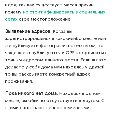
идея, так как существует масса причин,
почему
не стоит афишировать в социальных
сетях
свое местоположение.
Выявление адресов.
Когда вы
зарегистрировались в каком-либо месте или
же публикуете фотографию с геотегом, то
чаще всего публикуются и GPS-координаты с
точным адресом данного места. Если вы это
делаете у себя дома или находясь у друзей,
то вы раскрываете конкретный адрес
проживания.
Пока никого нет дома.
Находясь в одном
месте, вы обычно отсутствуете в другом. С
этими пространственно-временными