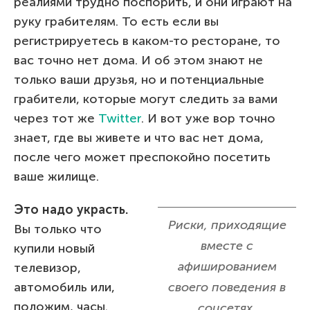
реалиями трудно поспорить, и они играют на
руку грабителям. То есть если вы
регистрируетесь в каком-то ресторане, то
вас точно нет дома. И об этом знают не
только ваши друзья, но и потенциальные
грабители, которые могут следить за вами
через тот же
Twitter
. И вот уже вор точно
знает, где вы живете и что вас нет дома,
после чего может преспокойно посетить
ваше жилище.
Это надо украсть.
Риски, приходящие
Вы только что
вместе с
купили новый
афишированием
телевизор,
автомобиль или,
своего поведения в
положим, часы.
соцсетях,