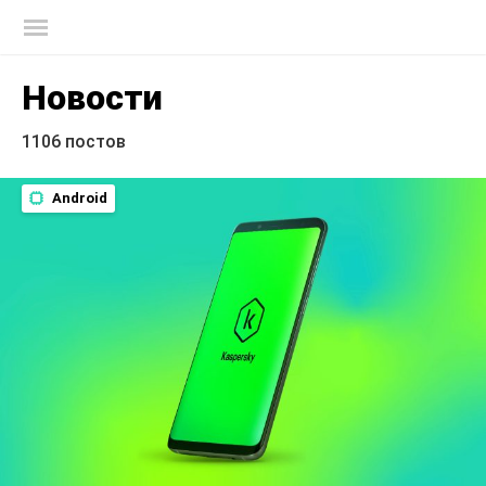
Блог Касперского
Новости
1106 постов
Android