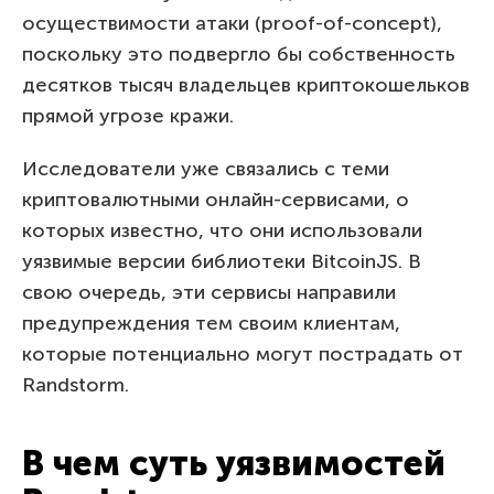
осуществимости атаки (proof-of-concept),
поскольку это подвергло бы собственность
десятков тысяч владельцев криптокошельков
прямой угрозе кражи.
Исследователи уже связались с теми
криптовалютными онлайн-сервисами, о
которых известно, что они использовали
уязвимые версии библиотеки BitcoinJS. В
свою очередь, эти сервисы направили
предупреждения тем своим клиентам,
которые потенциально могут пострадать от
Randstorm.
В чем суть уязвимостей