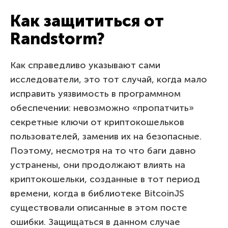
Как защититься от
Randstorm?
Как справедливо указывают сами
исследователи, это тот случай, когда мало
исправить уязвимость в программном
обеспечении: невозможно «пропатчить»
секретные ключи от криптокошельков
пользователей, заменив их на безопасные.
Поэтому, несмотря на то что баги давно
устранены, они продолжают влиять на
криптокошельки, созданные в тот период
времени, когда в библиотеке BitcoinJS
существовали описанные в этом посте
ошибки. Защищаться в данном случае