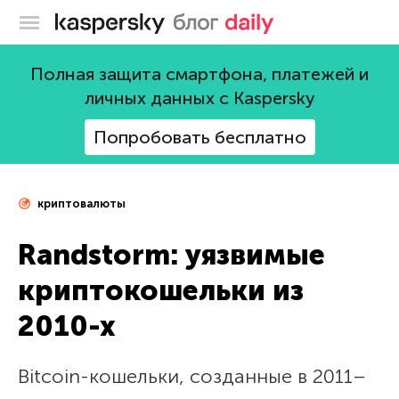
Блог Касперского
Полная защита смартфона, платежей и
личных данных с Kaspersky
Попробовать бесплатно
криптовалюты
Randstorm: уязвимые
криптокошельки из
2010-х
Bitcoin-кошельки, созданные в 2011–