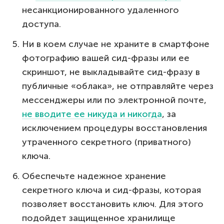
несанкционированного удаленного
доступа.
Ни в коем случае не храните в смартфоне
фотографию вашей сид-фразы или ее
скриншот, не выкладывайте сид-фразу в
публичные «облака», не отправляйте через
мессенджеры или по электронной почте,
не вводите ее никуда и никогда
, за
исключением процедуры восстановления
утраченного секретного (приватного)
ключа.
Обеспечьте надежное хранение
секретного ключа и сид-фразы, которая
позволяет восстановить ключ. Для этого
подойдет защищенное хранилище