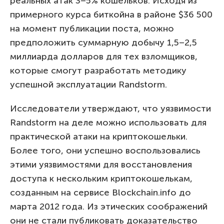
реальных атак 3–5% кошельков. Исходя из
примерного курса биткойна в районе $36 500
на момент публикации поста, можно
предположить суммарную добычу 1,5–2,5
миллиарда долларов для тех взломщиков,
которые смогут разработать методику
успешной эксплуатации Randstorm.
Исследователи утверждают, что уязвимости
Randstorm на деле можно использовать для
практической атаки на криптокошельки.
Более того, они успешно воспользовались
этими уязвимостями для восстановления
доступа к нескольким криптокошелькам,
созданным на сервисе Blockchain.info до
марта 2012 года. Из этических соображений
они не стали публиковать доказательство