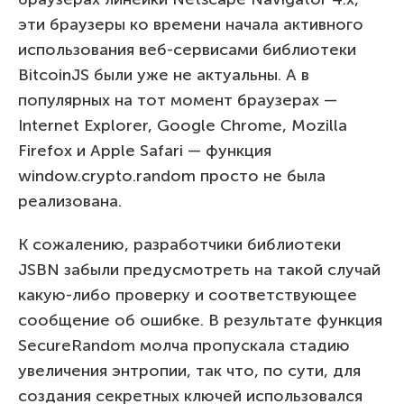
эти браузеры ко времени начала активного
использования веб-сервисами библиотеки
BitcoinJS были уже не актуальны. А в
популярных на тот момент браузерах —
Internet Explorer, Google Chrome, Mozilla
Firefox и Apple Safari — функция
window.crypto.random просто не была
реализована.
К сожалению, разработчики библиотеки
JSBN забыли предусмотреть на такой случай
какую-либо проверку и соответствующее
сообщение об ошибке. В результате функция
SecureRandom молча пропускала стадию
увеличения энтропии, так что, по сути, для
создания секретных ключей использовался