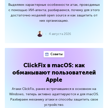
Выделяем характерные особенности атак, проводимых
с помощью ИИ-агента; разбираемся, почему для этого
достаточно моделей open source и как защитить от
них организацию.
4 августа 2026
Советы
ClickFix в macOS: как
обманывают пользователей
Apple
Атаки ClickFix, ранее встречавшиеся в основном на
Windows, теперь активно адаптируются и для macOS.
Разбираем механику атаки и способы защитить свое
устройство.