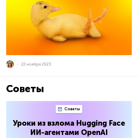
22 ноября 2023
Советы
Советы
Уроки из взлома Hugging Face
ИИ-агентами OpenAI