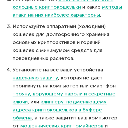
холодные криптокошельки
и какие
методы
атаки на них наиболее характерны
.
Используйте аппаратный (холодный)
кошелек для долгосрочного хранения
основных криптоактивов и горячий
кошелек с минимумом средств для
повседневных расчетов.
Установите на все ваши устройства
надежную защиту
, которая не даст
проникнуть на компьютер или смартфон
трояну, ворующему пароли и секретные
ключи
, или
клипперу, подменяющему
адреса криптокошельков в буфере
обмена
, а также защитит ваш компьютер
от
мошеннических криптомайнеров
и