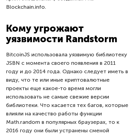
Blockchain.info.
Кому угрожают
уязвимости Randstorm
BitcoinJS использовала уязвимую библиотеку
JSBN с момента своего появления в 2011
году и до 2014 года. Однако следует иметь в
виду, что те или иные криптовалютные
проекты еще какое-то время могли
использовать не самые свежие версии
библиотеки. Что касается тех багов, которые
влияли на качество работы функции
Math.random в популярных браузерах, то к
2016 году они были устранены сменой