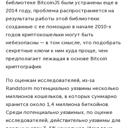
библиотеке BitcoinJS были устранены еще в
2014 году, проблема распространяется на
результаты работы этой библиотеки:
созданные с ее помощью в начале 2010-х
годов криптокошельки могут быть
небезопасны — в том смысле, что подобрать
секретные ключи к ним куда проще, чем
предполагает лежащая в основе Bitcoin
криптография.
По оценкам исследователей, из-за
Randstorm потенциально уязвимы несколько
миллионов кошельков, в которых суммарно
хранится около 1,4 миллиона биткойнов.
Среди
потенциально уязвимых
, по оценке
исследователей,
действительно уязвимы
для