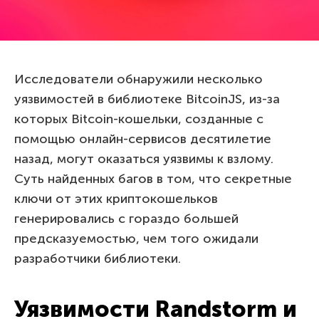
Исследователи обнаружили несколько
уязвимостей в библиотеке BitcoinJS, из-за
которых Bitcoin-кошельки, созданные с
помощью онлайн-сервисов десятилетие
назад, могут оказаться уязвимы к взлому.
Суть найденных багов в том, что секретные
ключи от этих криптокошельков
генерировались с гораздо большей
предсказуемостью, чем того ожидали
разработчики библиотеки.
Уязвимости Randstorm и