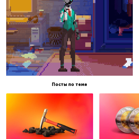
Посты по теме