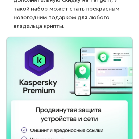
такой набор может стать прекрасным
новогодним подарком для любого
владельца крипты.