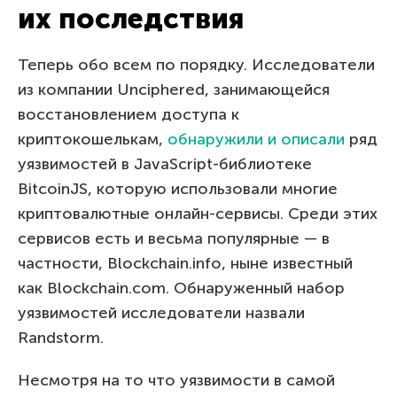
их последствия
Теперь обо всем по порядку. Исследователи
из компании Unciphered, занимающейся
восстановлением доступа к
криптокошелькам,
обнаружили и описали
ряд
уязвимостей в JavaScript-библиотеке
BitcoinJS, которую использовали многие
криптовалютные онлайн-сервисы. Среди этих
сервисов есть и весьма популярные — в
частности, Blockchain.info, ныне известный
как Blockchain.com. Обнаруженный набор
уязвимостей исследователи назвали
Randstorm.
Несмотря на то что уязвимости в самой