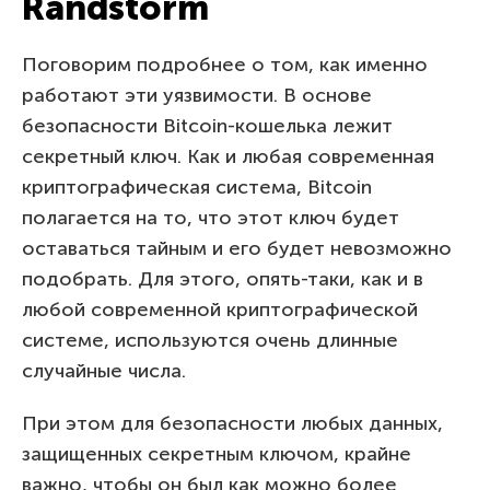
Randstorm
Поговорим подробнее о том, как именно
работают эти уязвимости. В основе
безопасности Bitcoin-кошелька лежит
секретный ключ. Как и любая современная
криптографическая система, Bitcoin
полагается на то, что этот ключ будет
оставаться тайным и его будет невозможно
подобрать. Для этого, опять-таки, как и в
любой современной криптографической
системе, используются очень длинные
случайные числа.
При этом для безопасности любых данных,
защищенных секретным ключом, крайне
важно, чтобы он был как можно более