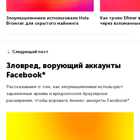
Злоумышленники использовали Hola
Как троян Efimer
Browser для скрытого майнинга
через взломанны
Следующий пост
Зловред, ворующий аккаунты
Facebook*
Рассказываем о том, как злоумышленники используют
зараженные архивы и вредоносное браузерное
расширение, чтобы воровать бизнес-аккаунты Facebook*.