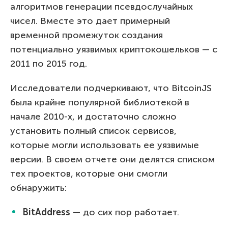
алгоритмов генерации псевдослучайных
чисел. Вместе это дает примерный
временной промежуток создания
потенциально уязвимых криптокошельков — с
2011 по 2015 год.
Исследователи подчеркивают, что BitcoinJS
была крайне популярной библиотекой в
начале 2010-х, и достаточно сложно
установить полный список сервисов,
которые могли использовать ее уязвимые
версии. В своем отчете они делятся списком
тех проектов, которые они смогли
обнаружить:
BitAddress
— до сих пор работает.