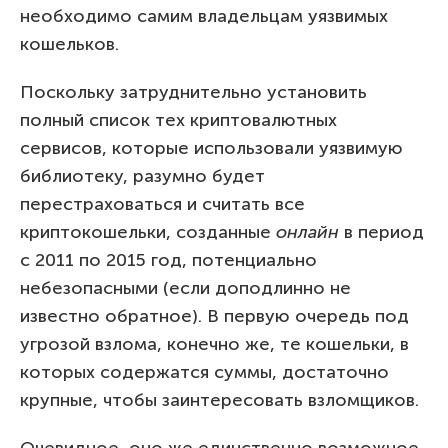
необходимо самим владельцам уязвимых
кошельков.
Поскольку затруднительно установить
полный список тех криптовалютных
сервисов, которые использовали уязвимую
библиотеку, разумно будет
перестраховаться и считать все
криптокошельки, созданные
онлайн
в период
с 2011 по 2015 год, потенциально
небезопасными (если доподлинно не
известно обратное). В первую очередь под
угрозой взлома, конечно же, те кошельки, в
которых содержатся суммы, достаточно
крупные, чтобы заинтересовать взломщиков.
Очевидное, оно же единственно возможное