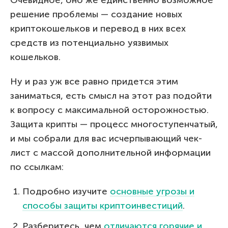
решение проблемы — создание новых
криптокошельков и перевод в них всех
средств из потенциально уязвимых
кошельков.
Ну и раз уж все равно придется этим
заниматься, есть смысл на этот раз подойти
к вопросу с максимальной осторожностью.
Защита крипты — процесс многоступенчатый,
и мы собрали для вас исчерпывающий чек-
лист с массой дополнительной информации
по ссылкам:
Подробно изучите
основные угрозы и
способы защиты криптоинвестиций
.
Разберитесь, чем
отличаются горячие и