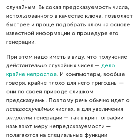
случайным. Высокая предсказуемость числа,
использованного в качестве ключа, позволяет
быстрее и проще подобрать ключ на основе
известной информации о процедуре его
генерации.
При этом надо иметь в виду, что получение
действительно
случайных чисел —
дело
крайне непростое
. И компьютеры, вообще
говоря, крайне плохо для него пригодны —
они по своей природе слишком
предсказуемы. Поэтому речь обычно идет о
псевдослучайных
числах, а для увеличения
энтропии
генерации — так в криптографии
называют меру непредсказуемости —
полагаются на специальные функции.