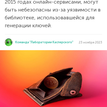
2015 годах онлайн-сервисами, могут
быть небезопасны из-за уязвимости в
библиотеке, использовавшейся для
генерации ключей.
Команда "Лаборатории Касперского"
23 ноября 2023