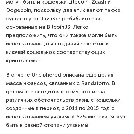
могут быть и кошельки Litecoin, Zcash и
Dogecoin, поскольку для этих валют также
существуют JavaScript-библиотеки,
основанные на BitcoinJS. Легко
предположить, что они также могли быть
использованы для создания секретных
ключей кошельков соответствующих
криптовалют.
В отчете Unciphered описана еще целая
масса нюансов, связанных с Randstorm. В
целом все сводится к тому, что из-за
различных обстоятельств разные кошельки,
созданные в период с 2011 по 2015 год с
использованием уязвимой библиотеки, могут
быть в разной степени уязвимы.