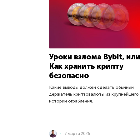
Уроки взлома Bybit, ил
Как хранить крипту
безопасно
Какие выводы должен сделать обычный
держатель криптовалюты из крупнейшего 
истории ограбления.
7 марта 2025