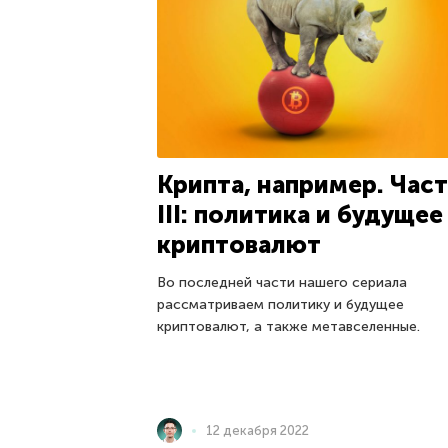
Крипта, например. Част
III: политика и будущее
криптовалют
Во последней части нашего сериала
рассматриваем политику и будущее
криптовалют, а также метавселенные.
12 декабря 2022