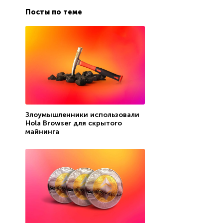
Посты по теме
Злоумышленники использовали
Hola Browser для скрытого
майнинга