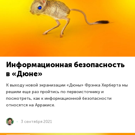
Информационная безопасность
в «Дюне»
К выходу новой экранизации «Дюны» Фрэнка Херберта мы
решили еще раз пройтись по первоисточнику и
посмотреть, как к информационной безопасности
относятся на Арракисе.
3 сентября 2021