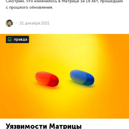
Смотрим, что изменилось в Матрице за 18 лет, прошедших
с прошлого обновления.
21 декабря 2021
правда
Уязвимости Матрицы