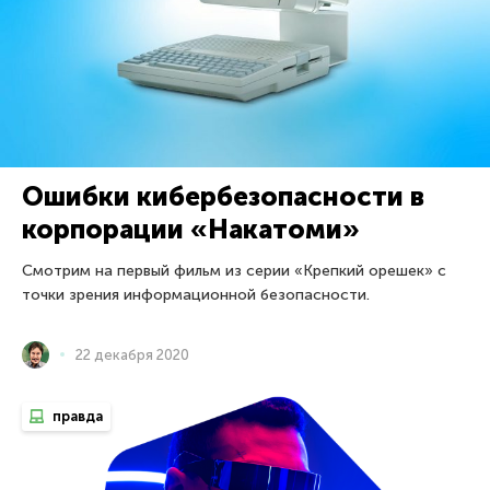
Ошибки кибербезопасности в
корпорации «Накатоми»
Смотрим на первый фильм из серии «Крепкий орешек» с
точки зрения информационной безопасности.
22 декабря 2020
правда