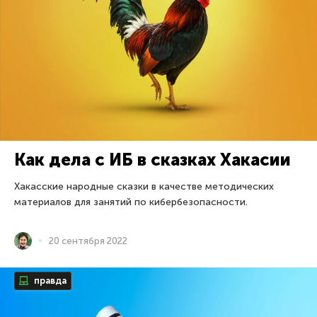
Как дела с ИБ в сказках Хакасии
Хакасские народные сказки в качестве методических
материалов для занятий по кибербезопасности.
20 сентября 2022
правда