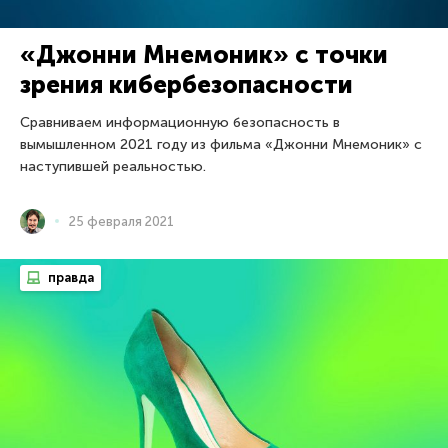
«Джонни Мнемоник» с точки
зрения кибербезопасности
Сравниваем информационную безопасность в
вымышленном 2021 году из фильма «Джонни Мнемоник» с
наступившей реальностью.
25 февраля 2021
правда