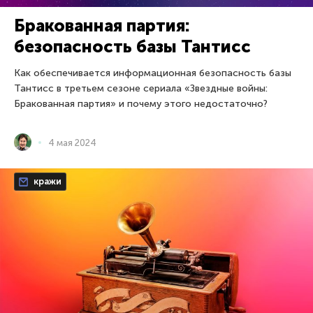
Бракованная партия:
безопасность базы Тантисс
Как обеспечивается информационная безопасность базы
Тантисс в третьем сезоне сериала «Звездные войны:
Бракованная партия» и почему этого недостаточно?
4 мая 2024
кражи