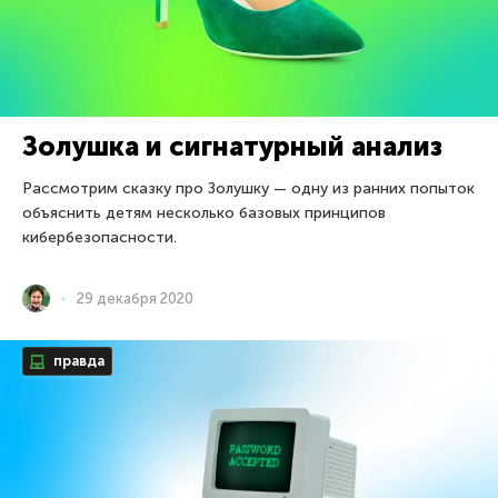
Золушка и сигнатурный анализ
Рассмотрим сказку про Золушку — одну из ранних попыток
объяснить детям несколько базовых принципов
кибербезопасности.
29 декабря 2020
правда