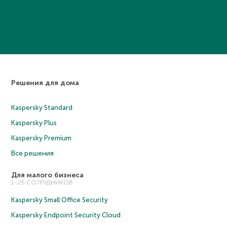
Решения для дома
Kaspersky Standard
Kaspersky Plus
Kaspersky Premium
Все решения
Для малого бизнеса
1–25 СОТРУДНИКОВ
Kaspersky Small Office Security
Kaspersky Endpoint Security Cloud