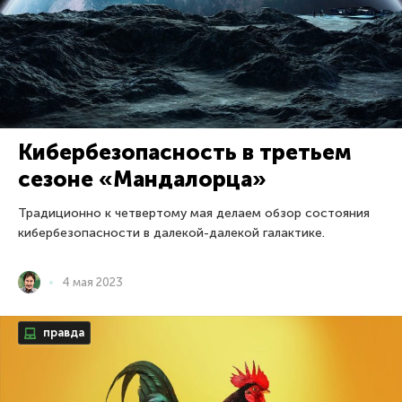
Кибербезопасность в третьем
сезоне «Мандалорца»
Традиционно к четвертому мая делаем обзор состояния
кибербезопасности в далекой-далекой галактике.
4 мая 2023
правда