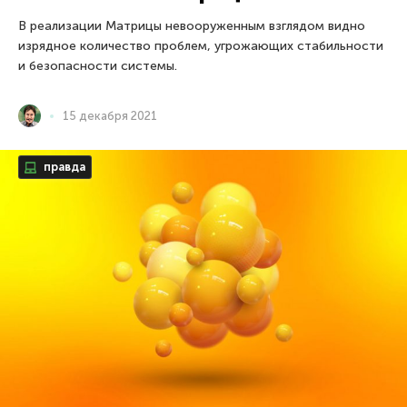
В реализации Матрицы невооруженным взглядом видно
изрядное количество проблем, угрожающих стабильности
и безопасности системы.
15 декабря 2021
правда