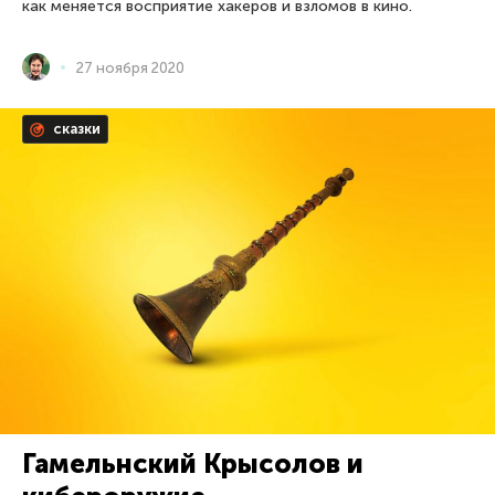
как меняется восприятие хакеров и взломов в кино.
27 ноября 2020
сказки
Гамельнский Крысолов и