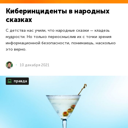
Киберинциденты в народных
сказках
С детства нас учили, что народные сказки — кладезь
мудрости. Но только переосмыслив их с точки зрения
информационной безопасности, понимаешь, насколько
это верно.
10 декабря 2021
правда