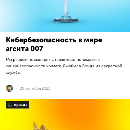
Кибербезопасность в мире
агента 007
Мы решили посмотреть, насколько понимают в
кибербезопасности коллеги Джеймса Бонда из секретной
службы.
29 октября 2021
правда