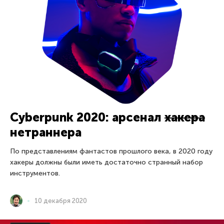
Cyberpunk 2020: арсенал
хакера
нетраннера
По представлениям фантастов прошлого века, в 2020 году
хакеры должны были иметь достаточно странный набор
инструментов.
10 декабря 2020