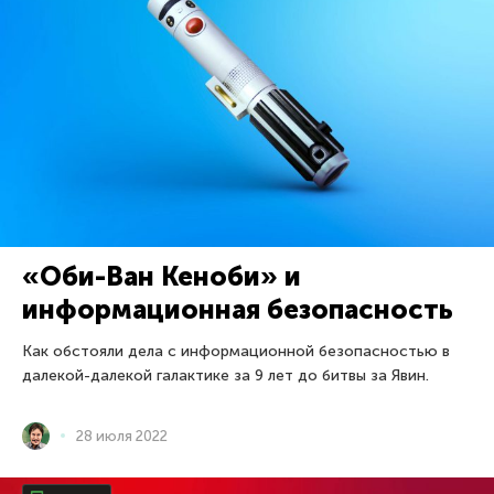
«Оби-Ван Кеноби» и
информационная безопасность
Как обстояли дела с информационной безопасностью в
далекой-далекой галактике за 9 лет до битвы за Явин.
28 июля 2022