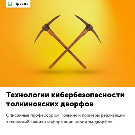
правда
Технологии кибербезопасности
толкиновских дворфов
Описанные профессором Толкином примеры реализации
технологий защиты информации народом дворфов.