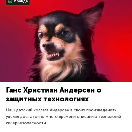
правда
Ганс Христиан Андерсен о
защитных технологиях
Наш датский коллега Андерсен в своих произведениях
уделял достаточно много времени описанию технологий
кибербезопасности.