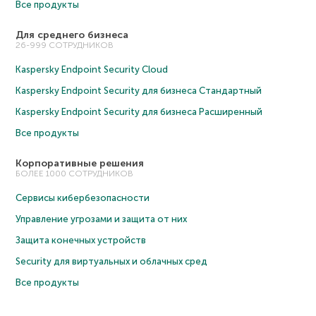
Все продукты
Для среднего бизнеса
26-999 СОТРУДНИКОВ
Kaspersky Endpoint Security Cloud
Kaspersky Endpoint Security для бизнеса Cтандартный
Kaspersky Endpoint Security для бизнеса Расширенный
Все продукты
Корпоративные решения
БОЛЕЕ 1000 СОТРУДНИКОВ
Сервисы кибербезопасности
Управление угрозами и защита от них
Защита конечных устройств
Security для виртуальных и облачных сред
Все продукты