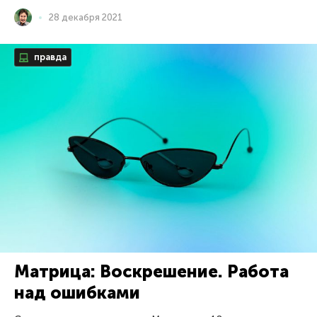
28 декабря 2021
правда
Матрица: Воскрешение. Работа
над ошибками