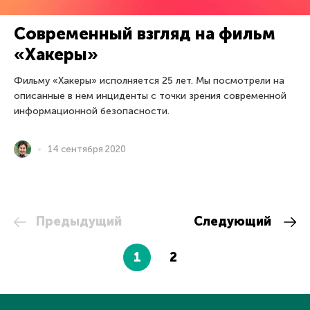
Современный взгляд на фильм
«Хакеры»
Фильму «Хакеры» исполняется 25 лет. Мы посмотрели на
описанные в нем инциденты с точки зрения современной
информационной безопасности.
14 сентября 2020
Предыдущий
Следующий
1
2