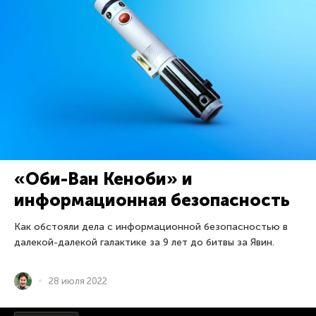
«Оби-Ван Кеноби» и
информационная безопасность
Как обстояли дела с информационной безопасностью в
далекой-далекой галактике за 9 лет до битвы за Явин.
28 июля 2022