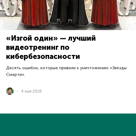
«Изгой один» — лучший
видеотренинг по
кибербезопасности
Десять ошибок, которые привели к уничтожению «Звезды
Смерти».
4 мая 2018