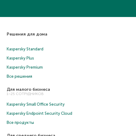
Решения для дома
Kaspersky Standard
Kaspersky Plus
Kaspersky Premium
Все решения
Для малого бизнеса
1–25 СОТРУДНИКОВ
Kaspersky Small Office Security
Kaspersky Endpoint Security Cloud
Все продукты
Для среднего бизнеса