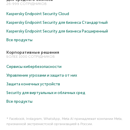
26-999 СОТРУДНИКОВ
Kaspersky Endpoint Security Cloud
Kaspersky Endpoint Security для бизнеса Cтандартный
Kaspersky Endpoint Security для бизнеса Расширенный
Все продукты
Корпоративные решения
БОЛЕЕ 1000 СОТРУДНИКОВ
Сервисы кибербезопасности
Управление угрозами и защита от них
Защита конечных устройств
Security для виртуальных и облачных сред
Все продукты
* Facebook, Instagram, WhatsApp, Meta AI принадлежат компании Meta,
признанной экстремистской организацией в России.