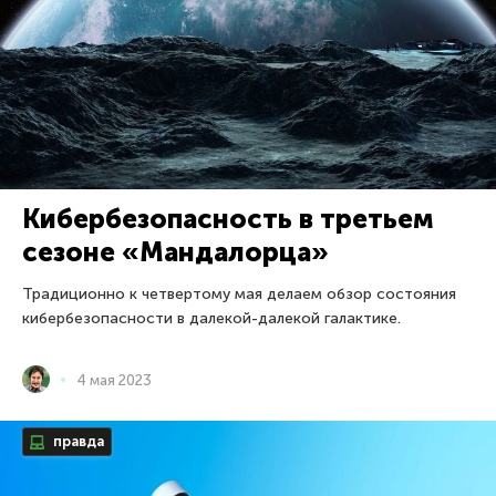
Кибербезопасность в третьем
сезоне «Мандалорца»
Традиционно к четвертому мая делаем обзор состояния
кибербезопасности в далекой-далекой галактике.
4 мая 2023
правда