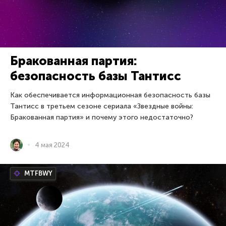
Бракованная партия:
безопасность базы Тантисс
Как обеспечивается информационная безопасность базы
Тантисс в третьем сезоне сериала «Звездные войны:
Бракованная партия» и почему этого недостаточно?
4 мая 2024
MTFBWY