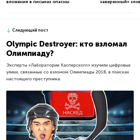
вложения в письмах опасны
заверенный» зло
Следующий пост
Olympic Destroyer: кто взломал
Олимпиаду?
Эксперты «Лаборатории Касперского» изучили цифровые
улики, связанные со взломом Олимпиады 2018, в поисках
настоящего преступника.