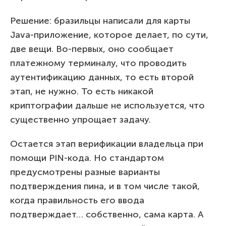
Решение: бразильцы написали для карты
Java-приложение, которое делает, по сути,
две вещи. Во-первых, оно сообщает
платежному терминалу, что проводить
аутентификацию данных, то есть второй
этап, не нужно. То есть никакой
криптографии дальше не используется, что
существенно упрощает задачу.
Остается этап верификации владельца при
помощи PIN-кода. Но стандартом
предусмотрены разные варианты
подтверждения пина, и в том числе такой,
когда правильность его ввода
подтверждает… собственно, сама карта. А