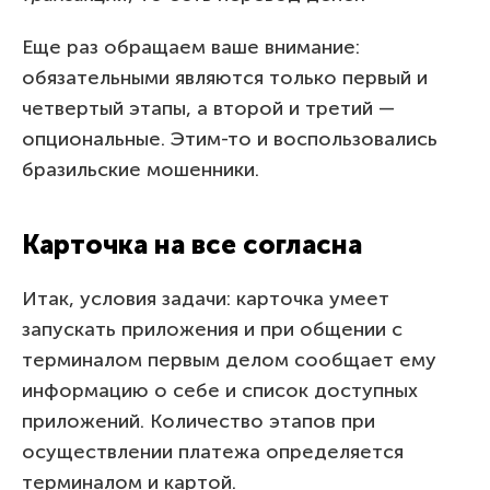
Еще раз обращаем ваше внимание:
обязательными являются только первый и
четвертый этапы, а второй и третий —
опциональные. Этим-то и воспользовались
бразильские мошенники.
Карточка на все согласна
Итак, условия задачи: карточка умеет
запускать приложения и при общении с
терминалом первым делом сообщает ему
информацию о себе и список доступных
приложений. Количество этапов при
осуществлении платежа определяется
терминалом и картой.