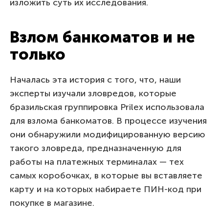
изложить суть их исследования.
Взлом банкоматов и не
только
Началась эта история с того, что, наши
эксперты изучали зловредов, которые
бразильская группировка Prilex использовала
для взлома банкоматов. В процессе изучения
они обнаружили модифицированную версию
такого зловреда, предназначенную для
работы на платежных терминалах — тех
самых коробочках, в которые вы вставляете
карту и на которых набираете ПИН-код при
покупке в магазине.