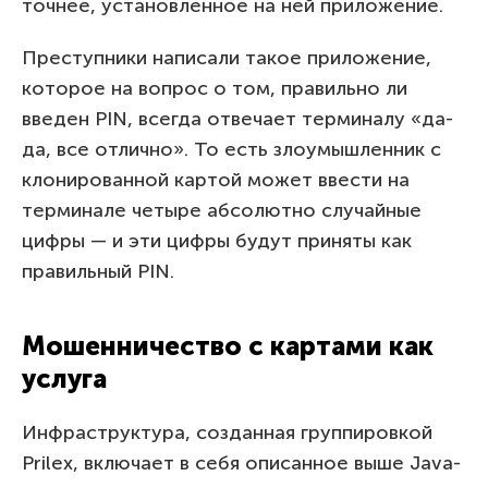
точнее, установленное на ней приложение.
Преступники написали такое приложение,
которое на вопрос о том, правильно ли
введен PIN, всегда отвечает терминалу «да-
да, все отлично». То есть злоумышленник с
клонированной картой может ввести на
терминале четыре абсолютно случайные
цифры — и эти цифры будут приняты как
правильный PIN.
Мошенничество с картами как
услуга
Инфраструктура, созданная группировкой
Prilex, включает в себя описанное выше Java-