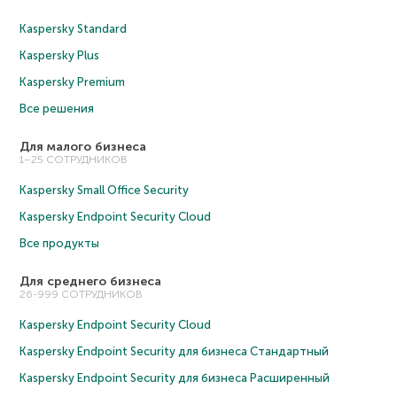
Kaspersky Standard
Kaspersky Plus
Kaspersky Premium
Все решения
Для малого бизнеса
1–25 СОТРУДНИКОВ
Kaspersky Small Office Security
Kaspersky Endpoint Security Cloud
Все продукты
Для среднего бизнеса
26-999 СОТРУДНИКОВ
Kaspersky Endpoint Security Cloud
Kaspersky Endpoint Security для бизнеса Cтандартный
Kaspersky Endpoint Security для бизнеса Расширенный