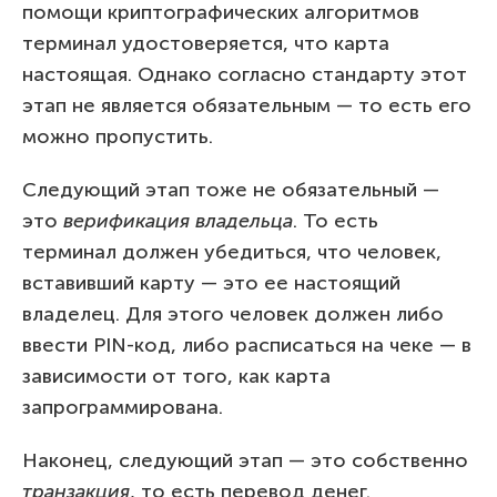
помощи криптографических алгоритмов
терминал удостоверяется, что карта
настоящая. Однако согласно стандарту этот
этап не является обязательным — то есть его
можно пропустить.
Следующий этап тоже не обязательный —
это
верификация владельца
. То есть
терминал должен убедиться, что человек,
вставивший карту — это ее настоящий
владелец. Для этого человек должен либо
ввести PIN-код, либо расписаться на чеке — в
зависимости от того, как карта
запрограммирована.
Наконец, следующий этап — это собственно
транзакция
, то есть перевод денег.