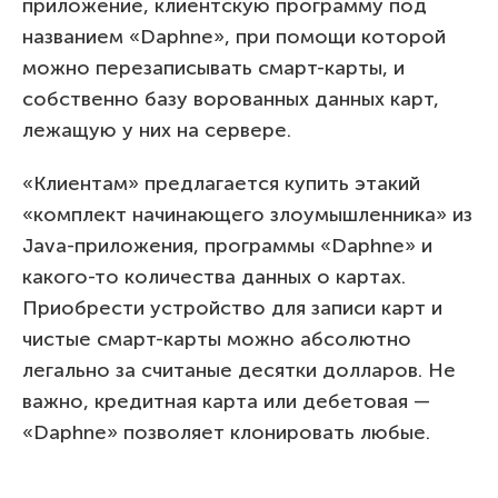
приложение, клиентскую программу под
названием «Daphne», при помощи которой
можно перезаписывать смарт-карты, и
собственно базу ворованных данных карт,
лежащую у них на сервере.
«Клиентам» предлагается купить этакий
«комплект начинающего злоумышленника» из
Java-приложения, программы «Daphne» и
какого-то количества данных о картах.
Приобрести устройство для записи карт и
чистые смарт-карты можно абсолютно
легально за считаные десятки долларов. Не
важно, кредитная карта или дебетовая —
«Daphne» позволяет клонировать любые.