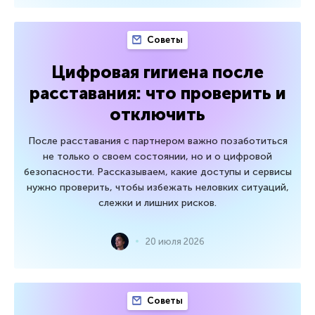
Советы
Цифровая гигиена после
расставания: что проверить и
отключить
После расставания с партнером важно позаботиться
не только о своем состоянии, но и о цифровой
безопасности. Рассказываем, какие доступы и сервисы
нужно проверить, чтобы избежать неловких ситуаций,
слежки и лишних рисков.
20 июля 2026
Советы