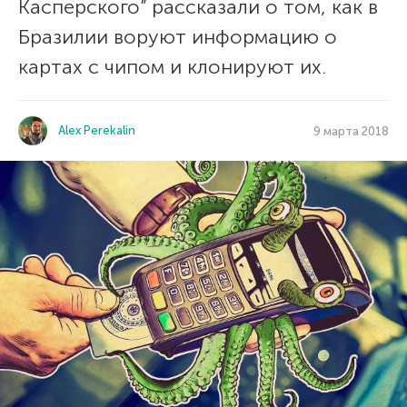
Касперского” рассказали о том, как в
Бразилии воруют информацию о
картах с чипом и клонируют их.
Alex Perekalin
9 марта 2018