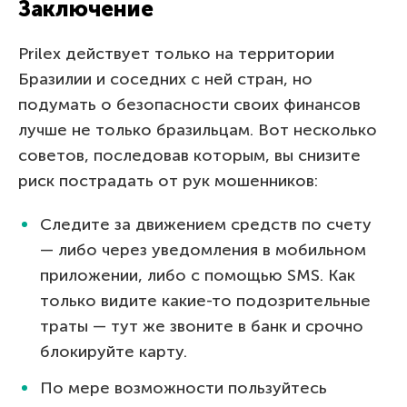
Заключение
Prilex действует только на территории
Бразилии и соседних с ней стран, но
подумать о безопасности своих финансов
лучше не только бразильцам. Вот несколько
советов, последовав которым, вы снизите
риск пострадать от рук мошенников:
Следите за движением средств по счету
— либо через уведомления в мобильном
приложении, либо с помощью SMS. Как
только видите какие-то подозрительные
траты — тут же звоните в банк и срочно
блокируйте карту.
По мере возможности пользуйтесь