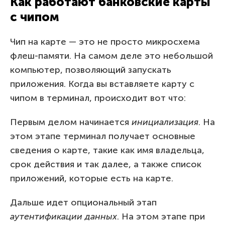
Как работают банковские карты
с чипом
Чип на карте — это не просто микросхема
флеш-памяти. На самом деле это небольшой
компьютер, позволяющий запускать
приложения. Когда вы вставляете карту с
чипом в терминал, происходит вот что:
Первым делом начинается
инициализация
. На
этом этапе терминал получает основные
сведения о карте, такие как имя владельца,
срок действия и так далее, а также список
приложений, которые есть на карте.
Дальше идет опциональный этап
аутентификации данных
. На этом этапе при