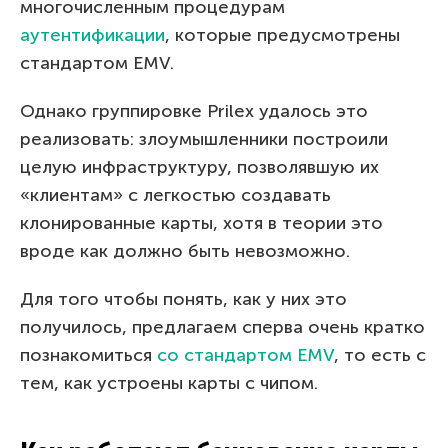
многочисленным процедурам
аутентификации
, которые предусмотрены
стандартом EMV.
Однако группировке Prilex удалось это
реализовать: злоумышленники построили
целую инфраструктуру, позволявшую их
«клиентам» с легкостью создавать
клонированные карты, хотя в теории это
вроде как должно быть невозможно.
Для того чтобы понять, как у них это
получилось, предлагаем сперва очень кратко
познакомиться
со стандартом EMV
, то есть с
тем, как устроены карты с чипом.