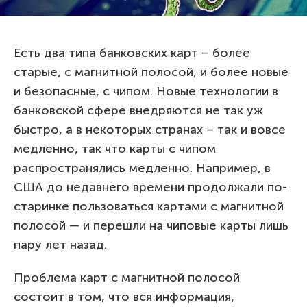
Есть два типа банковских карт – более
старые, с магнитной полосой, и более новые
и безопасные, с чипом. Новые технологии в
банковской сфере внедряются не так уж
быстро, а в некоторых странах – так и вовсе
медленно, так что карты с чипом
распространялись медленно. Например, в
США до недавнего времени продолжали по-
старинке пользоваться картами с магнитной
полосой — и перешли на чиповые карты лишь
пару лет назад.
Проблема карт с магнитной полосой
состоит в том, что вся информация,