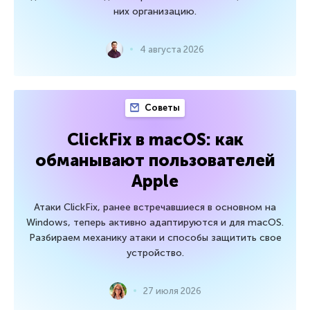
них организацию.
4 августа 2026
Советы
ClickFix в macOS: как
обманывают пользователей
Apple
Атаки ClickFix, ранее встречавшиеся в основном на
Windows, теперь активно адаптируются и для macOS.
Разбираем механику атаки и способы защитить свое
устройство.
27 июля 2026