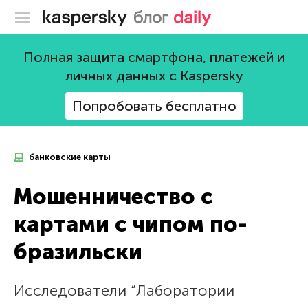
Блог Касперского
Полная защита смартфона, платежей и
личных данных с Kaspersky
Попробовать бесплатно
банковские карты
Мошенничество с
картами с чипом по-
бразильски
Исследователи “Лаборатории