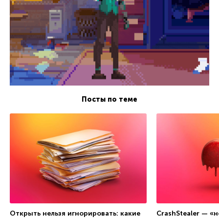
Посты по теме
Открыть нельзя игнорировать: какие
CrashStealer — «