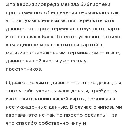
Эта версия зловреда меняла библиотеки
программного обеспечения терминалов так,
что злоумышленники могли перехватывать
данные, которые терминал получал от карты
и отправлял в банк. То есть, условно, стоило
вам единожды расплатиться картой в
магазине с зараженным терминалом — и все,
данные вашей карты уже есть у
преступников.
Однако получить данные — это полдела. Для
того чтобы украсть ваши деньги, требуется
изготовить копию вашей карты, прописав в
нее украденные данные. В случае с чиповыми
картами это не так-то просто сделать — за
что спасибо собственно чипу и