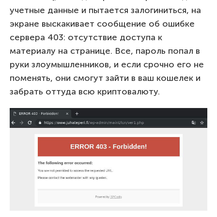
учетные данные и пытается залогиниться, на
экране выскакивает сообщение об ошибке
сервера 403: отсутствие доступа к
материалу на странице. Все, пароль попал в
руки злоумышленников, и если срочно его не
поменять, они смогут зайти в ваш кошелек и
забрать оттуда всю криптовалюту.