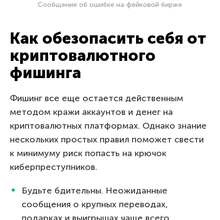
Сообщение об ошибке на фейковой бирже
Как обезопасить себя от
криптовалютного
фишинга
Фишинг все еще остается действенным
методом кражи аккаунтов и денег на
криптовалютных платформах. Однако знание
нескольких простых правил поможет свести
к минимуму риск попасть на крючок
киберпреступников.
Будьте бдительны. Неожиданные
сообщения о крупных переводах,
подарках и выигрышах чаще всего