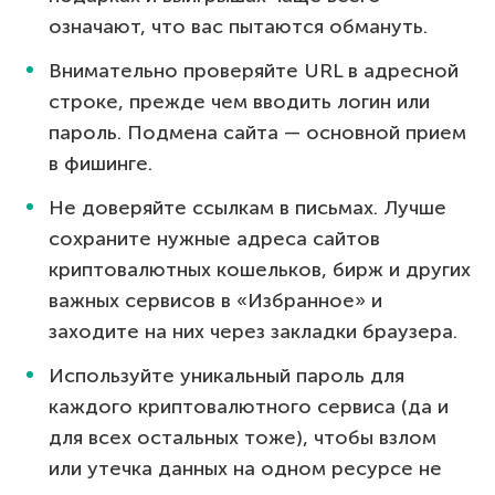
означают, что вас пытаются обмануть.
Внимательно проверяйте URL в адресной
строке, прежде чем вводить логин или
пароль. Подмена сайта — основной прием
в фишинге.
Не доверяйте ссылкам в письмах. Лучше
сохраните нужные адреса сайтов
криптовалютных кошельков, бирж и других
важных сервисов в «Избранное» и
заходите на них через закладки браузера.
Используйте уникальный пароль для
каждого криптовалютного сервиса (да и
для всех остальных тоже), чтобы взлом
или утечка данных на одном ресурсе не