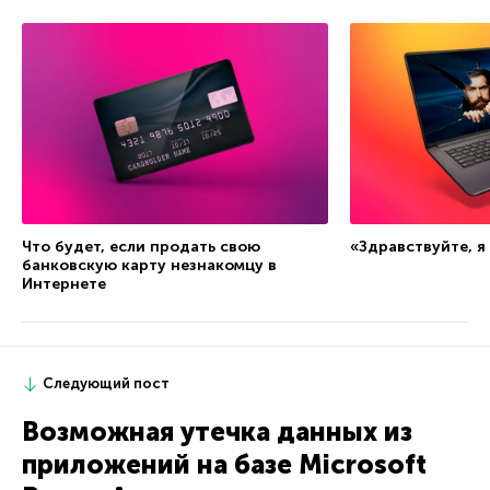
Что будет, если продать свою
«Здравствуйте, я
банковскую карту незнакомцу в
Интернете
Следующий пост
Возможная утечка данных из
приложений на базе Microsoft