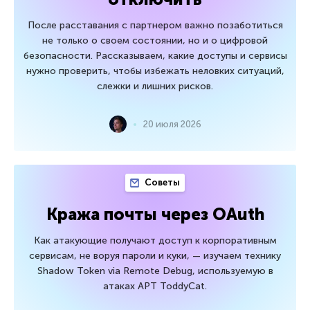
После расставания с партнером важно позаботиться
не только о своем состоянии, но и о цифровой
безопасности. Рассказываем, какие доступы и сервисы
нужно проверить, чтобы избежать неловких ситуаций,
слежки и лишних рисков.
20 июля 2026
Советы
Кража почты через OAuth
Как атакующие получают доступ к корпоративным
сервисам, не воруя пароли и куки, — изучаем технику
Shadow Token via Remote Debug, используемую в
атаках APT ToddyCat.