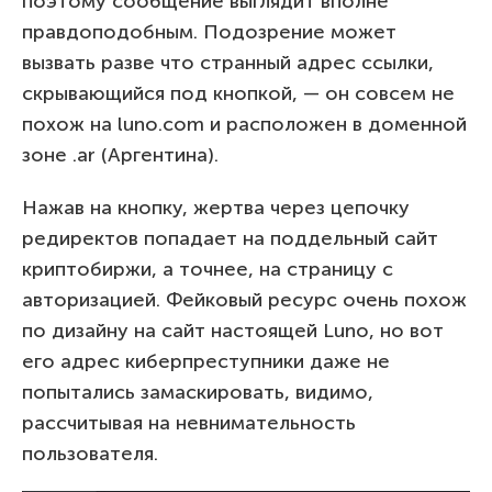
поэтому сообщение выглядит вполне
правдоподобным. Подозрение может
вызвать разве что странный адрес ссылки,
скрывающийся под кнопкой, — он совсем не
похож на luno.com и расположен в доменной
зоне .ar (Аргентина).
Нажав на кнопку, жертва через цепочку
редиректов попадает на поддельный сайт
криптобиржи, а точнее, на страницу с
авторизацией. Фейковый ресурс очень похож
по дизайну на сайт настоящей Luno, но вот
его адрес киберпреступники даже не
попытались замаскировать, видимо,
рассчитывая на невнимательность
пользователя.