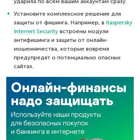
ударила по всем вашим аккаунтам сразу.
Установите комплексное решение для
защиты от фишинга. Например, в
Kaspersky
Internet Security
встроены модули
антифишинга и защиты от онлайн-
мошенничества, которые вовремя
предупредят о потенциально опасных
сайтах.