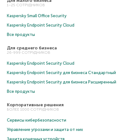
Для малого бизнеса
1–25 СОТРУДНИКОВ
Kaspersky Small Office Security
Kaspersky Endpoint Security Cloud
Все продукты
Для среднего бизнеса
26-999 СОТРУДНИКОВ
Kaspersky Endpoint Security Cloud
Kaspersky Endpoint Security для бизнеса Cтандартный
Kaspersky Endpoint Security для бизнеса Расширенный
Все продукты
Корпоративные решения
БОЛЕЕ 1000 СОТРУДНИКОВ
Сервисы кибербезопасности
Управление угрозами и защита от них
Защита конечных устройств