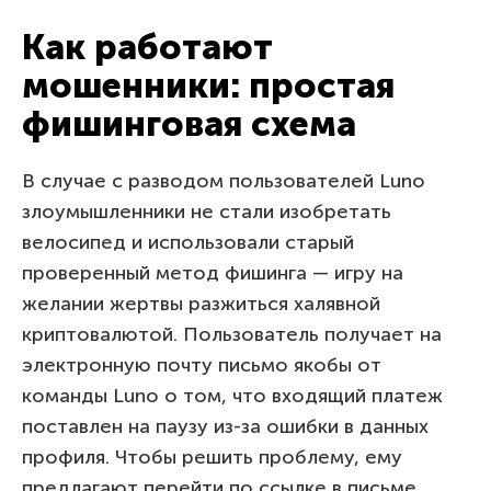
Как работают
мошенники: простая
фишинговая схема
В случае с разводом пользователей Luno
злоумышленники не стали изобретать
велосипед и использовали старый
проверенный метод фишинга — игру на
желании жертвы разжиться халявной
криптовалютой. Пользователь получает на
электронную почту письмо якобы от
команды Luno о том, что входящий платеж
поставлен на паузу из-за ошибки в данных
профиля. Чтобы решить проблему, ему
предлагают перейти по ссылке в письме.