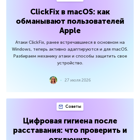
ClickFix в macOS: как
обманывают пользователей
Apple
Атаки ClickFix, ранее встречавшиеся в основном на
Windows, теперь активно адаптируются и для macOS.
Разбираем механику атаки и способы защитить свое
устройство.
27 июля 2026
Советы
Цифровая гигиена после
расставания: что проверить и
отключить