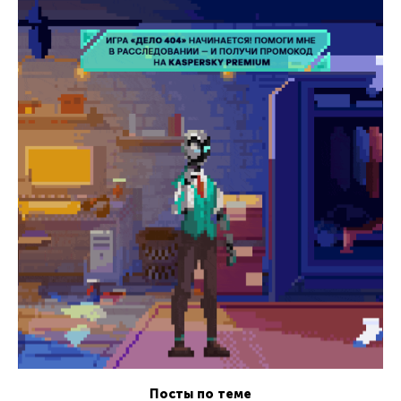
Посты по теме