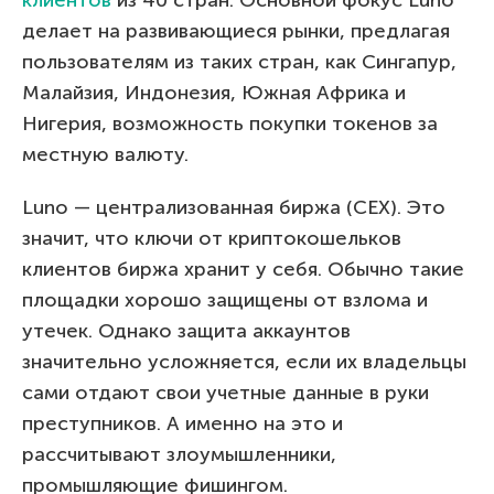
делает на развивающиеся рынки, предлагая
пользователям из таких стран, как Сингапур,
Малайзия, Индонезия, Южная Африка и
Нигерия, возможность покупки токенов за
местную валюту.
Luno — централизованная биржа (CEX). Это
значит, что ключи от криптокошельков
клиентов биржа хранит у себя. Обычно такие
площадки хорошо защищены от взлома и
утечек. Однако защита аккаунтов
значительно усложняется, если их владельцы
сами отдают свои учетные данные в руки
преступников. А именно на это и
рассчитывают злоумышленники,
промышляющие фишингом.