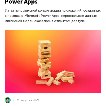
Power Apps
Из-за неправильной конфигурации приложений, созданных
с помощью Microsoft Power Apps, персональные данные
миллионов людей оказались в открытом доступе.
31 августа 2021