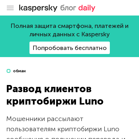
Блог Касперского
Полная защита смартфона, платежей и
личных данных с Kaspersky
Попробовать бесплатно
обман
Развод клиентов
криптобиржи Luno
Мошенники рассылают
пользователям криптобиржи Luno