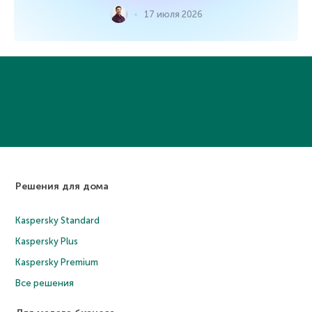
17 июля 2026
Решения для дома
Kaspersky Standard
Kaspersky Plus
Kaspersky Premium
Все решения