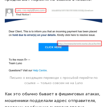
Письмо о входящем переводе c просьбой перейти по
ссылке — только совсем не на Luno
Как это обычно бывает в фишинговых атаках,
мошенники подделали адрес отправителя,