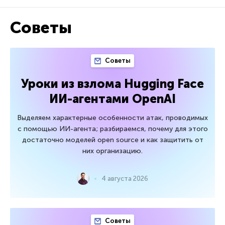
Советы
Советы
Уроки из взлома Hugging Face
ИИ-агентами OpenAI
Выделяем характерные особенности атак, проводимых
с помощью ИИ-агента; разбираемся, почему для этого
достаточно моделей open source и как защитить от
них организацию.
4 августа 2026
Советы