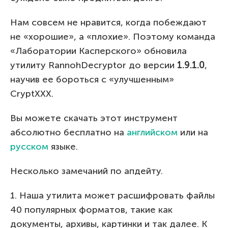
Нам совсем не нравится, когда побеждают
не «хорошие», а «плохие». Поэтому команда
«Лаборатории Касперского» обновила
утилиту RannohDecryptor до версии
1.9.1.0
,
научив ее бороться с «улучшенным»
CryptXXX.
Вы можете скачать этот инструмент
абсолютно бесплатно на
английском
или на
русском
языке.
Несколько замечаний по апдейту.
1. Наша утилита может расшифровать файлы
40 популярных форматов, такие как
документы, архивы, картинки и так далее. К