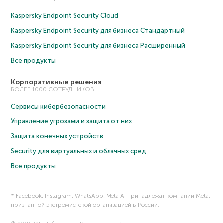
Kaspersky Endpoint Security Cloud
Kaspersky Endpoint Security для бизнеса Cтандартный
Kaspersky Endpoint Security для бизнеса Расширенный
Все продукты
Корпоративные решения
БОЛЕЕ 1000 СОТРУДНИКОВ
Сервисы кибербезопасности
Управление угрозами и защита от них
Защита конечных устройств
Security для виртуальных и облачных сред
Все продукты
* Facebook, Instagram, WhatsApp, Meta AI принадлежат компании Meta,
признанной экстремистской организацией в России.