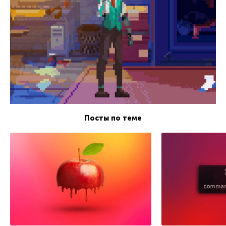
Посты по теме