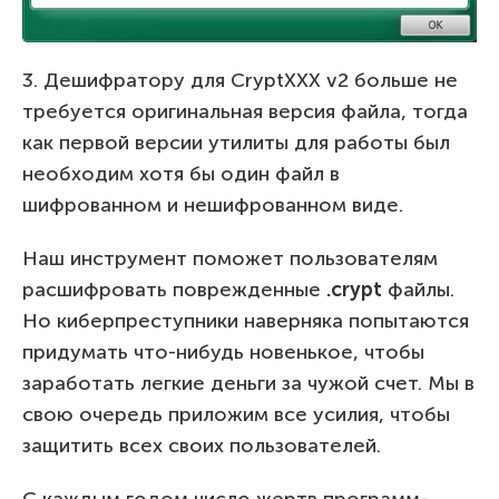
3. Дешифратору для CryptXXX v2 больше не
требуется оригинальная версия файла, тогда
как первой версии утилиты для работы был
необходим хотя бы один файл в
шифрованном и нешифрованном виде.
Наш инструмент поможет пользователям
расшифровать поврежденные
.crypt
файлы.
Но киберпреступники наверняка попытаются
придумать что-нибудь новенькое, чтобы
заработать легкие деньги за чужой счет. Мы в
свою очередь приложим все усилия, чтобы
защитить всех своих пользователей.
С каждым годом число жертв программ-