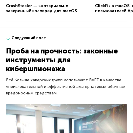
CrashStealer — «нотариально
ClickFix в macOS
заверенный» зловред для macOS
пользователей Ap
Следующий пост
Проба на прочность: законные
инструменты для
кибершпионажа
Всё больше хакерских групп используют BeEF в качестве
«привлекательной и эффективной альтернативы» обычным
вредоносным средствам.