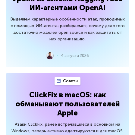
ИИ-агентами OpenAI
Выделяем характерные особенности атак, проводимых
с помощью ИИ-агента; разбираемся, почему для этого
достаточно моделей open source и как защитить от
них организацию.
4 августа 2026
Советы
ClickFix в macOS: как
обманывают пользователей
Apple
Атаки ClickFix, ранее встречавшиеся в основном на
Windows, теперь активно адаптируются и для macOS.