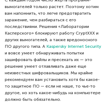
вымогателей только растет. Поэтому хотим
вам напомнить, что легче предотвратить
заражение, чем разбираться с его
последствиями. Решения «Лаборатории
Касперского» блокируют работу CryptXXX и
других вымогателей, а также вредоносного
ПО другого типа. А
Kaspersky Internet Security
и вовсе умеет обнаруживать попытки
зашифровать файлы и пресекать их — это
решение умеет отлавливать даже еще
неизвестных шифровальщиков. Мы крайне
рекомендуем вам установить хотя бы какое-
то защитное ПО — если не наше, то чье-то
другое, но хоть какое-нибудь на компьютере
должно быть обязательно.