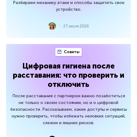
Разбираем механику атаки и способы защитить свое
устройство.
27 июля 2026
Советы
Цифровая гигиена после
расставания: что проверить и
отключить
После расставания с партнером важно позаботиться
не только о своем состоянии, но и о цифровой
безопасности. Рассказываем, какие доступы и сервисы
нужно проверить, чтобы избежать неловких ситуаций,
слежки и лишних рисков.