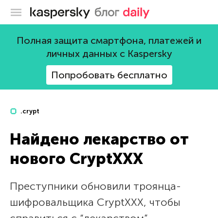
Блог Касперского
Полная защита смартфона, платежей и
личных данных с Kaspersky
Попробовать бесплатно
.crypt
Найдено лекарство от
нового CryptXXX
Преступники обновили троянца-
шифровальщика CryptXXX, чтобы