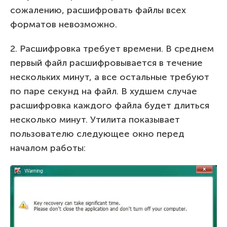
сожалению, расшифровать файлы всех
форматов невозможно.
2. Расшифровка требует времени. В среднем
первый файл расшифровывается в течение
нескольких минут, а все остальные требуют
по паре секунд на файл. В худшем случае
расшифровка каждого файла будет длиться
несколько минут. Утилита показывает
пользователю следующее окно перед
началом работы: