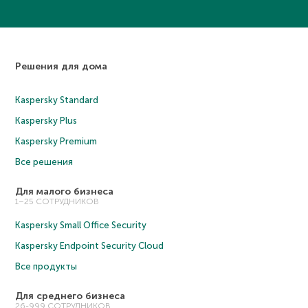
Решения для дома
Kaspersky Standard
Kaspersky Plus
Kaspersky Premium
Все решения
Для малого бизнеса
1–25 СОТРУДНИКОВ
Kaspersky Small Office Security
Kaspersky Endpoint Security Cloud
Все продукты
Для среднего бизнеса
26-999 СОТРУДНИКОВ