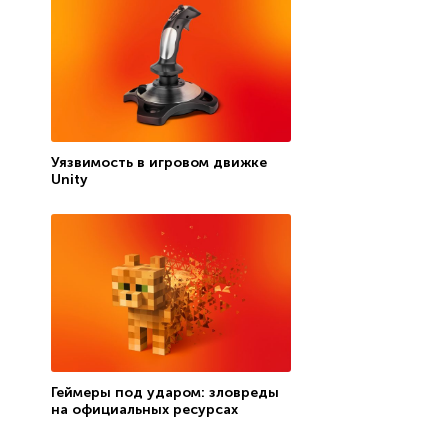
Уязвимость в игровом движке
Unity
Геймеры под ударом: зловреды
на официальных ресурсах