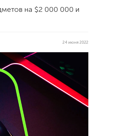
метов на $2 000 000 и
24 июня 2022