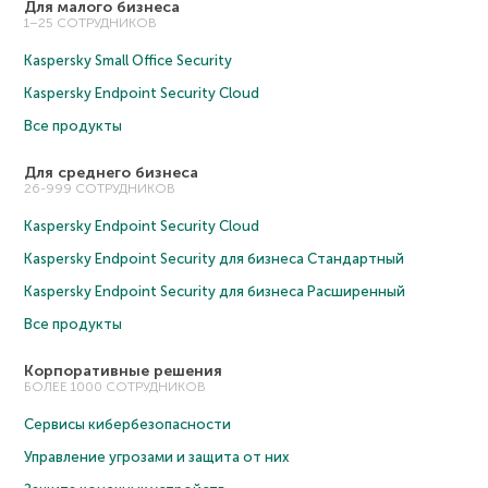
Для малого бизнеса
1–25 СОТРУДНИКОВ
Kaspersky Small Office Security
Kaspersky Endpoint Security Cloud
Все продукты
Для среднего бизнеса
26-999 СОТРУДНИКОВ
Kaspersky Endpoint Security Cloud
Kaspersky Endpoint Security для бизнеса Cтандартный
Kaspersky Endpoint Security для бизнеса Расширенный
Все продукты
Корпоративные решения
БОЛЕЕ 1000 СОТРУДНИКОВ
Сервисы кибербезопасности
Управление угрозами и защита от них