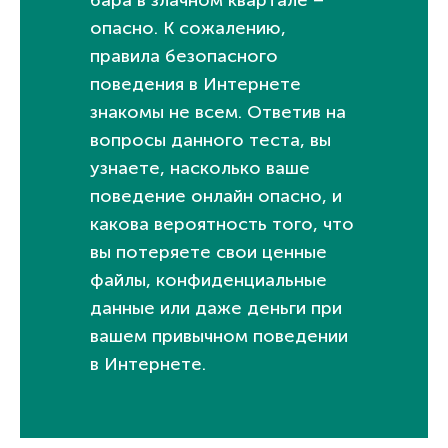
бара в злачном квартале –
опасно. К сожалению,
правила безопасного
поведения в Интернете
знакомы не всем. Ответив на
вопросы данного теста, вы
узнаете, насколько ваше
поведение онлайн опасно, и
какова вероятность того, что
вы потеряете свои ценные
файлы, конфиденциальные
данные или даже деньги при
вашем привычном поведении
в Интернете.