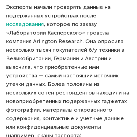
Эксперты начали проверять данные на
подержанных устройствах после
исследования
, которое по заказу
«Лаборатории Касперского» провела
компания Arlington Research. Она опросила
несколько тысяч покупателей б/у техники в
Великобритании, Германии и Австрии и
выяснила, что приобретенные ими
устройства — самый настоящий источник
утечки данных. Более половины из
нескольких сотен респондентов находили на
новоприобретенных подержанных гаджетах
фотографии, материалы откровенного
содержания, контактные и учетные данные
или конфиденциальные документы
(например, сканы паспорта).