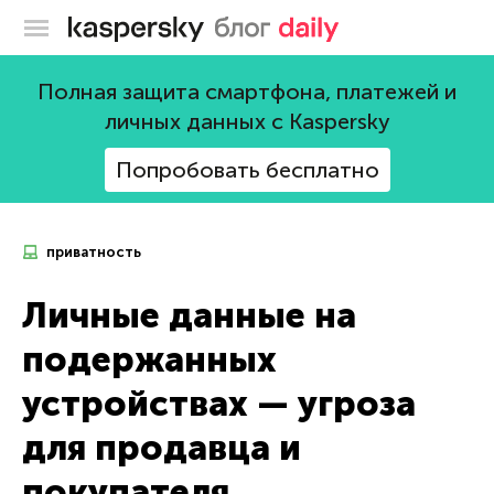
Блог Касперского
Полная защита смартфона, платежей и
личных данных с Kaspersky
Попробовать бесплатно
приватность
Личные данные на
подержанных
устройствах — угроза
для продавца и
покупателя