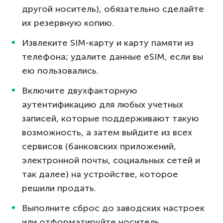
другой носитель), обязательно сделайте
их резервную копию.
Извлеките SIM-карту и карту памяти из
телефона; удалите данные eSIM, если вы
ею пользовались.
Включите двухфакторную
аутентификацию для любых учетных
записей, которые поддерживают такую
возможность, а затем выйдите из всех
сервисов (банковских приложений,
электронной почты, социальных сетей и
так далее) на устройстве, которое
решили продать.
Выполните сброс до заводских настроек
или отформатируйте носитель.