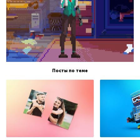
Посты по теме