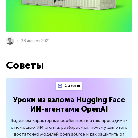
28 января 2021
Советы
Советы
Уроки из взлома Hugging Face
ИИ-агентами OpenAI
Выделяем характерные особенности атак, проводимых
с помощью ИИ-агента; разбираемся, почему для этого
достаточно моделей open source и как защитить от