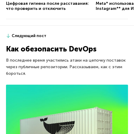
Цифровая гигиена после расставания:
Meta* использова
что проверить и отключить
Instagram** для 
Следующий пост
Как обезопасить DevOps
В последнее время участились атаки на цепочку поставок
через публичные репозитории. Рассказываем, как с этим
бороться.