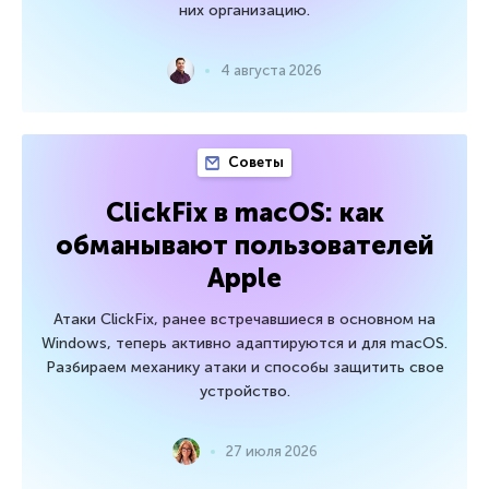
них организацию.
4 августа 2026
Советы
ClickFix в macOS: как
обманывают пользователей
Apple
Атаки ClickFix, ранее встречавшиеся в основном на
Windows, теперь активно адаптируются и для macOS.
Разбираем механику атаки и способы защитить свое
устройство.
27 июля 2026