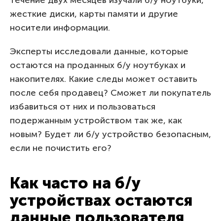
жесткие диски, карты памяти и другие
носители информации.
Эксперты исследовали данные, которые
остаются на проданных б/у ноутбуках и
накопителях. Какие следы может оставить
после себя продавец? Сможет ли покупатель
избавиться от них и пользоваться
подержанным устройством так же, как
новым? Будет ли б/у устройство безопасным,
если не почистить его?
Как часто на б/у
устройствах остаются
данные пользователя