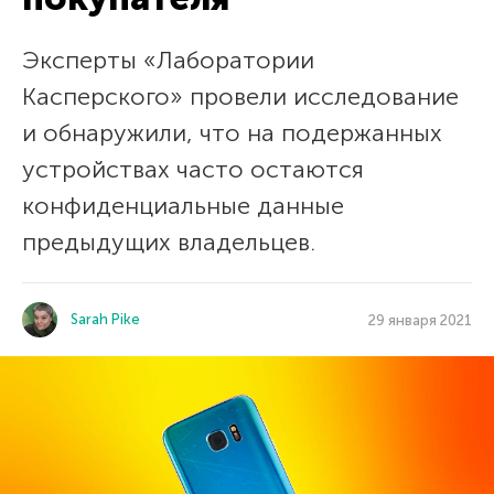
Эксперты «Лаборатории
Касперского» провели исследование
и обнаружили, что на подержанных
устройствах часто остаются
конфиденциальные данные
предыдущих владельцев.
Sarah Pike
29 января 2021