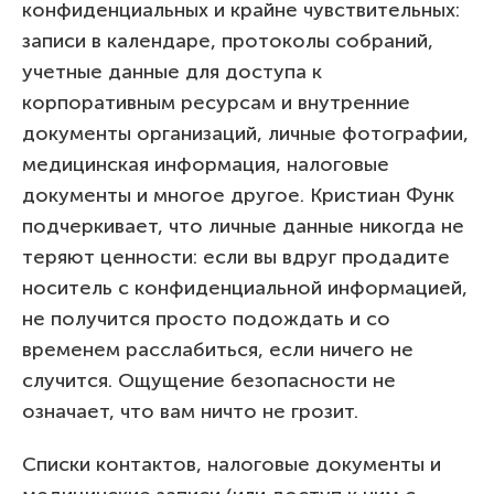
конфиденциальных и крайне чувствительных:
записи в календаре, протоколы собраний,
учетные данные для доступа к
корпоративным ресурсам и внутренние
документы организаций, личные фотографии,
медицинская информация, налоговые
документы и многое другое. Кристиан Функ
подчеркивает, что личные данные никогда не
теряют ценности: если вы вдруг продадите
носитель с конфиденциальной информацией,
не получится просто подождать и со
временем расслабиться, если ничего не
случится. Ощущение безопасности не
означает, что вам ничто не грозит.
Списки контактов, налоговые документы и