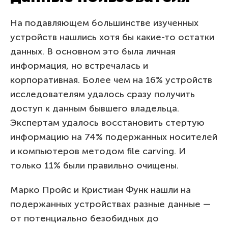
На подавляющем большинстве изученных
устройств нашлись хотя бы какие-то остатки
данных. В основном это была личная
информация, но встречалась и
корпоративная. Более чем на 16% устройств
исследователям удалось сразу получить
доступ к данным бывшего владельца.
Экспертам удалось восстановить стертую
информацию на 74% подержанных носителей
и компьютеров методом file carving. И
только 11% были правильно очищены.
Марко Пройс и Кристиан Функ нашли на
подержанных устройствах разные данные —
от потенциально безобидных до