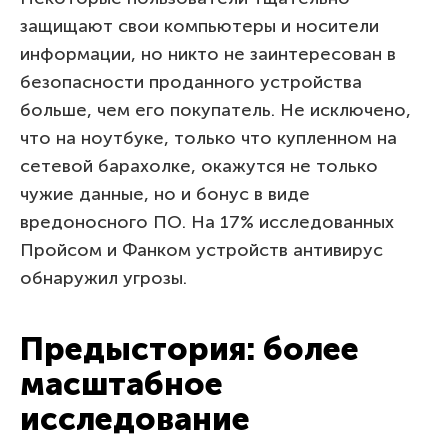
защищают свои компьютеры и носители
информации, но никто не заинтересован в
безопасности проданного устройства
больше, чем его покупатель. Не исключено,
что на ноутбуке, только что купленном на
сетевой барахолке, окажутся не только
чужие данные, но и бонус в виде
вредоносного ПО. На 17% исследованных
Пройсом и Фанком устройств антивирус
обнаружил угрозы.
Предыстория: более
масштабное
исследование