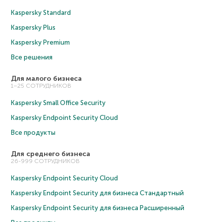
Kaspersky Standard
Kaspersky Plus
Kaspersky Premium
Все решения
Для малого бизнеса
1–25 СОТРУДНИКОВ
Kaspersky Small Office Security
Kaspersky Endpoint Security Cloud
Все продукты
Для среднего бизнеса
26-999 СОТРУДНИКОВ
Kaspersky Endpoint Security Cloud
Kaspersky Endpoint Security для бизнеса Cтандартный
Kaspersky Endpoint Security для бизнеса Расширенный