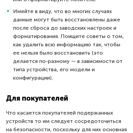
Имейте в виду, что во многих случаях
данные могут быть восстановлены даже
после сброса до заводских настроек и
форматирования. Поищите советы о том,
как удалить всю информацию так, чтобы
ее нельзя было восстановить (это
делается по-разному — в зависимости от
типа устройства, его модели и
конфигурации).
Для покупателей
Что касается покупателей подержанных
устройств то им следует сосредоточиться
на безопасности, поскольку для них основная