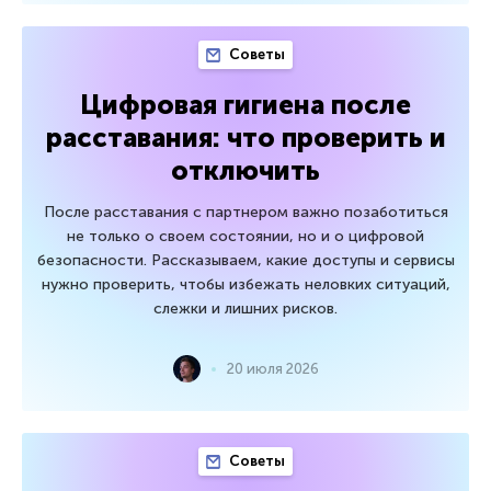
Советы
Цифровая гигиена после
расставания: что проверить и
отключить
После расставания с партнером важно позаботиться
не только о своем состоянии, но и о цифровой
безопасности. Рассказываем, какие доступы и сервисы
нужно проверить, чтобы избежать неловких ситуаций,
слежки и лишних рисков.
20 июля 2026
Советы