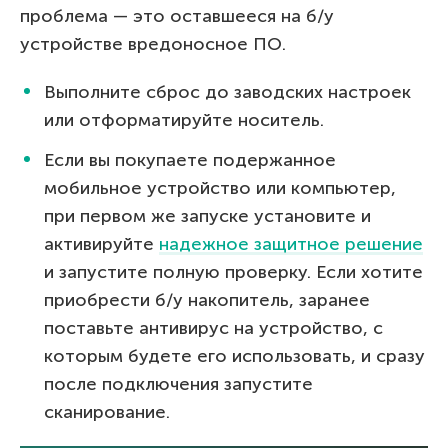
проблема — это оставшееся на б/у
устройстве вредоносное ПО.
Выполните сброс до заводских настроек
или отформатируйте носитель.
Если вы покупаете подержанное
мобильное устройство или компьютер,
при первом же запуске установите и
активируйте
надежное защитное решение
и запустите полную проверку. Если хотите
приобрести б/у накопитель, заранее
поставьте антивирус на устройство, с
которым будете его использовать, и сразу
после подключения запустите
сканирование.