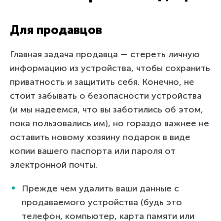
Для продавцов
Главная задача продавца — стереть личную
информацию из устройства, чтобы сохранить
приватность и защитить себя. Конечно, не
стоит забывать о безопасности устройства
(и мы надеемся, что вы заботились об этом,
пока пользовались им), но гораздо важнее не
оставить новому хозяину подарок в виде
копии вашего паспорта или пароля от
электронной почты.
Прежде чем удалить ваши данные с
продаваемого устройства (будь это
телефон, компьютер, карта памяти или