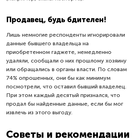
Продавец, будь бдителен!
Лишь немногие респонденты игнорировали
данные бывшего владельца на
приобретенном гаджете, немедленно
удаляли, сообщали о них прошлому хозяину
или обращались в органы власти. По словам
74% опрошенных, они бы как минимум
посмотрели, что оставил бывший владелец.
При этом каждый десятый признался, что
продал бы найденные данные, если бы мог
извлечь из этого выгоду.
Советы и рекомендации