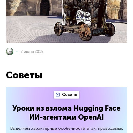
7 июня 2018
Советы
Советы
Уроки из взлома Hugging Face
ИИ-агентами OpenAI
Выделяем характерные особенности атак, проводимых