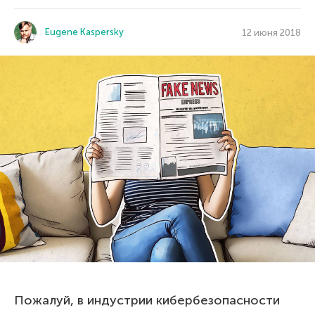
Eugene Kaspersky
12 июня 2018
Пожалуй, в индустрии кибербезопасности