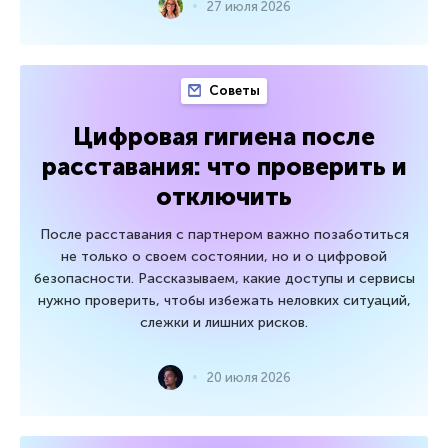
27 июля 2026
Советы
Цифровая гигиена после
расставания: что проверить и
отключить
После расставания с партнером важно позаботиться
не только о своем состоянии, но и о цифровой
безопасности. Рассказываем, какие доступы и сервисы
нужно проверить, чтобы избежать неловких ситуаций,
слежки и лишних рисков.
20 июля 2026