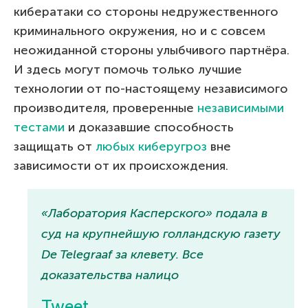
кибератаки со стороны недружественного
криминального окружения, но и с совсем
неожиданной стороны улыбчивого партнёра.
И здесь могут помочь только лучшие
технологии от по-настоящему независимого
производителя, проверенные
независимыми
тестами
и доказавшие способность
защищать от
любых киберугроз
вне
зависимости от их происхождения.
«Лаборатория Касперского» подала в
суд на крупнейшую голландскую газету
De Telegraaf за клевету. Все
доказательства налицо
Tweet