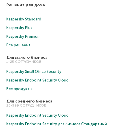
Решения для дома
Kaspersky Standard
Kaspersky Plus
Kaspersky Premium
Все решения
Для малого бизнеса
1–25 СОТРУДНИКОВ
Kaspersky Small Office Security
Kaspersky Endpoint Security Cloud
Все продукты
Для среднего бизнеса
26-999 СОТРУДНИКОВ
Kaspersky Endpoint Security Cloud
Kaspersky Endpoint Security для бизнеса Cтандартный