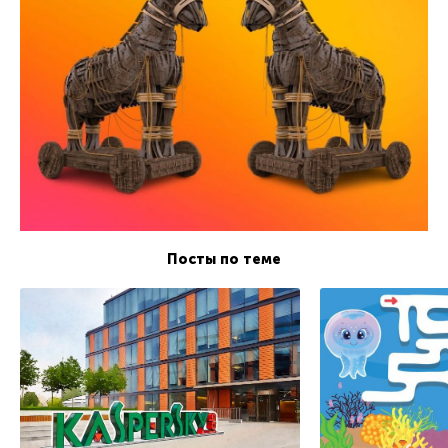
Посты по теме