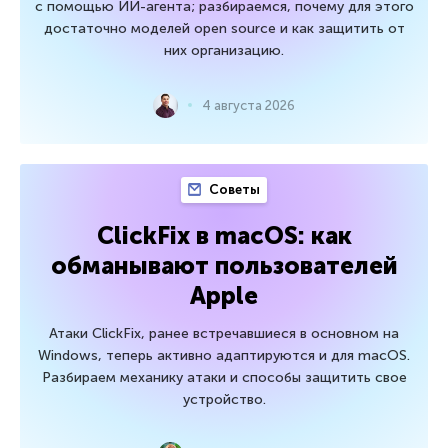
с помощью ИИ-агента; разбираемся, почему для этого
достаточно моделей open source и как защитить от
них организацию.
4 августа 2026
Советы
ClickFix в macOS: как
обманывают пользователей
Apple
Атаки ClickFix, ранее встречавшиеся в основном на
Windows, теперь активно адаптируются и для macOS.
Разбираем механику атаки и способы защитить свое
устройство.