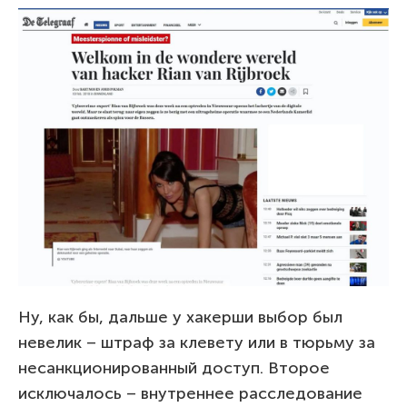
Ну, как бы, дальше у хакерши выбор был
невелик – штраф за клевету или в тюрьму за
несанкционированный доступ. Второе
исключалось – внутреннее расследование