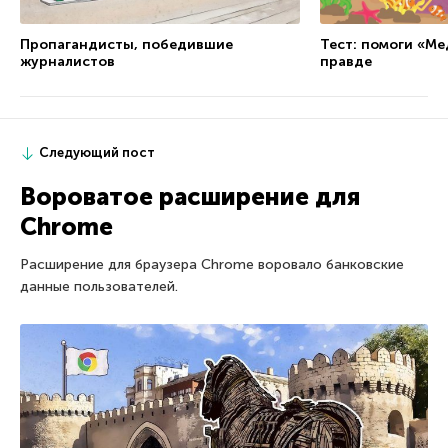
Пропагандисты, победившие
Тест: помоги «Ме
журналистов
правде
Следующий пост
Вороватое расширение для
Chrome
Расширение для браузера Chrome воровало банковские
данные пользователей.