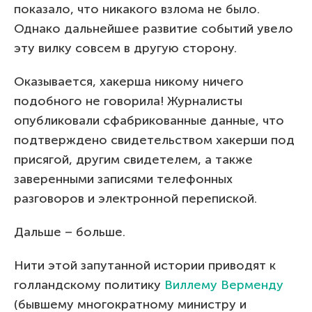
показало, что никакого взлома не было.
Однако дальнейшее развитие событий увело
эту вилку совсем в другую сторону.
Оказывается, хакерша никому ничего
подобного не говорила! Журналисты
опубликовали сфабрикованные данные, что
подтверждено свидетельством хакерши под
присягой, другим свидетелем, а также
заверенными записями телефонных
разговоров и электронной перепиской.
Дальше – больше.
Нити этой запутанной истории приводят к
голландскому политику
Виллему Верменду
(бывшему многократному министру и