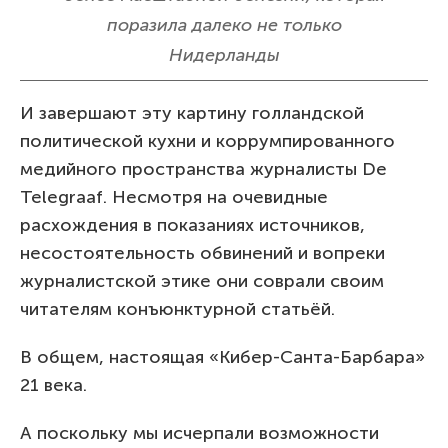
поразила далеко не только
Нидерланды
И завершают эту картину голландской
политической кухни и коррумпированного
медийного пространства журналисты De
Telegraaf. Несмотря на очевидные
расхождения в показаниях источников,
несостоятельность обвинений и вопреки
журналистской этике они соврали своим
читателям конъюнктурной статьёй.
В общем, настоящая «Кибер-Санта-Барбара»
21 века.
А поскольку мы исчерпали возможности