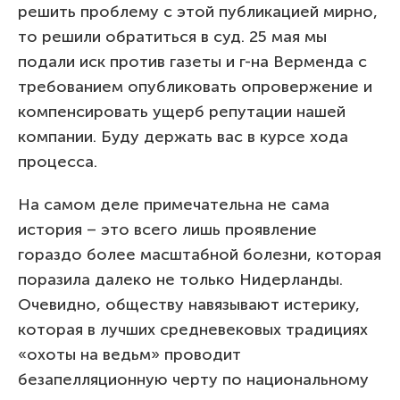
решить проблему с этой публикацией мирно,
то решили обратиться в суд. 25 мая мы
подали иск против газеты и г-на Верменда с
требованием опубликовать опровержение и
компенсировать ущерб репутации нашей
компании. Буду держать вас в курсе хода
процесса.
На самом деле примечательна не сама
история – это всего лишь проявление
гораздо более масштабной болезни, которая
поразила далеко не только Нидерланды.
Очевидно, обществу навязывают истерику,
которая в лучших средневековых традициях
«охоты на ведьм» проводит
безапелляционную черту по национальному