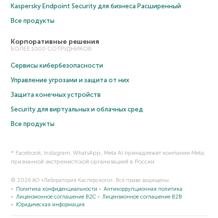
Kaspersky Endpoint Security для бизнеса Расширенный
Все продукты
Корпоративные решения
БОЛЕЕ 1000 СОТРУДНИКОВ
Сервисы кибербезопасности
Управление угрозами и защита от них
Защита конечных устройств
Security для виртуальных и облачных сред
Все продукты
* Facebook, Instagram, WhatsApp, Meta AI принадлежат компании Meta,
признанной экстремистской организацией в России.
© 2026 АО «Лаборатория Касперского». Все права защищены.
Политика конфиденциальности
Антикоррупционная политика
Лицензионное соглашение B2C
Лицензионное соглашение B2B
Юридическая информация