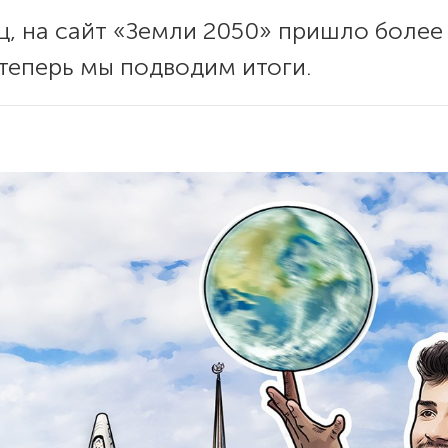
, на сайт «Земли 2050» пришло более
 теперь мы подводим итоги.