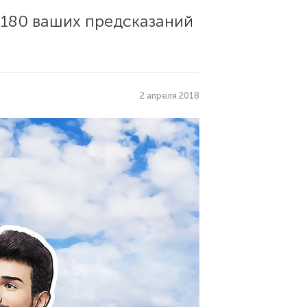
 180 ваших предсказаний
2 апреля 2018