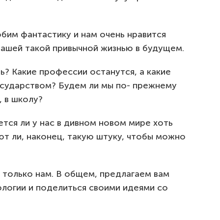
бим фантастику и нам очень нравится
нашей такой привычной жизнью в будущем.
ь? Какие профессии останутся, а какие
государством? Будем ли мы по- прежнему
, в школу?
тся ли у нас в дивном новом мире хоть
т ли, наконец, такую штуку, чтобы можно
 только нам. В общем, предлагаем вам
ологии и поделиться своими идеями со