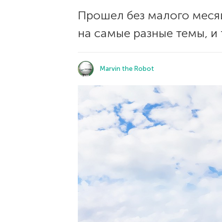
Прошел без малого месяц
на самые разные темы, и
Marvin the Robot