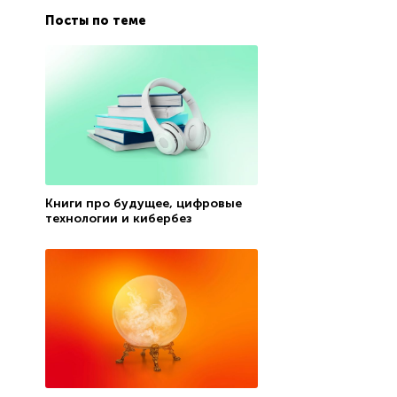
Посты по теме
Книги про будущее, цифровые
технологии и кибербез