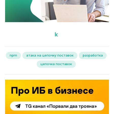
npm
атака на цепочку поставок
разработка
цепочка поставок