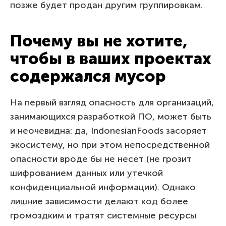
позже будет продан другим группировкам.
Почему вы не хотите,
чтобы в ваших проектах
содержался мусор
На первый взгляд опасность для организаций,
занимающихся разработкой ПО, может быть
и неочевидна: да, IndonesianFoods засоряет
экосистему, но при этом непосредственной
опасности вроде бы не несет (не грозит
шифрованием данных или утечкой
конфиденциальной информации). Однако
лишние зависимости делают код более
громоздким и тратят системные ресурсы