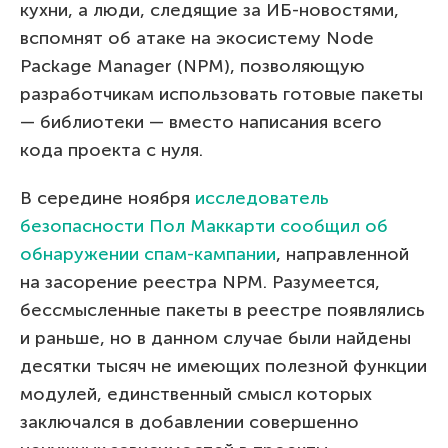
кухни, а люди, следящие за ИБ-новостями,
вспомнят об атаке на экосистему Node
Package Manager (NPM), позволяющую
разработчикам использовать готовые пакеты
— библиотеки — вместо написания всего
кода проекта с нуля.
В середине ноября
исследователь
безопасности Пол Маккарти сообщил об
обнаружении спам-кампании
, направленной
на засорение реестра NPM. Разумеется,
бессмысленные пакеты в реестре появлялись
и раньше, но в данном случае были найдены
десятки тысяч не имеющих полезной функции
модулей, единственный смысл которых
заключался в добавлении совершенно