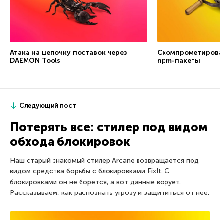
Атака на цепочку поставок через
Скомпрометиров
DAEMON Tools
npm-пакеты
Следующий пост
Потерять все: стилер под видом
обхода блокировок
Наш старый знакомый стилер Arcane возвращается под
видом средства борьбы с блокировками FixIt. С
блокировками он не борется, а вот данные ворует.
Рассказываем, как распознать угрозу и защититься от нее.