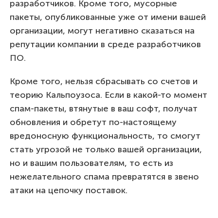
разработчиков. Кроме того, мусорные
пакеты, опубликованные уже от имени вашей
организации, могут негативно сказаться на
репутации компании в среде разработчиков
ПО.
Кроме того, нельзя сбрасывать со счетов и
теорию Кальпоузоса. Если в какой-то момент
спам-пакеты, втянутые в ваш софт, получат
обновления и обретут по-настоящему
вредоносную функциональность, то смогут
стать угрозой не только вашей организации,
но и вашим пользователям, то есть из
нежелательного спама превратятся в звено
атаки на цепочку поставок.