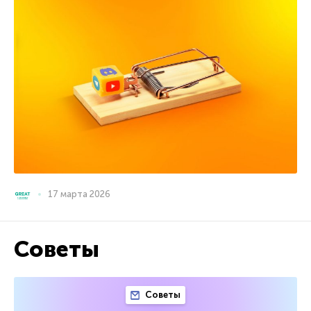
17 марта 2026
Советы
Советы