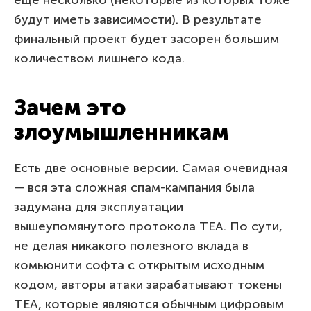
будут иметь зависимости). В результате
финальный проект будет засорен большим
количеством лишнего кода.
Зачем это
злоумышленникам
Есть две основные версии. Самая очевидная
— вся эта сложная спам-кампания была
задумана для эксплуатации
вышеупомянутого протокола TEA. По сути,
не делая никакого полезного вклада в
комьюнити софта с открытым исходным
кодом, авторы атаки зарабатывают токены
TEA, которые являются обычным цифровым