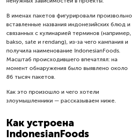
ненужных зависимостей в проекты.
В именах пакетов фигурировали произвольно
вставленные названия индонезийских блюд и
связанных с кулинарией терминов (например,
bakso, sate и rendang), из-за чего кампания и
получила наименование IndonesianFoods.
Масштаб происходившего впечатлял: на
момент обнаружения было выявлено около
86 тысяч пакетов.
Как это произошло и чего хотели
злоумышленники — рассказываем ниже.
Как устроена
IndonesianFoods