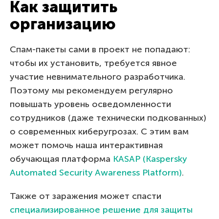
Как защитить
организацию
Спам-пакеты сами в проект не попадают:
чтобы их установить, требуется явное
участие невнимательного разработчика.
Поэтому мы рекомендуем регулярно
повышать уровень осведомленности
сотрудников (даже технически подкованных)
о современных киберугрозах. С этим вам
может помочь наша интерактивная
обучающая платформа
KASAP (Kaspersky
Automated Security Awareness Platform)
.
Также от заражения может спасти
специализированное решение для защиты