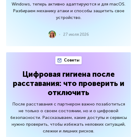
Windows, теперь активно адаптируются и для macOS.
Разбираем механику атаки и способы защитить свое
устройство.
27 июля 2026
Советы
Цифровая гигиена после
расставания: что проверить и
отключить
После расставания с партнером важно позаботиться
не только о своем состоянии, но и о цифровой
безопасности. Рассказываем, какие доступы и сервисы
нужно проверить, чтобы избежать неловких ситуаций,
слежки и лишних рисков.