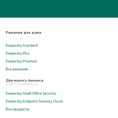
Решения для дома
Kaspersky Standard
Kaspersky Plus
Kaspersky Premium
Все решения
Для малого бизнеса
1–25 СОТРУДНИКОВ
Kaspersky Small Office Security
Kaspersky Endpoint Security Cloud
Все продукты