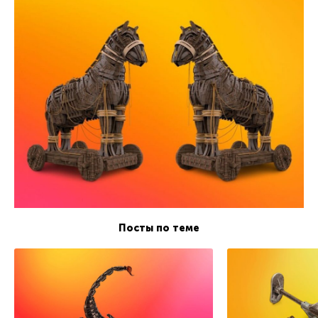
Посты по теме