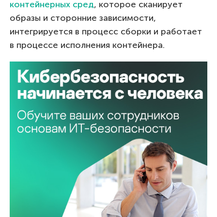
контейнерных сред
, которое сканирует
образы и сторонние зависимости,
интегрируется в процесс сборки и работает
в процессе исполнения контейнера.