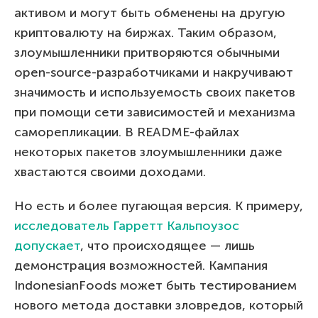
активом и могут быть обменены на другую
криптовалюту на биржах. Таким образом,
злоумышленники притворяются обычными
open-source-разработчиками и накручивают
значимость и используемость своих пакетов
при помощи сети зависимостей и механизма
саморепликации. В README-файлах
некоторых пакетов злоумышленники даже
хвастаются своими доходами.
Но есть и более пугающая версия. К примеру,
исследователь Гарретт Кальпоузос
допускает
, что происходящее — лишь
демонстрация возможностей. Кампания
IndonesianFoods может быть тестированием
нового метода доставки зловредов, который