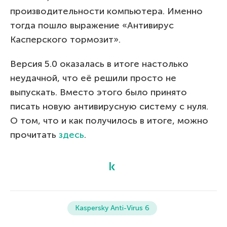
производительности компьютера. Именно
тогда пошло выражение «Антивирус
Касперского тормозит».
Версия 5.0 оказалась в итоге настолько
неудачной, что её решили просто не
выпускать. Вместо этого было принято
писать новую антивирусную систему с нуля.
О том, что и как получилось в итоге, можно
прочитать
здесь
.
Kaspersky Anti-Virus 6