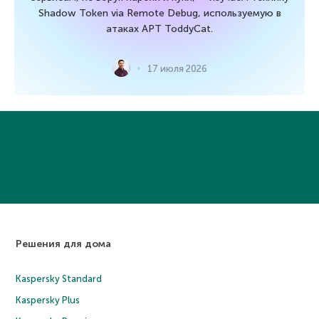
Shadow Token via Remote Debug, используемую в
атаках APT ToddyCat.
17 июля 2026
Решения для дома
Kaspersky Standard
Kaspersky Plus