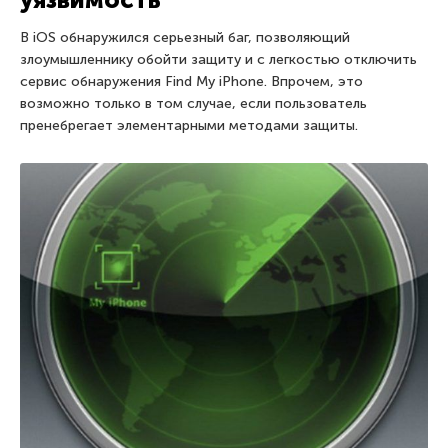
В iOS обнаружился серьезный баг, позволяющий
злоумышленнику обойти защиту и с легкостью отключить
сервис обнаружения Find My iPhone. Впрочем, это
возможно только в том случае, если пользователь
пренебрегает элементарными методами защиты.