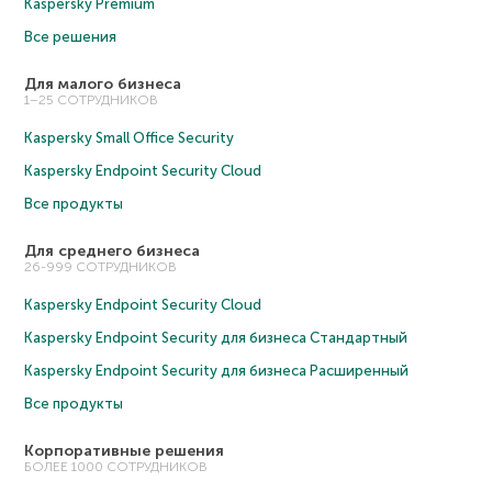
Kaspersky Premium
Все решения
Для малого бизнеса
1–25 СОТРУДНИКОВ
Kaspersky Small Office Security
Kaspersky Endpoint Security Cloud
Все продукты
Для среднего бизнеса
26-999 СОТРУДНИКОВ
Kaspersky Endpoint Security Cloud
Kaspersky Endpoint Security для бизнеса Cтандартный
Kaspersky Endpoint Security для бизнеса Расширенный
Все продукты
Корпоративные решения
БОЛЕЕ 1000 СОТРУДНИКОВ