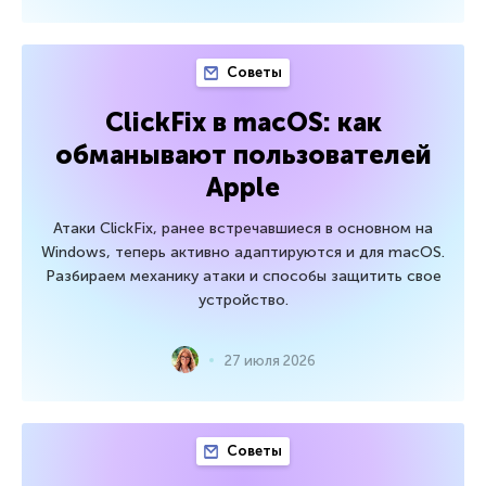
Советы
ClickFix в macOS: как
обманывают пользователей
Apple
Атаки ClickFix, ранее встречавшиеся в основном на
Windows, теперь активно адаптируются и для macOS.
Разбираем механику атаки и способы защитить свое
устройство.
27 июля 2026
Советы