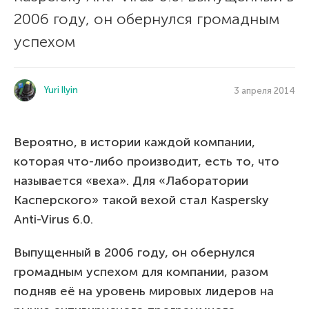
2006 году, он обернулся громадным
успехом
Yuri Ilyin
3 апреля 2014
Вероятно, в истории каждой компании,
которая что-либо производит, есть то, что
называется «веха». Для «Лаборатории
Касперского» такой вехой стал Kaspersky
Anti-Virus 6.0.
Выпущенный в 2006 году, он обернулся
громадным успехом для компании, разом
подняв её на уровень мировых лидеров на