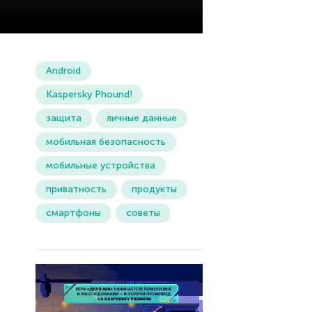
Android
Kaspersky Phound!
защита
личные данные
мобильная безопасность
мобильные устройства
приватность
продукты
смартфоны
советы