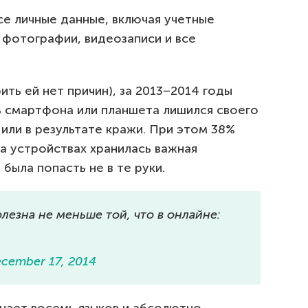
се личные данные, включая учетные
 фотографии, видеозаписи и все
рить ей нет причин), за 2013–2014 годы
 смартфона или планшета лишился своего
или в результате кражи. При этом 38%
на устройствах хранилась важная
была попасть не в те руки.
лезна не меньше той, что в онлайне:
cember 17, 2014