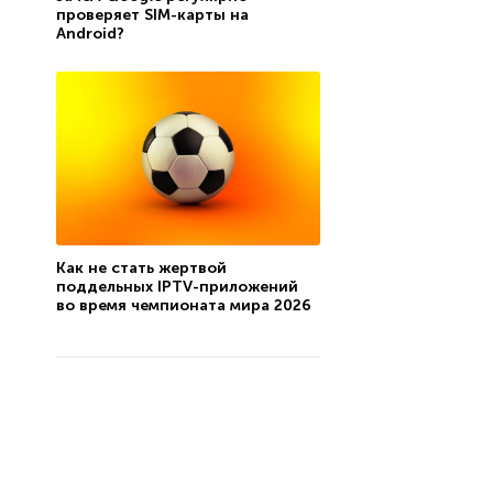
проверяет SIM-карты на
Android?
Как не стать жертвой
поддельных IPTV-приложений
во время чемпионата мира 2026