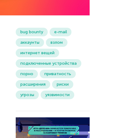
bug bounty
e-mail
аккаунты
взлом
интернет вещей
подключенные устройства
порно
приватность
расширения
риски
угрозы
уязвимости