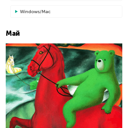
Windows/Mac
Май