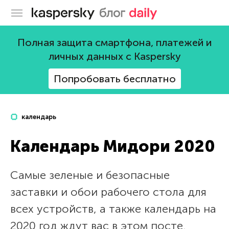
Блог Касперского
Полная защита смартфона, платежей и
личных данных с Kaspersky
Попробовать бесплатно
календарь
Календарь Мидори 2020
Самые зеленые и безопасные
заставки и обои рабочего стола для
всех устройств, а также календарь на
2020 год ждут вас в этом посте.