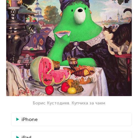
Борис Кустодиев. Купчиха за чаем
iPhone
iPad