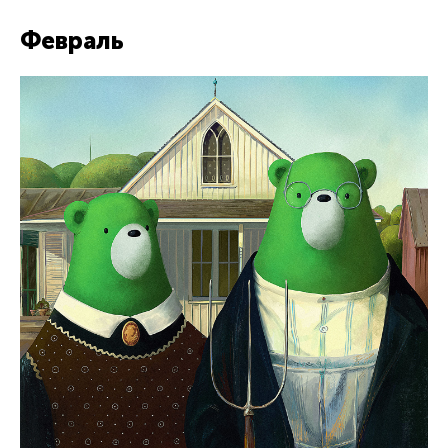
Февраль