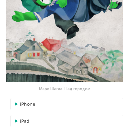
Марк Шагал. Над городом
iPhone
iPad