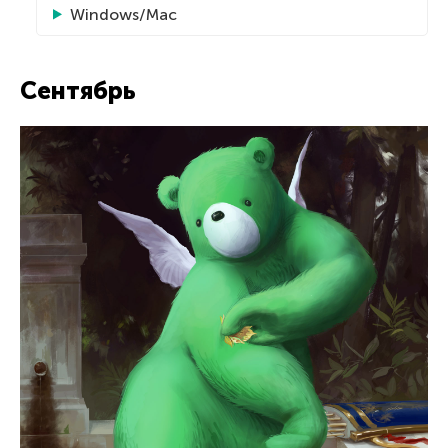
Windows/Mac
Сентябрь