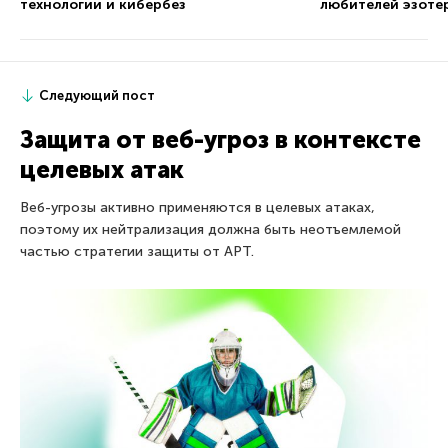
технологии и кибербез
любителей эзоте
Следующий пост
Защита от веб-угроз в контексте
целевых атак
Веб-угрозы активно применяются в целевых атаках,
поэтому их нейтрализация должна быть неотъемлемой
частью стратегии защиты от APT.