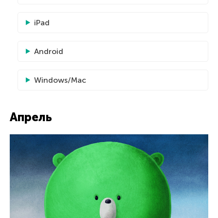
iPad
Android
Windows/Mac
Апрель