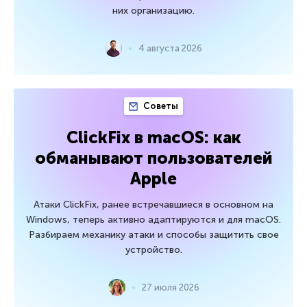
них организацию.
4 августа 2026
Советы
ClickFix в macOS: как
обманывают пользователей
Apple
Атаки ClickFix, ранее встречавшиеся в основном на
Windows, теперь активно адаптируются и для macOS.
Разбираем механику атаки и способы защитить свое
устройство.
27 июля 2026