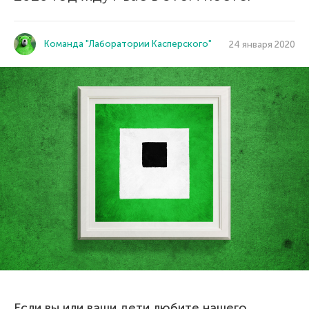
Команда "Лаборатории Касперского"
24 января 2020
Если вы или ваши дети любите нашего