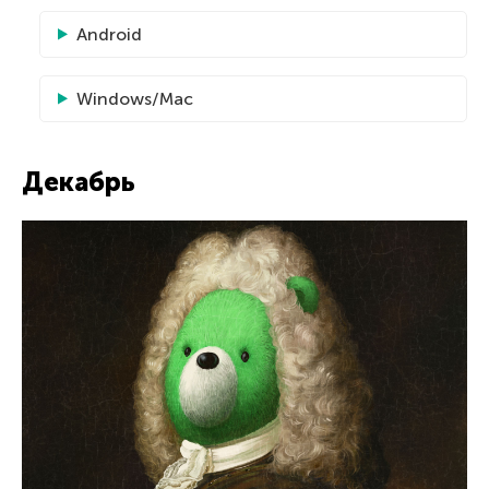
Android
Windows/Mac
Декабрь