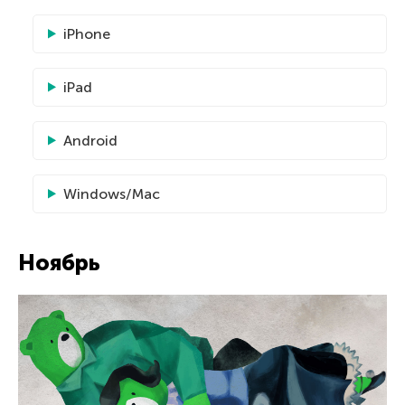
iPhone
iPad
Android
Windows/Mac
Ноябрь