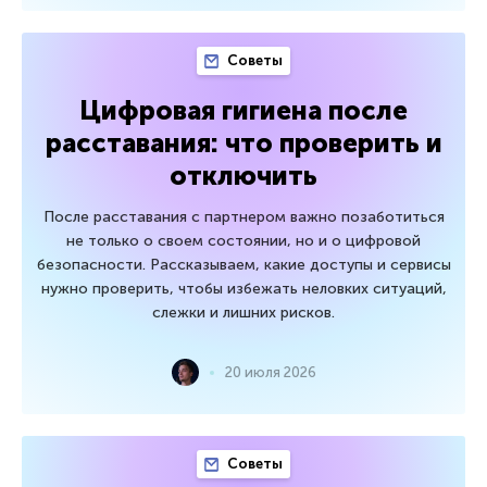
Советы
Цифровая гигиена после
расставания: что проверить и
отключить
После расставания с партнером важно позаботиться
не только о своем состоянии, но и о цифровой
безопасности. Рассказываем, какие доступы и сервисы
нужно проверить, чтобы избежать неловких ситуаций,
слежки и лишних рисков.
20 июля 2026
Советы