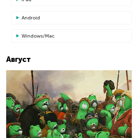
Android
Windows/Mac
Август