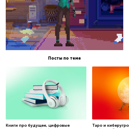
Посты по теме
Книги про будущее, цифровые
Таро и киберугро