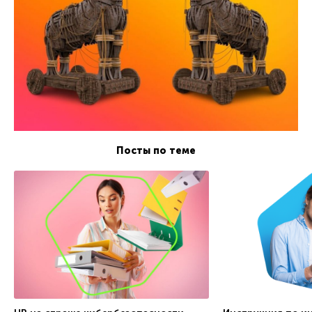
Посты по теме