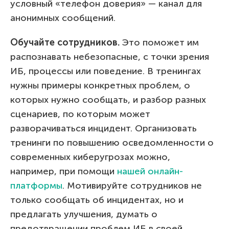
условный «телефон доверия» — канал для
анонимных сообщений.
Обучайте сотрудников.
Это поможет им
распознавать небезопасные, с точки зрения
ИБ, процессы или поведение. В тренингах
нужны примеры конкретных проблем, о
которых нужно сообщать, и разбор разных
сценариев, по которым может
разворачиваться инцидент. Организовать
тренинги по повышению осведомленности о
современных киберугрозах можно,
например, при помощи
нашей онлайн-
платформы
. Мотивируйте сотрудников не
только сообщать об инцидентах, но и
предлагать улучшения, думать о
предотвращении проблем ИБ в своей