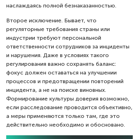
наслаждаясь полной безнаказанностью.
Второе исключение. Бывает, что
регуляторные требования страны или
индустрии требуют персональной
ответственности сотрудников за инциденты
и нарушения. Даже в условиях такого
регулирования важно сохранять баланс:
фокус должен оставаться на улучшении
процессов и предотвращении повторений
инцидента, а не на поиске виновных.
Формирование культуры доверия возможно,
если расследование проводится объективно,
а меры применяются только там, где это
действительно необходимо и обосновано.