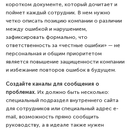
коротком документе, который дочитает и
поймет каждый сотрудник. В нем нужно
четко описать позицию компании о различии
между ошибкой и нарушением,
зафиксировать формально, что
ответственность за «честные ошибки» — не
персональная и общим приоритетом
является повышение защищенности компании
и избежание повторов ошибок в будущем.
Создайте каналы для сообщения о
проблемах.
Их должно быть несколько:
специальный подраздел внутреннего сайта
для сотрудников или специальный адрес e-
mail, возможность прямо сообщить
руководству, а в идеале также нужен