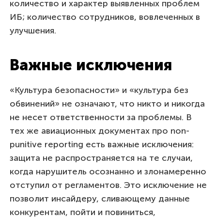
количество и характер выявленных проблем
ИБ; количество сотрудников, вовлеченных в
улучшения.
Важные исключения
«Культура безопасности» и «культура без
обвинений» не означают, что никто и никогда
не несет ответственности за проблемы. В
тех же авиационных документах про non-
punitive reporting есть важные исключения:
защита не распространяется на те случаи,
когда нарушитель осознанно и злонамеренно
отступил от регламентов. Это исключение не
позволит инсайдеру, сливающему данные
конкурентам, пойти и повиниться,