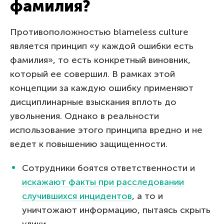
фамилия?
Противоположностью blameless culture
является принцип «у каждой ошибки есть
фамилия», то есть конкретный виновник,
который ее совершил. В рамках этой
концепции за каждую ошибку применяют
дисциплинарные взыскания вплоть до
увольнения. Однако в реальности
использование этого принципа вредно и не
ведет к повышению защищенности.
Сотрудники боятся ответственности и
искажают факты при расследовании
случившихся инцидентов
, а то и
уничтожают информацию, пытаясь скрыть
улики.