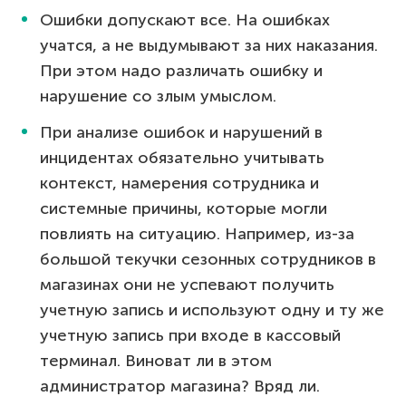
Ошибки допускают все. На ошибках
учатся, а не выдумывают за них наказания.
При этом надо различать ошибку и
нарушение со злым умыслом.
При анализе ошибок и нарушений в
инцидентах обязательно учитывать
контекст, намерения сотрудника и
системные причины, которые могли
повлиять на ситуацию. Например, из-за
большой текучки сезонных сотрудников в
магазинах они не успевают получить
учетную запись и используют одну и ту же
учетную запись при входе в кассовый
терминал. Виноват ли в этом
администратор магазина? Вряд ли.