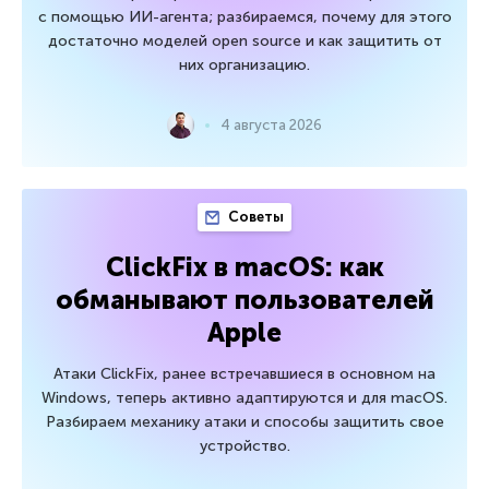
с помощью ИИ-агента; разбираемся, почему для этого
достаточно моделей open source и как защитить от
них организацию.
4 августа 2026
Советы
ClickFix в macOS: как
обманывают пользователей
Apple
Атаки ClickFix, ранее встречавшиеся в основном на
Windows, теперь активно адаптируются и для macOS.
Разбираем механику атаки и способы защитить свое
устройство.