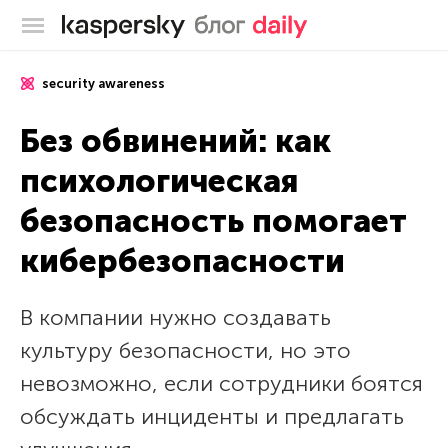
Блог Касперского
security awareness
Без обвинений: как
психологическая
безопасность помогает
кибербезопасности
В компании нужно создавать
культуру безопасности, но это
невозможно, если сотрудники боятся
обсуждать инциденты и предлагать