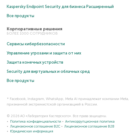
Kaspersky Endpoint Security для бизнеса Расширенный
Все продукты
Корпоративные решения
БОЛЕЕ 1000 СОТРУДНИКОВ
Сервисы кибербезопасности
Управление угрозами и защита от них
Защита конечных устройств
Security для виртуальных и облачных сред
Все продукты
* Facebook, Instagram, WhatsApp, Meta AI принадлежат компании Meta,
признанной экстремистской организацией в России.
© 2026 АО «Лаборатория Касперского». Все права защищены.
Политика конфиденциальности
Антикоррупционная политика
Лицензионное соглашение B2C
Лицензионное соглашение B2B
Юридическая информация