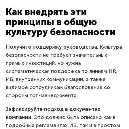
Как внедрять эти
принципы в общую
культуру безопасности
Получите поддержку руководства.
Культура
безопасности не требует значительных
прямых инвестиций, но нужна
систематическая поддержка по линиям HR,
ИБ, внутренних коммуникаций, а также
видимое сотрудникам благословение со
стороны топ-менеджмента.
Зафиксируйте подход в документах
компании.
Это должно быть описано как в
подробных регламентах ИБ, так и в простом