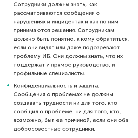
Сотрудники должны знать, как
рассматриваются сообщения о
нарушениях и инцидентах и как по ним
принимаются решения. Сотрудникам
должно быть понятно, к кому обратиться,
если они видят или даже подозревают
проблему ИБ. Они должны знать, что их
поддержат и прямое руководство, и
профильные специалисты.
Конфиденциальность и защита.
Сообщения о проблемах не должны
создавать трудности ни для того, кто
сообщил о проблеме, ни для того, кто,
возможно, был ее причиной, если они оба
добросовестные сотрудники.