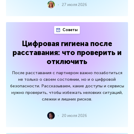
27 июля 2026
Советы
Цифровая гигиена после
расставания: что проверить и
отключить
После расставания с партнером важно позаботиться
не только о своем состоянии, но и о цифровой
безопасности. Рассказываем, какие доступы и сервисы
нужно проверить, чтобы избежать неловких ситуаций,
слежки и лишних рисков.
20 июля 2026