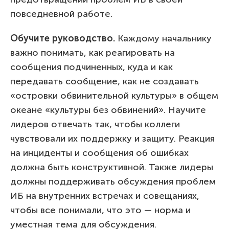
повседневной работе.
Обучите руководство.
Каждому начальнику
важно понимать, как реагировать на
сообщения подчиненных, куда и как
передавать сообщение, как не создавать
«островки обвинительной культуры» в общем
океане «культуры без обвинений». Научите
лидеров отвечать так, чтобы коллеги
чувствовали их поддержку и защиту. Реакция
на инциденты и сообщения об ошибках
должна быть конструктивной. Также лидеры
должны поддерживать обсуждения проблем
ИБ на внутренних встречах и совещаниях,
чтобы все понимали, что это — норма и
уместная тема для обсуждения.