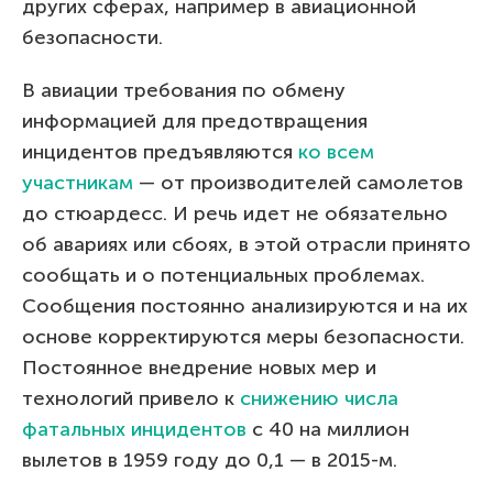
других сферах, например в авиационной
безопасности.
В авиации требования по обмену
информацией для предотвращения
инцидентов предъявляются
ко всем
участникам
— от производителей самолетов
до стюардесс. И речь идет не обязательно
об авариях или сбоях, в этой отрасли принято
сообщать и о потенциальных проблемах.
Сообщения постоянно анализируются и на их
основе корректируются меры безопасности.
Постоянное внедрение новых мер и
технологий привело к
снижению числа
фатальных инцидентов
с 40 на миллион
вылетов в 1959 году до 0,1 — в 2015-м.