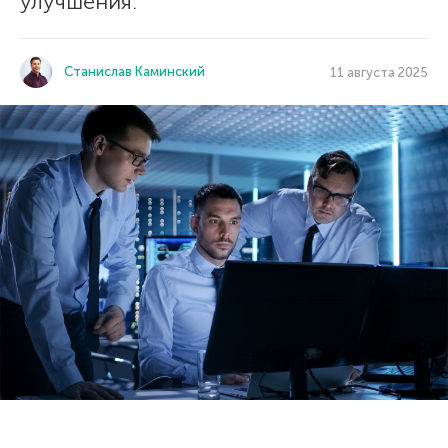
улучшения.
Станислав Каминский
11 августа 2025