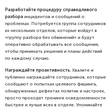
Разработайте процедуру справедливого
разбора
инцидентов и сообщений о
проблемах. Потребуется группа сотрудников
из нескольких отделов, которые войдут в
«группу разбора без обвинений» и будут
оперативно обрабатывать все сообщения,
чтобы принимать решения и планы действий
по каждому случаю.
Награждайте проактивность.
Хвалите и
публично награждайте сотрудников, которые
сообщают о попытках целевого фишинга,
обнаруженных дефектах политик и настроек,
просто проходят тренинги осведомленности
быстрее и лучше всех в отделе. Упоминайте