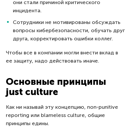
они стали причиной критического
инцидента.
Сотрудники не мотивированы обсуждать
вопросы кибербезопасности, обучать друг
друга, корректировать ошибки коллег.
Чтобы все в компании могли внести вклад в
ее защиту, надо действовать иначе.
Основные принципы
just culture
Как ни называй эту концепцию, non-punitive
reporting или blameless culture, общие
принципы едины.