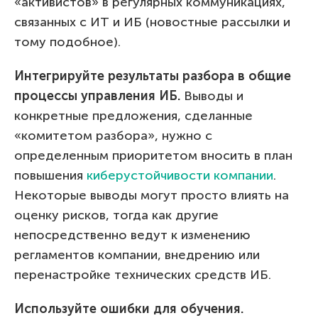
«активистов» в регулярных коммуникациях,
связанных с ИТ и ИБ (новостные рассылки и
тому подобное).
Интегрируйте результаты разбора в общие
процессы управления ИБ.
Выводы и
конкретные предложения, сделанные
«комитетом разбора», нужно с
определенным приоритетом вносить в план
повышения
киберустойчивости компании
.
Некоторые выводы могут просто влиять на
оценку рисков, тогда как другие
непосредственно ведут к изменению
регламентов компании, внедрению или
перенастройке технических средств ИБ.
Используйте ошибки для обучения.