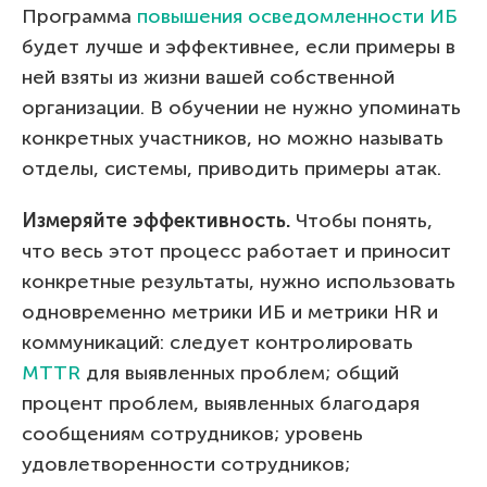
Программа
повышения осведомленности ИБ
будет лучше и эффективнее, если примеры в
ней взяты из жизни вашей собственной
организации. В обучении не нужно упоминать
конкретных участников, но можно называть
отделы, системы, приводить примеры атак.
Измеряйте эффективность.
Чтобы понять,
что весь этот процесс работает и приносит
конкретные результаты, нужно использовать
одновременно метрики ИБ и метрики HR и
коммуникаций: следует контролировать
MTTR
для выявленных проблем; общий
процент проблем, выявленных благодаря
сообщениям сотрудников; уровень
удовлетворенности сотрудников;