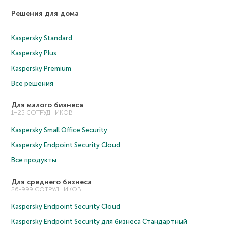
Решения для дома
Kaspersky Standard
Kaspersky Plus
Kaspersky Premium
Все решения
Для малого бизнеса
1–25 СОТРУДНИКОВ
Kaspersky Small Office Security
Kaspersky Endpoint Security Cloud
Все продукты
Для среднего бизнеса
26-999 СОТРУДНИКОВ
Kaspersky Endpoint Security Cloud
Kaspersky Endpoint Security для бизнеса Cтандартный