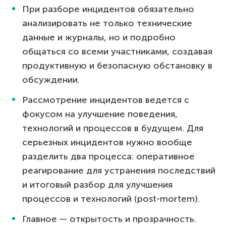
При разборе инцидентов обязательно
анализировать не только технические
данные и журналы, но и подробно
общаться со всеми участниками, создавая
продуктивную и безопасную обстановку в
обсуждении.
Рассмотрение инцидентов ведется с
фокусом на улучшение поведения,
технологий и процессов в будущем. Для
серьезных инцидентов нужно вообще
разделить два процесса: оперативное
реагирование для устранения последствий
и итоговый разбор для улучшения
процессов и технологий (post-mortem).
Главное — открытость и прозрачность.