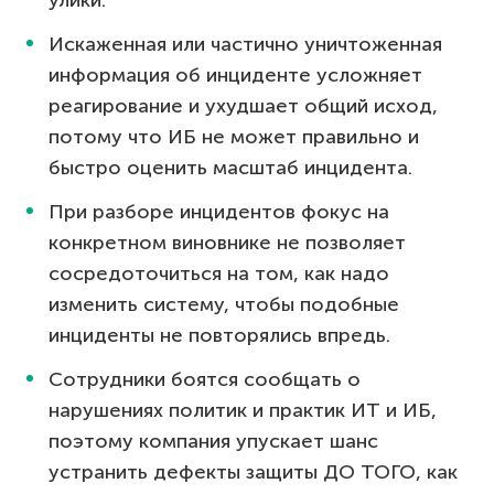
Искаженная или частично уничтоженная
информация об инциденте усложняет
реагирование и ухудшает общий исход,
потому что ИБ не может правильно и
быстро оценить масштаб инцидента.
При разборе инцидентов фокус на
конкретном виновнике не позволяет
сосредоточиться на том, как надо
изменить систему, чтобы подобные
инциденты не повторялись впредь.
Сотрудники боятся сообщать о
нарушениях политик и практик ИТ и ИБ,
поэтому компания упускает шанс
устранить дефекты защиты ДО ТОГО, как