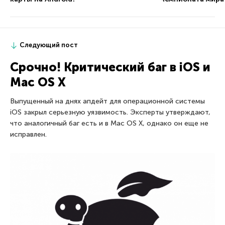
Следующий пост
Срочно! Критический баг в iOS и
Mac OS X
Выпущенный на днях апдейт для операционной системы
iOS закрыл серьезную уязвимость. Эксперты утверждают,
что аналогичный баг есть и в Mac OS X, однако он еще не
исправлен.