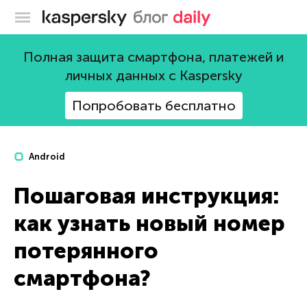
Блог Касперского
Полная защита смартфона, платежей и
личных данных с Kaspersky
Попробовать бесплатно
Android
Пошаговая инструкция:
как узнать новый номер
потерянного
смартфона?