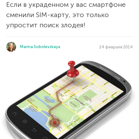
Если в украденном у вас смартфоне
сменили SIM-карту, это только
упростит поиск злодея!
Marina Sobolevskaya
24 февраля 2014