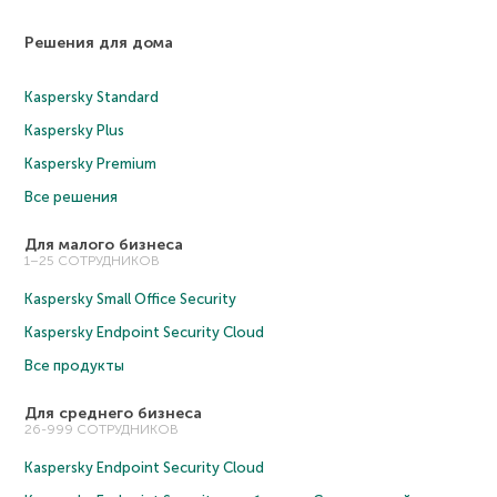
Решения для дома
Kaspersky Standard
Kaspersky Plus
Kaspersky Premium
Все решения
Для малого бизнеса
1–25 СОТРУДНИКОВ
Kaspersky Small Office Security
Kaspersky Endpoint Security Cloud
Все продукты
Для среднего бизнеса
26-999 СОТРУДНИКОВ
Kaspersky Endpoint Security Cloud