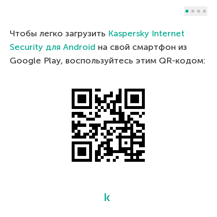
Чтобы легко загрузить
Kaspersky Internet
Security
для
Android
на свой смартфон из
Google Play, воспользуйтесь этим QR-кодом: