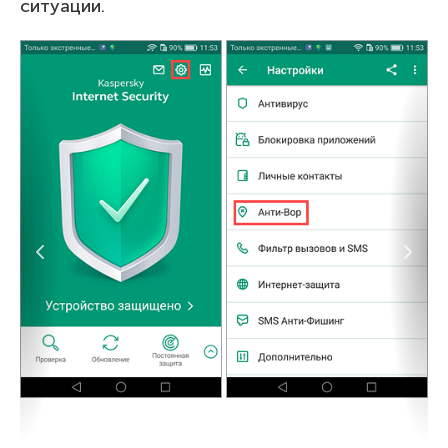
ситуации.