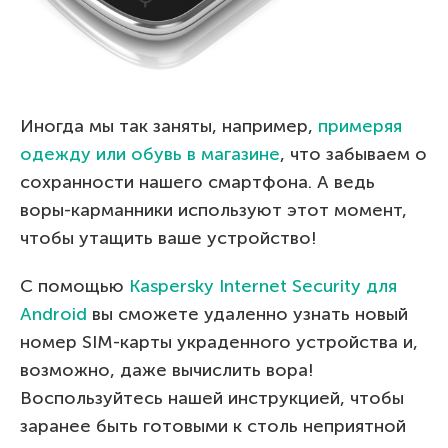
Иногда мы так заняты, например,
примеряя
одежду или обувь в магазине
, что забываем о
сохранности нашего смартфона. А ведь
воры-карманники используют этот момент,
чтобы утащить ваше устройство!
С помощью
Kaspersky Internet Security
для
Android
вы сможете удаленно узнать новый
номер SIM-карты украденного устройства и,
возможно, даже вычислить вора!
Воспользуйтесь нашей инструкцией, чтобы
заранее быть готовыми к столь неприятной