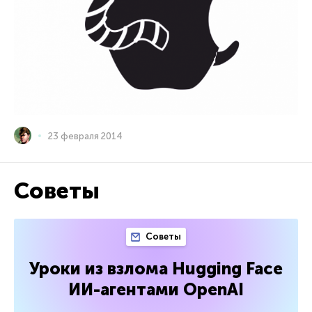
23 февраля 2014
Советы
Советы
Уроки из взлома Hugging Face
ИИ-агентами OpenAI