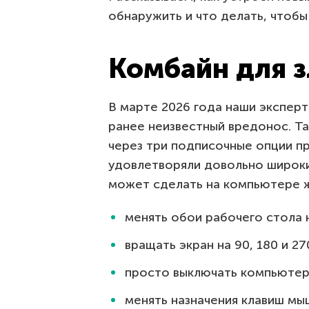
обнаружить и что делать, чтобы 
Комбайн для 
В марте 2026 года наши эксперт
ранее неизвестный вредонос. Та
через три подписочные опции п
удовлетворяли довольно широкий
может сделать на компьютере 
менять обои рабочего стола 
вращать экран на 90, 180 и 27
просто выключать компьютер
менять назначения клавиш мы