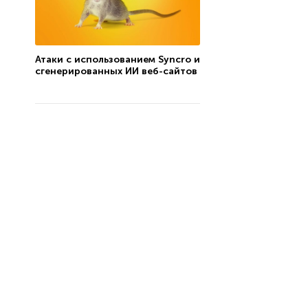
Атаки с использованием Syncro и
сгенерированных ИИ веб-сайтов