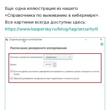
Еще одна иллюстрация из нашего
«Справочника по выживанию в кибермире».
Все картинки всегда доступны здесь:
https://www.kaspersky.ru/blog/tag/securityIS