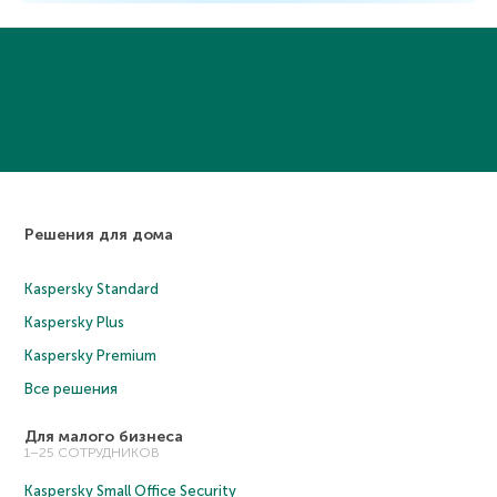
Решения для дома
Kaspersky Standard
Kaspersky Plus
Kaspersky Premium
Все решения
Для малого бизнеса
1–25 СОТРУДНИКОВ
Kaspersky Small Office Security