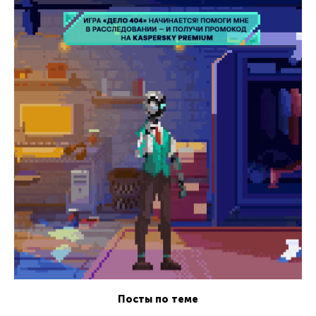
Посты по теме