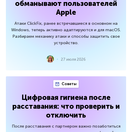
обманывают пользователей
Apple
Атаки ClickFix, ранее встречавшиеся в основном на
Windows, теперь активно адаптируются и для macOS.
Разбираем механику атаки и способы защитить свое
устройство.
27 июля 2026
Советы
Цифровая гигиена после
расставания: что проверить и
отключить
После расставания с партнером важно позаботиться