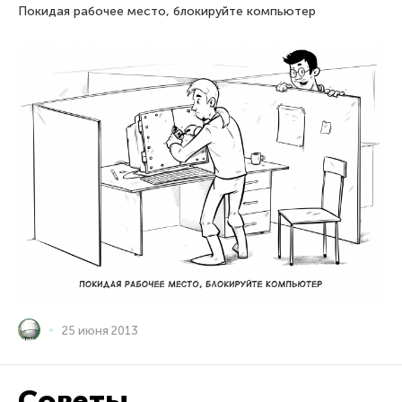
Покидая рабочее место, блокируйте компьютер
25 июня 2013
Советы