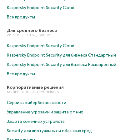
Kaspersky Endpoint Security Cloud
Все продукты
Для среднего бизнеса
26-999 СОТРУДНИКОВ
Kaspersky Endpoint Security Cloud
Kaspersky Endpoint Security для бизнеса Cтандартный
Kaspersky Endpoint Security для бизнеса Расширенный
Все продукты
Корпоративные решения
БОЛЕЕ 1000 СОТРУДНИКОВ
Сервисы кибербезопасности
Управление угрозами и защита от них
Защита конечных устройств
Security для виртуальных и облачных сред