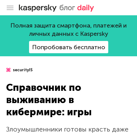
Блог Касперского
Полная защита смартфона, платежей и
личных данных с Kaspersky
Попробовать бесплатно
securityIS
Справочник по
выживанию в
кибермире: игры
Злоумышленники готовы красть даже