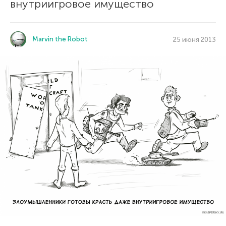
внутриигровое имущество
Marvin the Robot
25 июня 2013