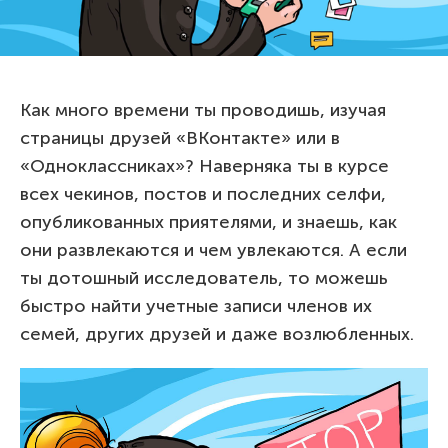
Как много времени ты проводишь, изучая
страницы друзей «ВКонтакте» или в
«Одноклассниках»? Наверняка ты в курсе
всех чекинов, постов и последних селфи,
опубликованных приятелями, и знаешь, как
они развлекаются и чем увлекаются. А если
ты дотошный исследователь, то можешь
быстро найти учетные записи членов их
семей, других друзей и даже возлюбленных.