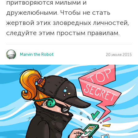
притворяются милыми и
дружелюбными. Чтобы не стать
жертвой этих зловредных личностей,
следуйте этим простым правилам.
Marvin the Robot
20 июля 2015