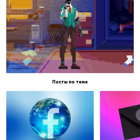
Посты по теме