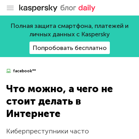
Блог Касперского
Полная защита смартфона, платежей и
личных данных с Kaspersky
Попробовать бесплатно
facebook**
Что можно, а чего не
стоит делать в
Интернете
Киберпреступники часто