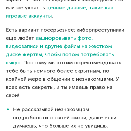
или же украсть
ценные данные, такие как
игровые аккаунты
.
Есть вариант посерьезнее: киберпреступники
еще любят
зашифровывать фото,
видеозаписи и другие файлы на жестком
диске жертвы, чтобы потом потребовать
выкуп
. Поэтому мы хотим порекомендовать
тебе быть немного более скрытным, по
крайней мере в общении с незнакомцами. У
всех есть секреты, и ты имеешь право на
свои!
Не рассказывай незнакомцам
подробности о своей жизни, даже если
думаешь, что больше их не увидишь.