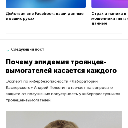
Действия вне Facebook: ваши данные
Страх и паника в
в ваших руках
мошенники пытаю
данные
Следующий пост
Почему эпидемия троянцев-
вымогателей касается каждого
Эксперт по кибербезопасности «Лаборатории
Касперского» Андрей Пожогин отвечает на вопросы о
защите от получивших популярность у киберпреступников
троянцев-вымогателей.