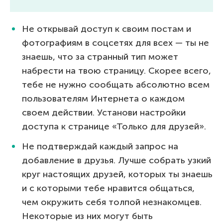
Не открывай доступ к своим постам и
фотографиям в соцсетях для всех — ты не
знаешь, что за странный тип может
набрести на твою страницу. Скорее всего,
тебе не нужно сообщать абсолютно всем
пользователям Интернета о каждом
своем действии. Установи настройки
доступа к странице «Только для друзей».
Не подтверждай каждый запрос на
добавление в друзья. Лучше собрать узкий
круг настоящих друзей, которых ты знаешь
и с которыми тебе нравится общаться,
чем окружить себя толпой незнакомцев.
Некоторые из них могут быть