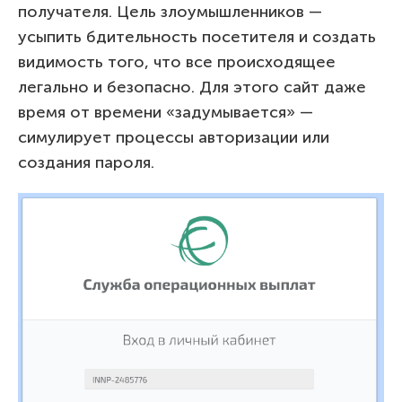
получателя. Цель злоумышленников —
усыпить бдительность посетителя и создать
видимость того, что все происходящее
легально и безопасно. Для этого сайт даже
время от времени «задумывается» —
симулирует процессы авторизации или
создания пароля.