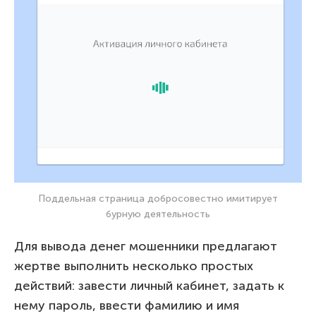
Поддельная страница добросовестно имитирует
бурную деятельность
Для вывода денег мошенники предлагают
жертве выполнить несколько простых
действий: завести личный кабинет, задать к
нему пароль, ввести фамилию и имя