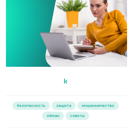
безопасность
защита
мошенничество
обман
советы