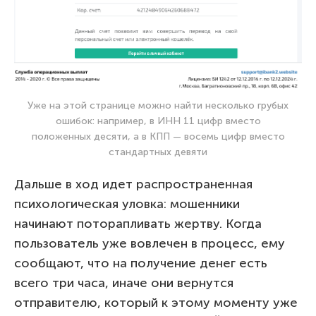
Уже на этой странице можно найти несколько грубых
ошибок: например, в ИНН 11 цифр вместо
положенных десяти, а в КПП — восемь цифр вместо
стандартных девяти
Дальше в ход идет распространенная
психологическая уловка: мошенники
начинают поторапливать жертву. Когда
пользователь уже вовлечен в процесс, ему
сообщают, что на получение денег есть
всего три часа, иначе они вернутся
отправителю, который к этому моменту уже