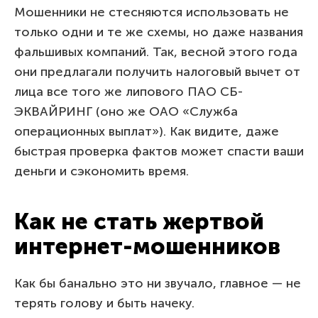
Мошенники не стесняются использовать не
только одни и те же схемы, но даже названия
фальшивых компаний. Так, весной этого года
они предлагали получить налоговый вычет от
лица все того же липового ПАО СБ-
ЭКВАЙРИНГ (оно же ОАО «Служба
операционных выплат»). Как видите, даже
быстрая проверка фактов может спасти ваши
деньги и сэкономить время.
Как не стать жертвой
интернет-мошенников
Как бы банально это ни звучало, главное — не
терять голову и быть начеку.