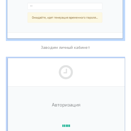
Заводим личный кабинет