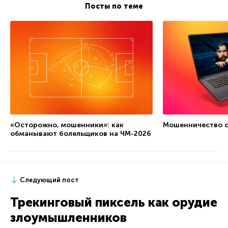
Посты по теме
«Осторожно, мошенники»: как
Мошенничество 
обманывают болельщиков на ЧМ-2026
Следующий пост
Трекинговый пиксель как орудие
злоумышленников