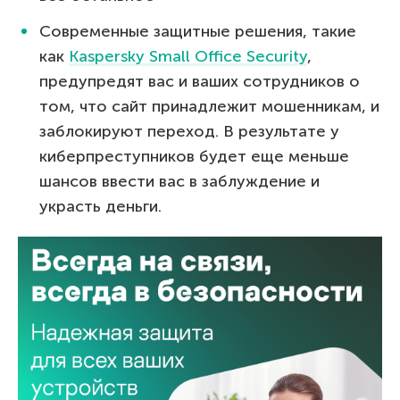
Современные защитные решения, такие
как
Kaspersky Small Office Security
,
предупредят вас и ваших сотрудников о
том, что сайт принадлежит мошенникам, и
заблокируют переход. В результате у
киберпреступников будет еще меньше
шансов ввести вас в заблуждение и
украсть деньги.