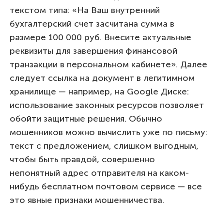
текстом типа: «На Ваш внутренний
бухгалтерский счет засчитана сумма в
размере 100 000 руб. Внесите актуальные
реквизиты для завершения финансовой
транзакции в персональном кабинете». Далее
следует ссылка на документ в легитимном
хранилище — например, на Google Диске:
использование законных ресурсов позволяет
обойти защитные решения. Обычно
мошенников можно вычислить уже по письму:
текст с предложением, слишком выгодным,
чтобы быть правдой, совершенно
непонятный адрес отправителя на каком-
нибудь бесплатном почтовом сервисе — все
это явные признаки мошенничества.