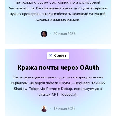
не только о своем состоянии, но и о цифровой
безопасности. Рассказываем, какие доступы и сервисы
нужно проверить, чтобы избежать неловких ситуаций,
слежки и лишних рисков.
20 июля 2026
Советы
Кража почты через OAuth
Как атакующие получают доступ к корпоративным
сервисам, не воруя пароли и куки, — изучаем технику
Shadow Token via Remote Debug, используемую в
атаках APT ToddyCat.
17 июля 2026