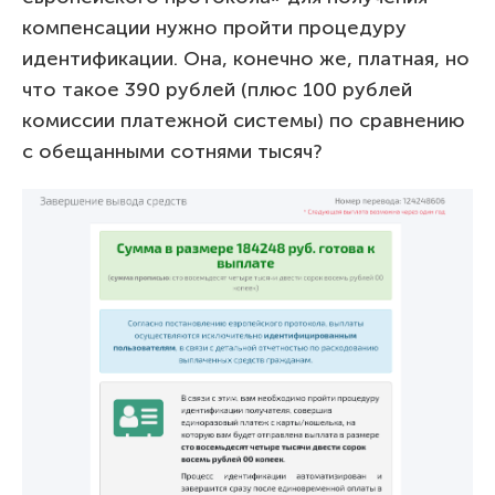
компенсации нужно пройти процедуру
идентификации. Она, конечно же, платная, но
что такое 390 рублей (плюс 100 рублей
комиссии платежной системы) по сравнению
с обещанными сотнями тысяч?