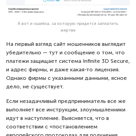
А вот и ошибка, за которую придется заплатить
жертве
На первый взгляд сайт мошенников выглядит
убедительно — тут и сообщение о том, что
платежи защищает система Infinite 3D Secure,
и адрес фирмы, и даже какая-то лицензия.
Однако фирмы с указанными данными, ясное
дело, не существует.
Если незадачливый предприниматель все же
выполняет все инструкции, злоумышленники
идут в наступление. Выясняется, что в
соответствии с «постановлением
европейского протокола» для получения