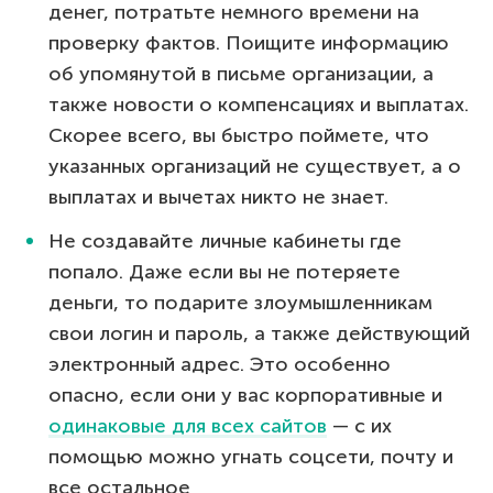
денег, потратьте немного времени на
проверку фактов. Поищите информацию
об упомянутой в письме организации, а
также новости о компенсациях и выплатах.
Скорее всего, вы быстро поймете, что
указанных организаций не существует, а о
выплатах и вычетах никто не знает.
Не создавайте личные кабинеты где
попало. Даже если вы не потеряете
деньги, то подарите злоумышленникам
свои логин и пароль, а также действующий
электронный адрес. Это особенно
опасно, если они у вас корпоративные и
одинаковые для всех сайтов
— с их
помощью можно угнать соцсети, почту и
все остальное