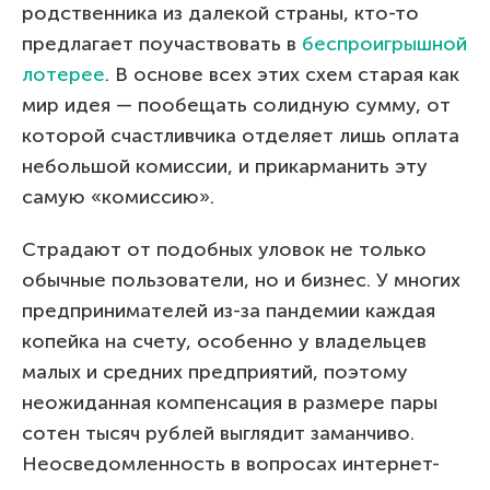
родственника из далекой страны, кто-то
предлагает поучаствовать в
беспроигрышной
лотерее
. В основе всех этих схем старая как
мир идея — пообещать солидную сумму, от
которой счастливчика отделяет лишь оплата
небольшой комиссии, и прикарманить эту
самую «комиссию».
Страдают от подобных уловок не только
обычные пользователи, но и бизнес. У многих
предпринимателей из-за пандемии каждая
копейка на счету, особенно у владельцев
малых и средних предприятий, поэтому
неожиданная компенсация в размере пары
сотен тысяч рублей выглядит заманчиво.
Неосведомленность в вопросах интернет-