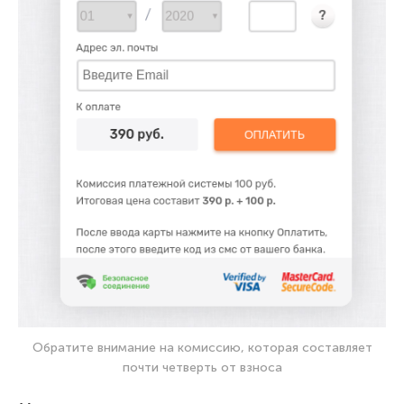
Обратите внимание на комиссию, которая составляет
почти четверть от взноса