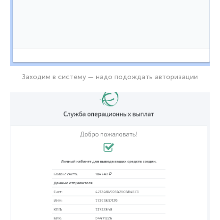
Заходим в систему — надо подождать авторизации