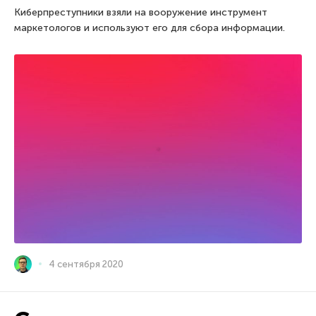
Киберпреступники взяли на вооружение инструмент
маркетологов и используют его для сбора информации.
4 сентября 2020