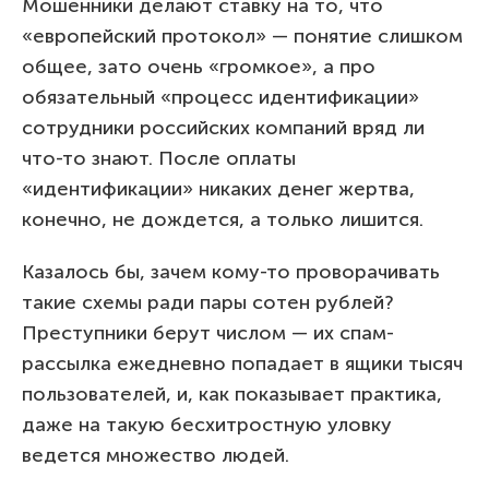
Мошенники делают ставку на то, что
«европейский протокол» — понятие слишком
общее, зато очень «громкое», а про
обязательный «процесс идентификации»
сотрудники российских компаний вряд ли
что-то знают. После оплаты
«идентификации» никаких денег жертва,
конечно, не дождется, а только лишится.
Казалось бы, зачем кому-то проворачивать
такие схемы ради пары сотен рублей?
Преступники берут числом — их спам-
рассылка ежедневно попадает в ящики тысяч
пользователей, и, как показывает практика,
даже на такую бесхитростную уловку
ведется множество людей.