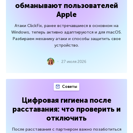
обманывают пользователей
Apple
Атаки ClickFix, ранее встречавшиеся в основном на
Windows, теперь активно адаптируются и для macOS.
Разбираем механику атаки и способы защитить свое
устройство.
27 июля 2026
Советы
Цифровая гигиена после
расставания: что проверить и
отключить
После расставания с партнером важно позаботиться