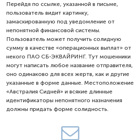
Перейдя по ссылке, указанной в письме,
пользователь видит картинку,
замаскированную под уведомление от
непонятной финансовой системы.
Пользователь может получить солидную
сумму в качестве «операционных выплат» от
некого ПАО СБ-ЭКВАЙРИНГ. Тут мошенники
могут написать любое название отправителя,
оно одинаково для всех жертв, как и другие
указанные в форме данные. Местоположение
«Австралия Сидней» и всякие длинные
идентификаторы непонятного назначения
должны придать форме солидность.