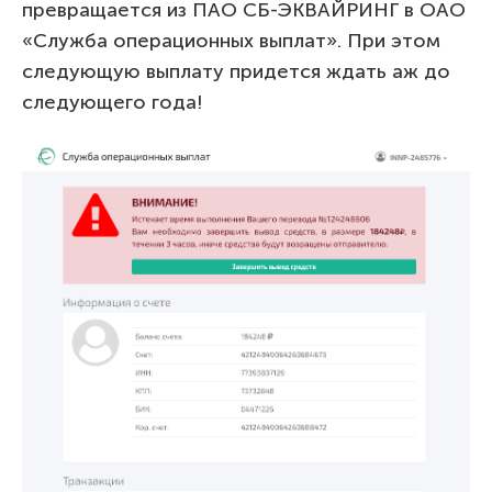
превращается из ПАО СБ-ЭКВАЙРИНГ в ОАО
«Служба операционных выплат». При этом
следующую выплату придется ждать аж до
следующего года!