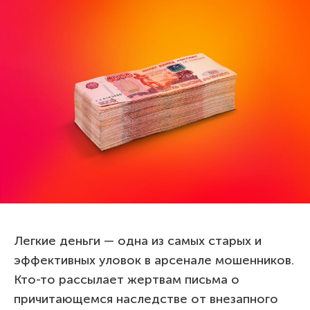
Легкие деньги — одна из самых старых и
эффективных уловок в арсенале мошенников.
Кто-то рассылает жертвам письма о
причитающемся наследстве от внезапного