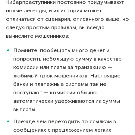
Киберпреступники постоянно придумывают
новые легенды, и их история может
отличаться от сценария, описанного выше, но
следуя простым правилам, вы всегда
вычислите мошенников:
Помните: пообещать много денег и
попросить небольшую сумму в качестве
комиссии или платы за транзакцию —
любимый трюк мошенников. Настоящие
банки и платежные системы так не
поступают — комиссии обычно
автоматически удерживаются из суммы
выплаты.
Прежде чем переходить по ссылкам в
сообщениях с предложением легких