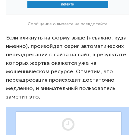
Сообщение о выплате на псевдосайте
Если кликнуть на форму выше (неважно, куда
именно), произойдет серия автоматических
переадресаций с сайта на сайт, в результате
которых жертва окажется уже на
мошенническом ресурсе. Отметим, что
переадресация происходит достаточно
медленно, и внимательный пользователь
заметит это.