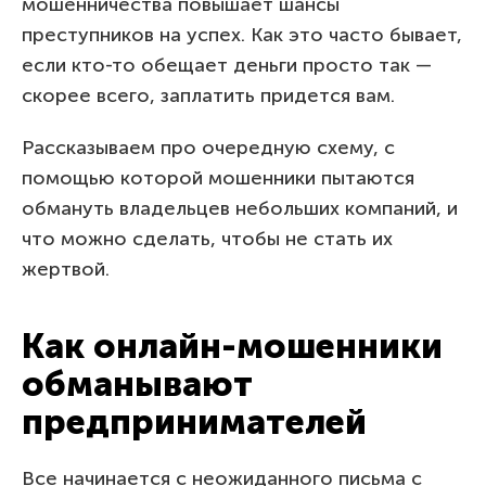
мошенничества повышает шансы
преступников на успех. Как это часто бывает,
если кто-то обещает деньги просто так —
скорее всего, заплатить придется вам.
Рассказываем про очередную схему, с
помощью которой мошенники пытаются
обмануть владельцев небольших компаний, и
что можно сделать, чтобы не стать их
жертвой.
Как онлайн-мошенники
обманывают
предпринимателей
Все начинается с неожиданного письма с