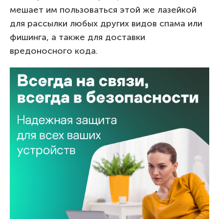
мешает им пользоваться этой же лазейкой
для рассылки любых других видов спама или
фишинга, а также для доставки
вредоносного кода.