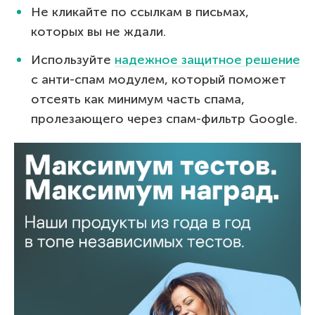
Не кликайте по ссылкам в письмах,
которых вы не ждали.
Используйте
надежное защитное решение
с анти-спам модулем, который поможет
отсеять как минимум часть спама,
пролезающего через спам-фильтр Google.