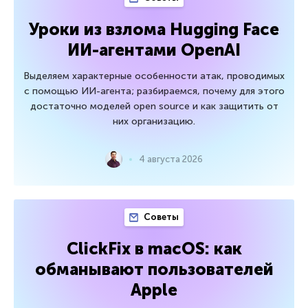
Уроки из взлома Hugging Face
ИИ-агентами OpenAI
Выделяем характерные особенности атак, проводимых
с помощью ИИ-агента; разбираемся, почему для этого
достаточно моделей open source и как защитить от
них организацию.
4 августа 2026
Советы
ClickFix в macOS: как
обманывают пользователей
Apple