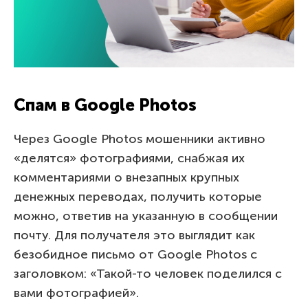
Спам в Google Photos
Через Google Photos мошенники активно
«делятся» фотографиями, снабжая их
комментариями о внезапных крупных
денежных переводах, получить которые
можно, ответив на указанную в сообщении
почту. Для получателя это выглядит как
безобидное письмо от Google Photos с
заголовком: «Такой-то человек поделился с
вами фотографией».