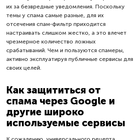
их за безвредные уведомления. Поскольку
темы у спама самые разные, для их
отсечения спам-фильтр приходится
настраивать слишком жестко, а это влечет
чрезмерное количество ложных
срабатываний. Чем и пользуются спамеры,
активно эксплуатируя публичные сервисы для
своих целей.
Как защититься от
спама через Google и
другие широко
используемые сервисы
К сожалению, универсального рецепта