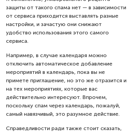
защиты от такого спама нет — в зависимости
от сервиса приходится выставлять разные
настройки, и зачастую они снижают
удобство использования этого самого
сервиса.
Например, в случае календаря можно
отключить автоматическое добавление
мероприятий в календарь, пока вы не
примете приглашение, но это же отразится и
на тех мероприятиях, которые вас
действительно интересуют. Впрочем,
поскольку спам через календарь, пожалуй,
самый навязчивый, это разумное действие.
Справедливости ради также стоит сказать,