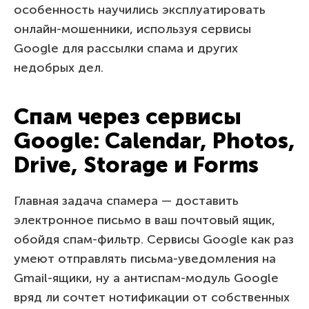
особенность научились эксплуатировать
онлайн-мошенники, используя сервисы
Google для рассылки спама и других
недобрых дел.
Спам через сервисы
Google: Calendar, Photos,
Drive, Storage и Forms
Главная задача спамера — доставить
электронное письмо в ваш почтовый ящик,
обойдя спам-фильтр. Сервисы Google как раз
умеют отправлять письма-уведомления на
Gmail-ящики, ну а антиспам-модуль Google
вряд ли сочтет нотификации от собственных