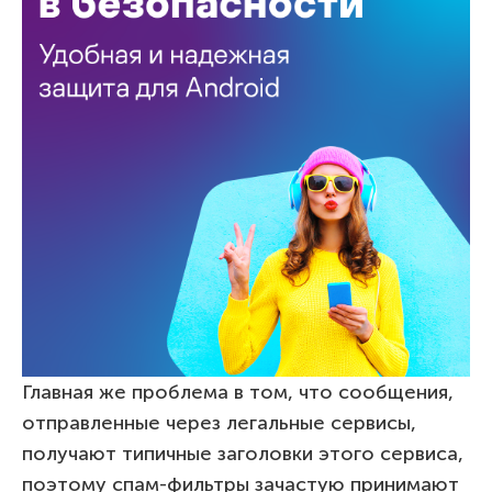
Главная же проблема в том, что сообщения,
отправленные через легальные сервисы,
получают типичные заголовки этого сервиса,
поэтому спам-фильтры зачастую принимают