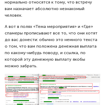
нормально относятся к тому, что встречу
вам назначает абсолютно незнакомый
человек.
А вот в полях «Тема мероприятия» и «Где»
спамеры прописывают все то, что они хотят
до вас донести: обычно это немного текста
о том, что вам положена денежная выплата
по какому-нибудь поводу, и ссылка, по
которой эту денежную выплату якобы
можно забрать.