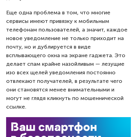
Еще одна проблема в том, что многие
сервисы имеют привязку к мобильным
телефонам пользователей, а значит, каждое
новое уведомление не только приходит на
почту, но и дублируется в виде
всплывающего окна на экране гаджета. Это
делает спам крайне назойливым — лезущие
изо всех щелей уведомления постоянно
отвлекают получателей, в результате чего
они становятся менее внимательными и
могут не глядя кликнуть по мошеннической
ссылке.