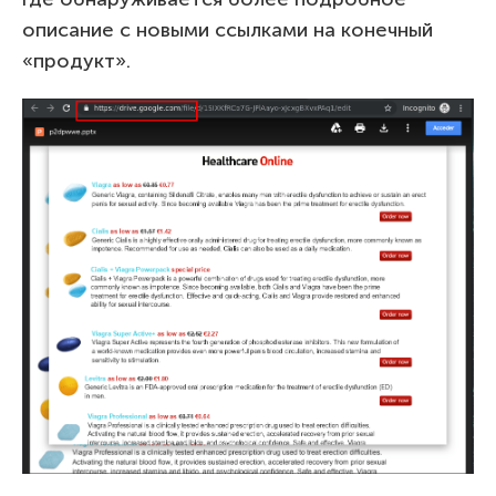
описание с новыми ссылками на конечный
«продукт».