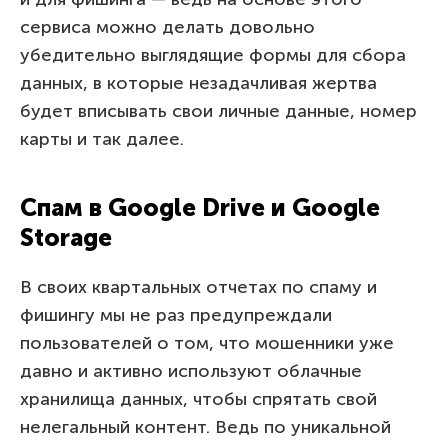
сервиса можно делать довольно
убедительно выглядящие формы для сбора
данных, в которые незадачливая жертва
будет вписывать свои личные данные, номер
карты и так далее.
Спам в Google Drive и Google
Storage
В своих квартальных отчетах по спаму и
фишингу мы не раз предупреждали
пользователей о том, что мошенники уже
давно и активно используют облачные
хранилища данных, чтобы спрятать свой
нелегальный контент. Ведь по уникальной