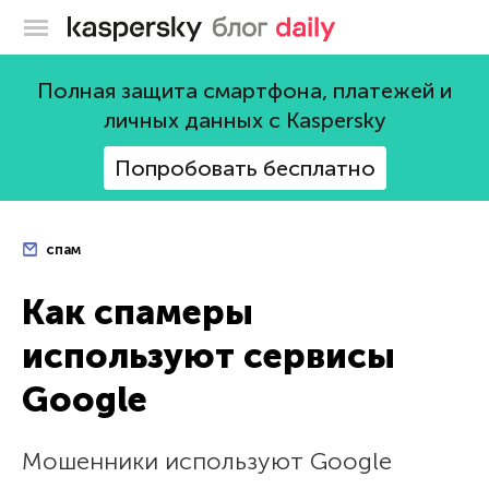
Блог Касперского
Полная защита смартфона, платежей и
личных данных с Kaspersky
Попробовать бесплатно
спам
Как спамеры
используют сервисы
Google
Мошенники используют Google