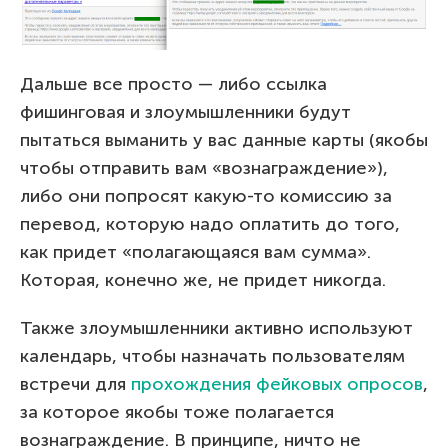
Дальше все просто — либо ссылка
фишинговая и злоумышленники будут
пытаться выманить у вас данные карты (якобы
чтобы отправить вам «вознаграждение»),
либо они попросят какую-то комиссию за
перевод, которую надо оплатить до того,
как придет «полагающаяся вам сумма».
Которая, конечно же, не придет никогда.
Также злоумышленники активно используют
календарь, чтобы назначать пользователям
встречи для
прохождения фейковых опросов
,
за которое якобы тоже полагается
вознаграждение. В принципе, ничто не