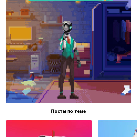
Посты по теме