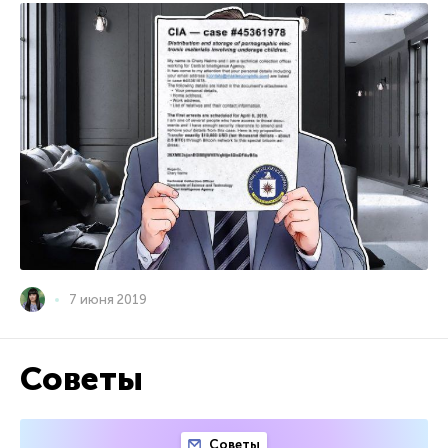
7 июня 2019
Советы
Советы