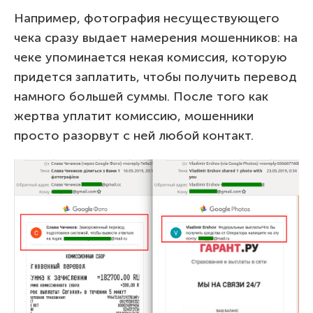
Например, фотография несуществующего
чека сразу выдает намерения мошенников: на
чеке упоминается некая комиссия, которую
придется заплатить, чтобы получить перевод
намного большей суммы. После того как
жертва уплатит комиссию, мошенники
просто разорвут с ней любой контакт.