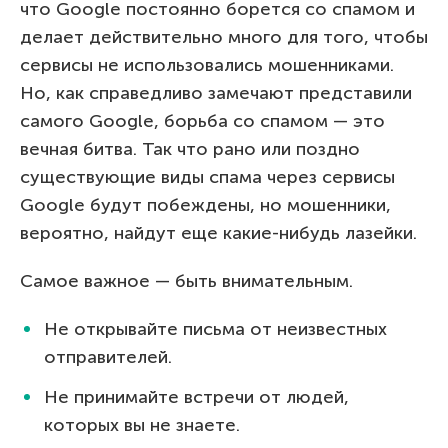
что Google постоянно борется со спамом и
делает действительно много для того, чтобы
сервисы не использовались мошенниками.
Но, как справедливо замечают представили
самого Google, борьба со спамом — это
вечная битва. Так что рано или поздно
существующие виды спама через сервисы
Google будут побеждены, но мошенники,
вероятно, найдут еще какие-нибудь лазейки.
Самое важное — быть внимательным.
Не открывайте письма от неизвестных
отправителей.
Не принимайте встречи от людей,
которых вы не знаете.