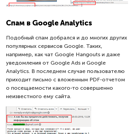
Спам в Google Analytics
Подобный спам добрался и до многих других
популярных сервисов Google. Таких,
например, как чат Google Hangouts и даже
уведомления от Google Ads и Google
Analytics. В последнем случае пользователю
приходит письмо с вложенным PDF-отчетом
о посещаемости какого-то совершенно
неизвестного ему сайта.