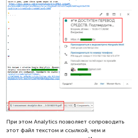
При этом Analytics позволяет сопроводить
этот файл текстом и ссылкой, чем и