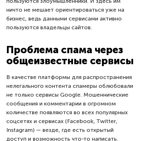
пользуются злоумышленники. И здесь им
ничто не мешает ориентироваться уже на
бизнес, ведь данными сервисами активно
пользуются владельцы сайтов.
Проблема спама через
общеизвестные сервисы
В качестве платформы для распространения
нелегального контента спамеры облюбовали
не только сервисы Google. Мошеннические
сообщения и комментарии в огромном
количестве появляются во всех популярных
соцсетях и сервисах (Facebook, Twitter,
Instagram) — везде, где есть открытый
доступ и возможность что-то написать.