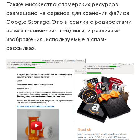
Также множество спамерских ресурсов
размещено на сервисе для хранения файлов
Google Storage. Это и ссылки с редиректами
на мошеннические лендинги, и различные
изображения, используемые в спам-
рассылках.