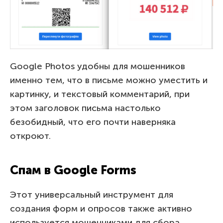
Google Photos удобны для мошенников
именно тем, что в письме можно уместить и
картинку, и текстовый комментарий, при
этом заголовок письма настолько
безобидный, что его почти наверняка
откроют.
Спам в Google Forms
Этот универсальный инструмент для
создания форм и опросов также активно
используется мошенниками для сбора