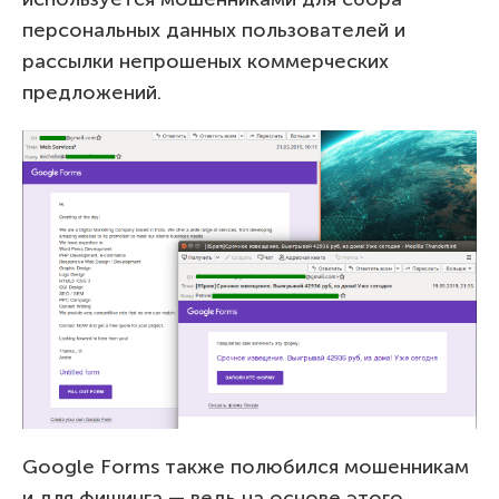
персональных данных пользователей и
рассылки непрошеных коммерческих
предложений.
Google Forms также полюбился мошенникам
и для фишинга — ведь на основе этого