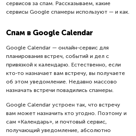
сервисов за спам. Рассказываем, какие
сервисы Google спамеры используют — и как.
Спам в Google Calendar
Google Calendar — онлайн-сервис для
планирования встреч, событий и дел с
привязкой к календарю. Естественно, если
кто-то назначает вам встречу, вы получаете
об этом уведомление. Недавно массово
назначать встречи повадились спамеры.
Google Calendar устроен так, что встречу
вам может назначить кто угодно. Поэтому и
сам «Календарь», и почтовый сервис,
получающий уведомление, абсолютно