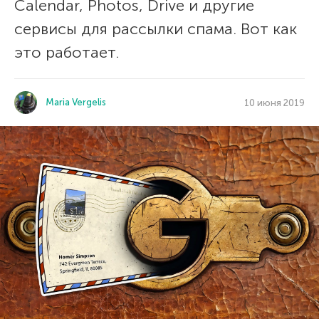
Calendar, Photos, Drive и другие
сервисы для рассылки спама. Вот как
это работает.
Maria Vergelis
10 июня 2019