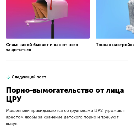
Спам: какой бывает и как от него
Тонкая настройк
защититься
Следующий пост
Порно-вымогательство от лица
ЦРУ
Мошенники прикидываются сотрудниками ЦРУ, угрожают
арестом якобы за хранение детского порно и требуют
выкуп.