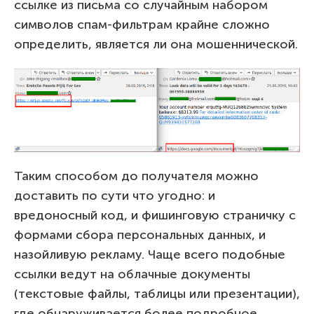
ссылке из письма со случайным набором
символов спам-фильтрам крайне сложно
определить, является ли она мошеннической.
Таким способом до получателя можно
доставить по сути что угодно: и
вредоносный код, и фишинговую страничку с
формами сбора персональных данных, и
назойливую рекламу. Чаще всего подобные
ссылки ведут на облачные документы
(текстовые файлы, таблицы или презентации),
где обнаруживается более подробное