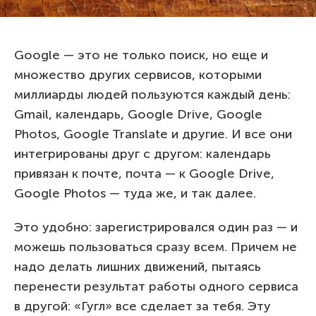
Google — это не только поиск, но еще и
множество других сервисов, которыми
миллиарды людей пользуются каждый день:
Gmail, календарь, Google Drive, Google
Photos, Google Translate и другие. И все они
интегрированы друг с другом: календарь
привязан к почте, почта — к Google Drive,
Google Photos — туда же, и так далее.
Это удобно: зарегистрировался один раз — и
можешь пользоваться сразу всем. Причем не
надо делать лишних движений, пытаясь
перенести результат работы одного сервиса
в другой: «Гугл» все сделает за тебя. Эту