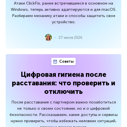
Атаки ClickFix, ранее встречавшиеся в основном на
Windows, теперь активно адаптируются и для macOS.
Разбираем механику атаки и способы защитить свое
устройство.
27 июля 2026
Советы
Цифровая гигиена после
расставания: что проверить и
отключить
После расставания с партнером важно позаботиться
не только о своем состоянии, но и о цифровой
безопасности. Рассказываем, какие доступы и сервисы
нужно проверить, чтобы избежать неловких ситуаций,