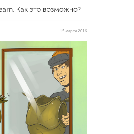
eam. Как это возможно?
15 марта 2016