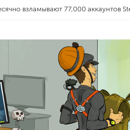
ячно взламывают 77,000 аккаунтов St