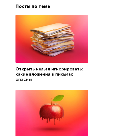
Посты по теме
Открыть нельзя игнорировать:
какие вложения в письмах
опасны