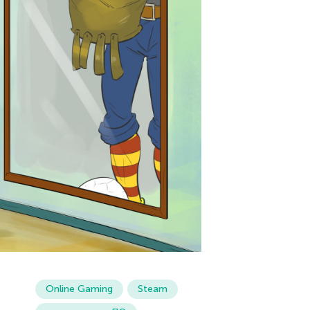
Online Gaming
Steam